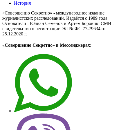
История
«Совершенно Секретно» - международное издание
журналистских расследований. Издаётся с 1989 года.
Основатели - Юлиан Семёнов и Артём Боровик. CМИ -
свидетельство о регистрации ЭЛ № ФС 77-79634 от
25.12.2020 г.
«Совершенно Секретно» в Мессенджерах: