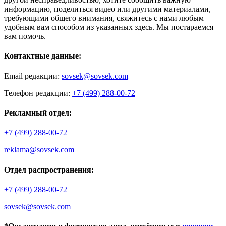
информацию, поделиться видео или другими материалами,
требующими общего внимания, свяжитесь с нами любым
удобным вам способом из указанных здесь. Мы постараемся
вам помочь.
Контактные данные:
Email редакции:
sovsek@sovsek.com
Телефон редакции:
+7 (499) 288-00-72
Рекламный отдел:
+7 (499) 288-00-72
reklama@sovsek.com
Отдел распространения:
+7 (499) 288-00-72
sovsek@sovsek.com