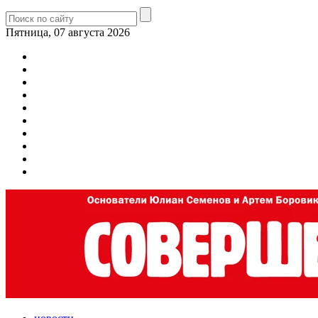
Пятница, 07 августа 2026