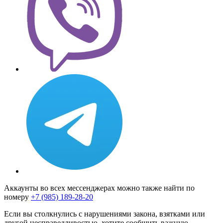
Аккаунты во всех мессенджерах можно также найти по
номеру
+7 (985) 189-28-20
Если вы столкнулись с нарушениями закона, взятками или
другой несправедливостью, хотите сообщить важную