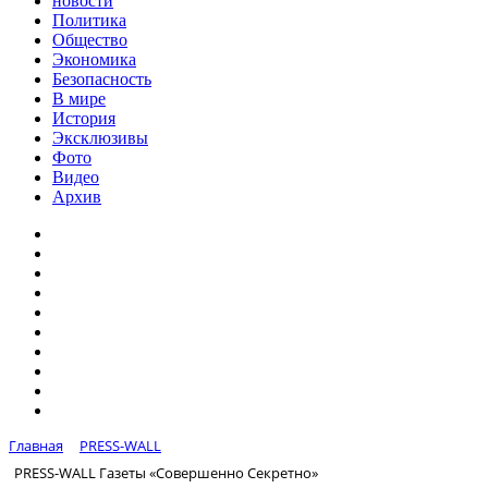
новости
Политика
Общество
Экономика
Безопасность
В мире
История
Эксклюзивы
Фото
Видео
Архив
Главная
PRESS-WALL
PRESS-WALL Газеты «Совершенно Секретно»