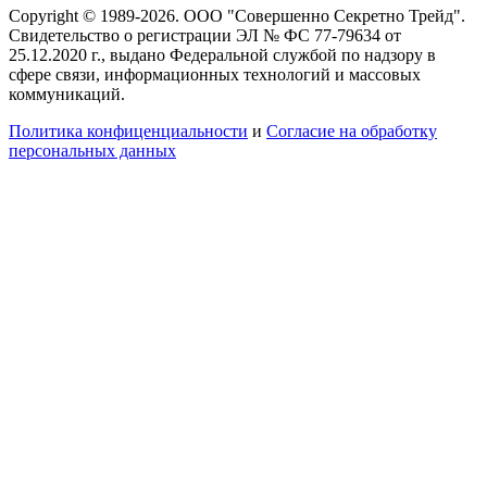
Copyright © 1989-2026. ООО "Совершенно Секретно Трейд".
Свидетельство о регистрации ЭЛ № ФС 77-79634 от
25.12.2020 г., выдано Федеральной службой по надзору в
сфере связи, информационных технологий и массовых
коммуникаций.
Политика конфиценциальности
и
Согласие на обработку
персональных данных