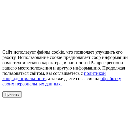
Сайт использует файлы cookie, что позволяет улучшить его
работу. Использование cookie предполагает сбор информации
о вас технического характера, в частности IP-адрес региона
вашего местоположения и другую информацию. Продолжая
пользоваться сайтом, вы соглашаетесь с
политикой
конфиденциальности
, а также даете согласие на
обработку
своих персональных данных.
Принять