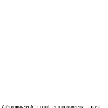
Сайт использует файлы cookie, что позволяет улучшить его