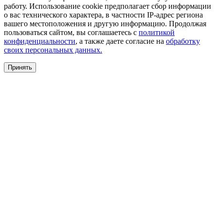
работу. Использование cookie предполагает сбор информации
о вас технического характера, в частности IP-адрес региона
вашего местоположения и другую информацию. Продолжая
пользоваться сайтом, вы соглашаетесь с
политикой
конфиденциальности
, а также даете согласие на
обработку
своих персональных данных.
Принять