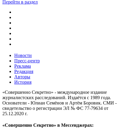
Перейти в раздел
Новости
Пресс-центр
Реклама
Редакция
Авторы
История
«Совершенно Секретно» - международное издание
журналистских расследований. Издаётся с 1989 года.
Основатели - Юлиан Семёнов и Артём Боровик. CМИ -
свидетельство о регистрации ЭЛ № ФС 77-79634 от
25.12.2020 г.
«Совершенно Секретно» в Мессенджерах: