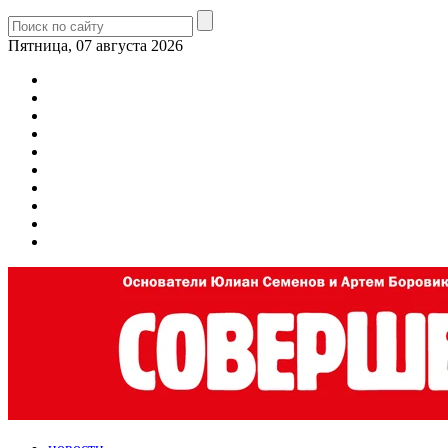
Пятница, 07 августа 2026