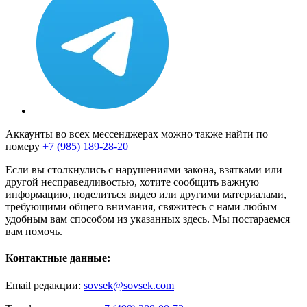
Аккаунты во всех мессенджерах можно также найти по
номеру
+7 (985) 189-28-20
Если вы столкнулись с нарушениями закона, взятками или
другой несправедливостью, хотите сообщить важную
информацию, поделиться видео или другими материалами,
требующими общего внимания, свяжитесь с нами любым
удобным вам способом из указанных здесь. Мы постараемся
вам помочь.
Контактные данные:
Email редакции:
sovsek@sovsek.com