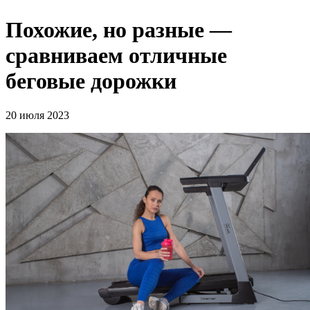
Похожие, но разные —
сравниваем отличные
беговые дорожки
20 июля 2023