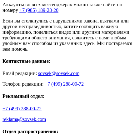
Аккаунты во всех мессенджерах можно также найти по
номеру
+7 (985) 189-28-20
Если вы столкнулись с нарушениями закона, взятками или
другой несправедливостью, хотите сообщить важную
информацию, поделиться видео или другими материалами,
требующими общего внимания, свяжитесь с нами любым
удобным вам способом из указанных здесь. Мы постараемся
вам помочь.
Контактные данные:
Email редакции:
sovsek@sovsek.com
Телефон редакции:
+7 (499) 288-00-72
Рекламный отдел:
+7 (499) 288-00-72
reklama@sovsek.com
Отдел распространения: