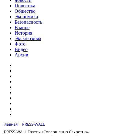
новости
Политика
Общество
Экономика
Безопасность
В мире
История
Эксклюзивы
Фото
Видео
Архив
Главная
PRESS-WALL
PRESS-WALL Газеты «Совершенно Секретно»