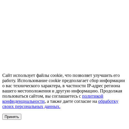
Сайт использует файлы cookie, что позволяет улучшить его
работу. Использование cookie предполагает сбор информации
о вас технического характера, в частности IP-адрес региона
вашего местоположения и другую информацию. Продолжая
пользоваться сайтом, вы соглашаетесь с
политикой
конфиденциальности
, а также даете согласие на
обработку
своих персональных данных.
Принять