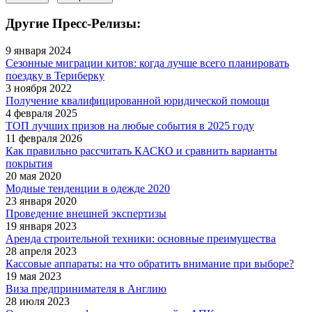
Другие Пресс-Релизы:
9 января 2024
Сезонные миграции китов: когда лучше всего планировать
поездку в Териберку
3 ноября 2022
Получение квалифицированной юридической помощи
4 февраля 2025
ТОП лучших призов на любые события в 2025 году
11 февраля 2026
Как правильно рассчитать КАСКО и сравнить варианты
покрытия
20 мая 2020
Модные тенденции в одежде 2020
23 января 2020
Проведение внешней экспертизы
19 января 2023
Аренда строительной техники: основные преимущества
28 апреля 2023
Кассовые аппараты: на что обратить внимание при выборе?
19 мая 2023
Виза предпринимателя в Англию
28 июля 2023