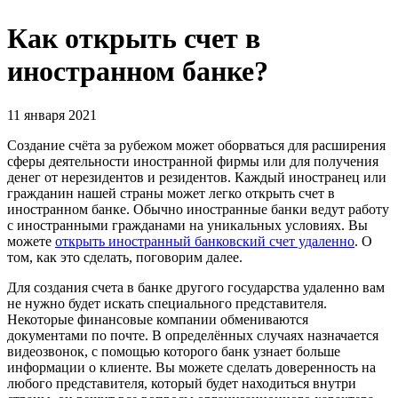
Как открыть счет в
иностранном банке?
11 января 2021
Создание счёта за рубежом может оборваться для расширения
сферы деятельности иностранной фирмы или для получения
денег от нерезидентов и резидентов. Каждый иностранец или
гражданин нашей страны может легко открыть счет в
иностранном банке. Обычно иностранные банки ведут работу
с иностранными гражданами на уникальных условиях. Вы
можете
открыть иностранный банковский счет удаленно
. О
том, как это сделать, поговорим далее.
Для создания счета в банке другого государства удаленно вам
не нужно будет искать специального представителя.
Некоторые финансовые компании обмениваются
документами по почте. В определённых случаях назначается
видеозвонок, с помощью которого банк узнает больше
информации о клиенте. Вы можете сделать доверенность на
любого представителя, который будет находиться внутри