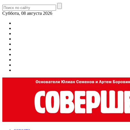
Суббота, 08 августа 2026