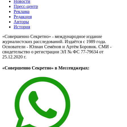
Новости
Пресс-центр
Реклама
Редакция
Авторы
История
«Совершенно Секретно» - международное издание
журналистских расследований. Издаётся с 1989 года.
Основатели - Юлиан Семёнов и Артём Боровик. CМИ -
свидетельство о регистрации ЭЛ № ФС 77-79634 от
25.12.2020 г.
«Совершенно Секретно» в Мессенджерах: