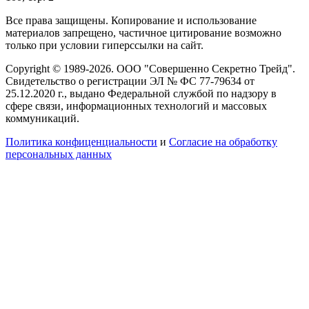
Все права защищены. Копирование и использование
материалов запрещено, частичное цитирование возможно
только при условии гиперссылки на сайт.
Copyright © 1989-2026. ООО "Совершенно Секретно Трейд".
Свидетельство о регистрации ЭЛ № ФС 77-79634 от
25.12.2020 г., выдано Федеральной службой по надзору в
сфере связи, информационных технологий и массовых
коммуникаций.
Политика конфиценциальности
и
Согласие на обработку
персональных данных