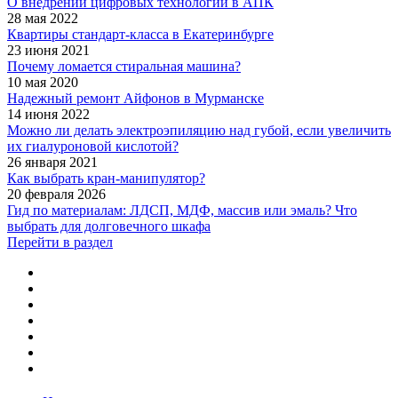
О внедрении цифровых технологий в АПК
28 мая 2022
Квартиры стандарт-класса в Екатеринбурге
23 июня 2021
Почему ломается стиральная машина?
10 мая 2020
Надежный ремонт Айфонов в Мурманске
14 июня 2022
Можно ли делать электроэпиляцию над губой, если увеличить
их гиалуроновой кислотой?
26 января 2021
Как выбрать кран-манипулятор?
20 февраля 2026
Гид по материалам: ЛДСП, МДФ, массив или эмаль? Что
выбрать для долговечного шкафа
Перейти в раздел