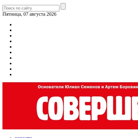
Пятница, 07 августа 2026