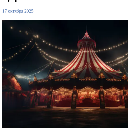
17 октября 2025