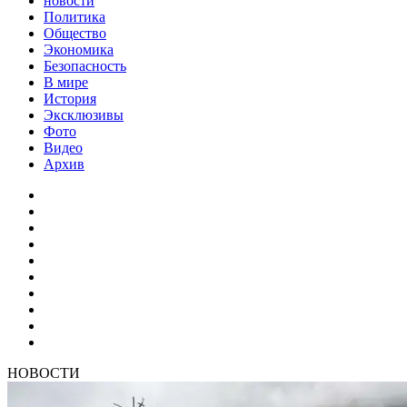
новости
Политика
Общество
Экономика
Безопасность
В мире
История
Эксклюзивы
Фото
Видео
Архив
НОВОСТИ