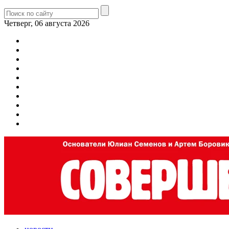
Четверг, 06 августа 2026