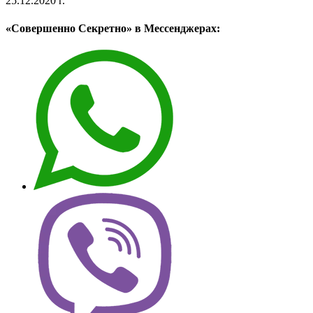
25.12.2020 г.
«Совершенно Секретно» в Мессенджерах: