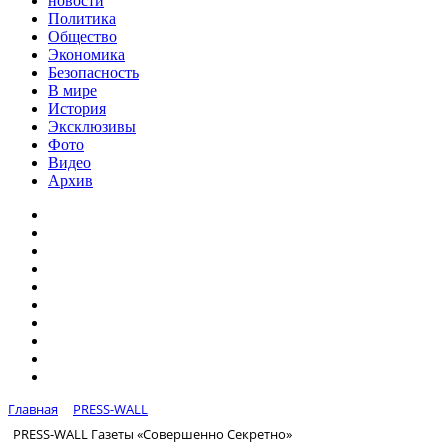
новости
Политика
Общество
Экономика
Безопасность
В мире
История
Эксклюзивы
Фото
Видео
Архив
Главная
PRESS-WALL
PRESS-WALL Газеты «Совершенно Секретно»