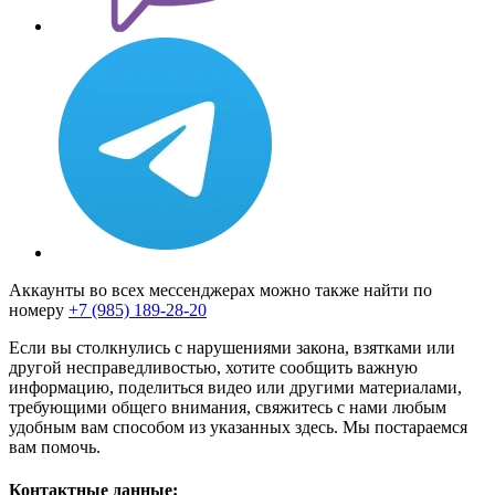
Аккаунты во всех мессенджерах можно также найти по
номеру
+7 (985) 189-28-20
Если вы столкнулись с нарушениями закона, взятками или
другой несправедливостью, хотите сообщить важную
информацию, поделиться видео или другими материалами,
требующими общего внимания, свяжитесь с нами любым
удобным вам способом из указанных здесь. Мы постараемся
вам помочь.
Контактные данные: