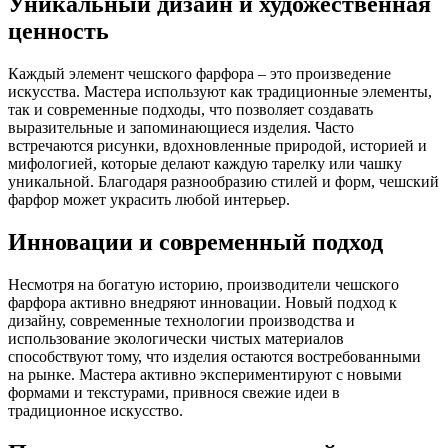
Уникальный дизайн и художественная
ценность
Каждый элемент чешского фарфора – это произведение
искусства. Мастера используют как традиционные элементы,
так и современные подходы, что позволяет создавать
выразительные и запоминающиеся изделия. Часто
встречаются рисунки, вдохновленные природой, историей и
мифологией, которые делают каждую тарелку или чашку
уникальной. Благодаря разнообразию стилей и форм, чешский
фарфор может украсить любой интерьер.
Инновации и современный подход
Несмотря на богатую историю, производители чешского
фарфора активно внедряют инновации. Новый подход к
дизайну, современные технологии производства и
использование экологически чистых материалов
способствуют тому, что изделия остаются востребованными
на рынке. Мастера активно экспериментируют с новыми
формами и текстурами, привнося свежие идеи в
традиционное искусство.