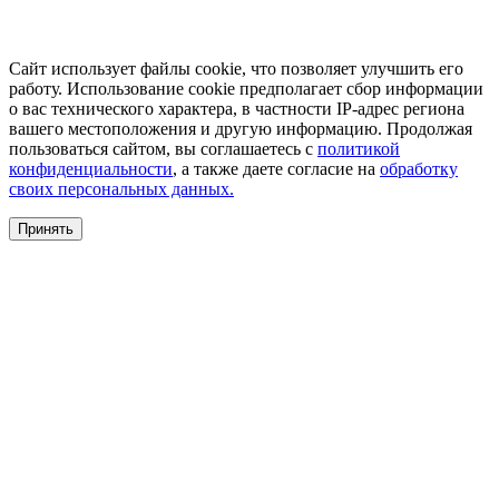
Сайт использует файлы cookie, что позволяет улучшить его
работу. Использование cookie предполагает сбор информации
о вас технического характера, в частности IP-адрес региона
вашего местоположения и другую информацию. Продолжая
пользоваться сайтом, вы соглашаетесь с
политикой
конфиденциальности
, а также даете согласие на
обработку
своих персональных данных.
Принять