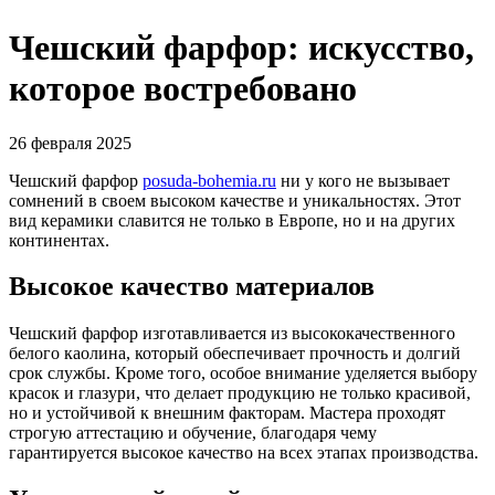
Чешский фарфор: искусство,
которое востребовано
26 февраля 2025
Чешский фарфор
posuda-bohemia.ru
ни у кого не вызывает
сомнений в своем высоком качестве и уникальностях. Этот
вид керамики славится не только в Европе, но и на других
континентах.
Высокое качество материалов
Чешский фарфор изготавливается из высококачественного
белого каолина, который обеспечивает прочность и долгий
срок службы. Кроме того, особое внимание уделяется выбору
красок и глазури, что делает продукцию не только красивой,
но и устойчивой к внешним факторам. Мастера проходят
строгую аттестацию и обучение, благодаря чему
гарантируется высокое качество на всех этапах производства.