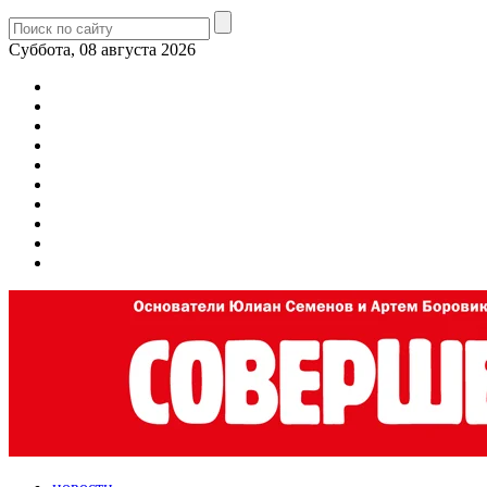
Суббота, 08 августа 2026