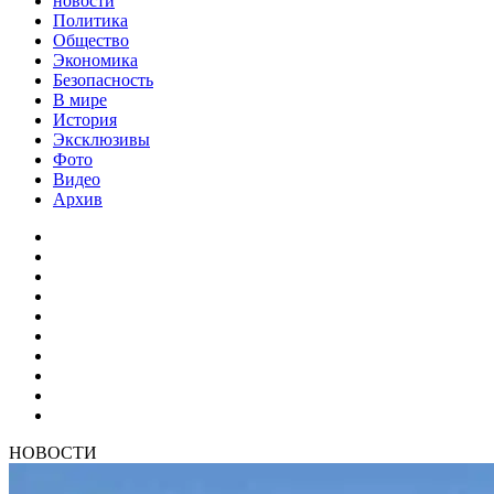
новости
Политика
Общество
Экономика
Безопасность
В мире
История
Эксклюзивы
Фото
Видео
Архив
НОВОСТИ