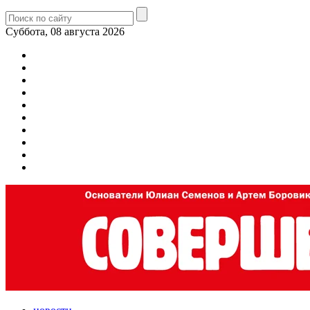
Суббота, 08 августа 2026