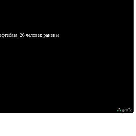
ефтебаза, 26 человек ранены