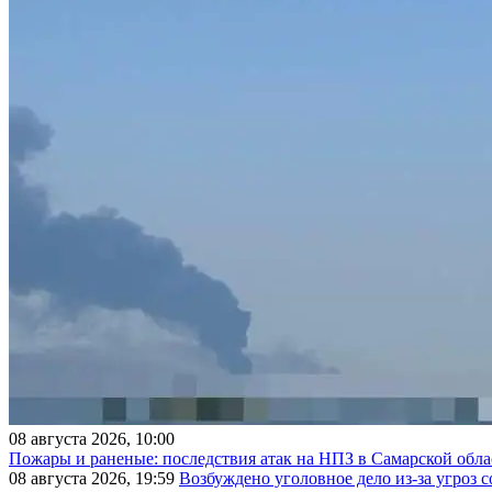
08 августа 2026, 10:00
Пожары и раненые: последствия атак на НПЗ в Самарской обла
08 августа 2026, 19:59
Возбуждено уголовное дело из-за угроз 