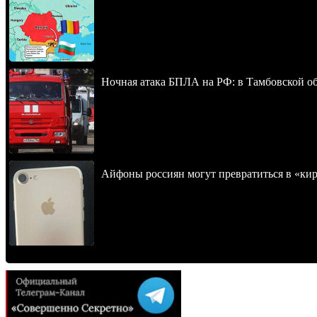
Ночная атака БПЛА на РФ: в Тамбовской обл
Айфоны россиян могут превратиться в «ки