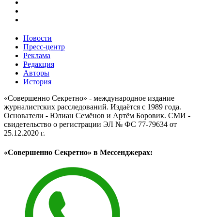
Новости
Пресс-центр
Реклама
Редакция
Авторы
История
«Совершенно Секретно» - международное издание
журналистских расследований. Издаётся с 1989 года.
Основатели - Юлиан Семёнов и Артём Боровик. CМИ -
свидетельство о регистрации ЭЛ № ФС 77-79634 от
25.12.2020 г.
«Совершенно Секретно» в Мессенджерах: