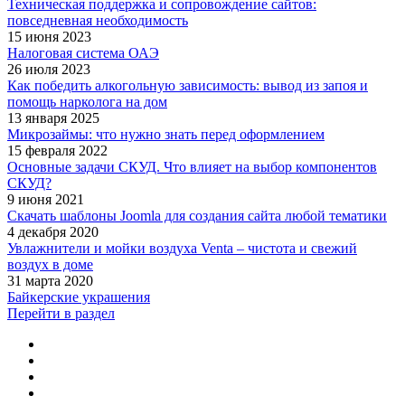
Техническая поддержка и сопровождение сайтов:
повседневная необходимость
15 июня 2023
Налоговая система ОАЭ
26 июля 2023
Как победить алкогольную зависимость: вывод из запоя и
помощь нарколога на дом
13 января 2025
Микрозаймы: что нужно знать перед оформлением
15 февраля 2022
Основные задачи СКУД. Что влияет на выбор компонентов
СКУД?
9 июня 2021
Скачать шаблоны Joomla для создания сайта любой тематики
4 декабря 2020
Увлажнители и мойки воздуха Venta – чистота и свежий
воздух в доме
31 марта 2020
Байкерские украшения
Перейти в раздел