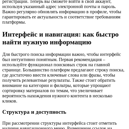
регистрации. Теперь вы сможете войти в свой аккаунт,
используя указанный адрес электронной почты и пароль.
Важно регулярно обновлять информацию в профиле, чтобы
гарантировать ее актуальность и соответствие требованиям
платформы.
Интерфейс и навигация: как быстро
найти нужную информацию
Для быстрого поиска информации важно, чтобы интерфейс
был интуитивно понятным. Первая рекомендация –
используйте функционал поисковых строк на главной
странице. Большинство платформ предлагают строку поиска,
где достаточно ввести ключевые слова или фразы, чтобы
получить релевантные результаты. Также стоит обратить
внимание на категории и фильтры, которые упрощают
сортировку материалов по темам, что увеличивает
вероятность нахождения нужного контента в несколько
кликов.
Структура и доступность
При рассмотрении структуры интерфейса стоит отметить
наличие навигационного меню. Размещение ссылок на