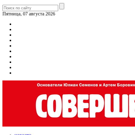
Пятница, 07 августа 2026