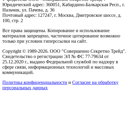
Юридический адрес: 360051, Кабардино-Балкарская Респ., г.
Нальчик, ул. Пачева, д. 36
Почтовый адрес: 127247, г. Москва, Дмитровское шоссе, д.
100, стр. 2
Все права защищены. Копирование и использование
материалов запрещено, частичное цитирование возможно
только при условии гиперссылки на сайт.
Copyright © 1989-2026. ООО "Совершенно Секретно Трейд".
Свидетельство о регистрации ЭЛ № ФС 77-79634 от
25.12.2020 г., выдано Федеральной службой по надзору в
сфере связи, информационных технологий и массовых
коммуникаций.
Политика конфиценциальности
и
Согласие на обработку
персональных данных