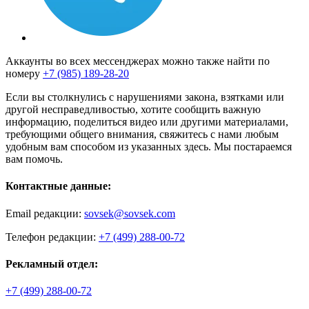
Аккаунты во всех мессенджерах можно также найти по
номеру
+7 (985) 189-28-20
Если вы столкнулись с нарушениями закона, взятками или
другой несправедливостью, хотите сообщить важную
информацию, поделиться видео или другими материалами,
требующими общего внимания, свяжитесь с нами любым
удобным вам способом из указанных здесь. Мы постараемся
вам помочь.
Контактные данные:
Email редакции:
sovsek@sovsek.com
Телефон редакции:
+7 (499) 288-00-72
Рекламный отдел:
+7 (499) 288-00-72