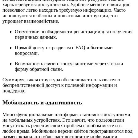
характеризуется доступностью. Удобные меню и навигация
позволяют легко находить требуемую информацию. Часто
используются шаблоны и пошаговые инструкции, что
упрощает взаимодействие.
Отсутствие необходимости регистрации для получения
первичных данных.
Прямой доступ к разделам с FAQ и бытовыми
вопросами.
Возможность связи с консультантами через чат или
форму обратной связи.
Суммируя, такая структура обеспечивает пользователю
беспрепятственный доступ к полезной информации и
поддержке.
Мобильность и адаптивность
Многофункциональные платформы становятся доступными
на мобильных устройствах. Это значит, что пользователи
могут искать решения своих проблем в любом месте и в
любое время. Мобильные версии сайтов подстраиваются под
размер экрана, что облегчает восприятие информации.