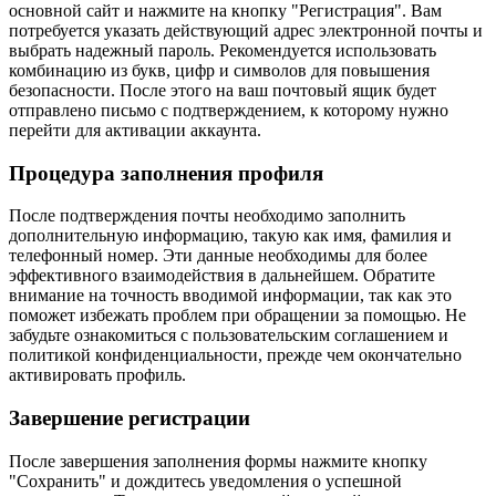
основной сайт и нажмите на кнопку "Регистрация". Вам
потребуется указать действующий адрес электронной почты и
выбрать надежный пароль. Рекомендуется использовать
комбинацию из букв, цифр и символов для повышения
безопасности. После этого на ваш почтовый ящик будет
отправлено письмо с подтверждением, к которому нужно
перейти для активации аккаунта.
Процедура заполнения профиля
После подтверждения почты необходимо заполнить
дополнительную информацию, такую как имя, фамилия и
телефонный номер. Эти данные необходимы для более
эффективного взаимодействия в дальнейшем. Обратите
внимание на точность вводимой информации, так как это
поможет избежать проблем при обращении за помощью. Не
забудьте ознакомиться с пользовательским соглашением и
политикой конфиденциальности, прежде чем окончательно
активировать профиль.
Завершение регистрации
После завершения заполнения формы нажмите кнопку
"Сохранить" и дождитесь уведомления о успешной