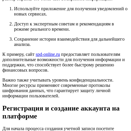
Используйте приложение для получения уведомлений о
новых сервисах.
Доступ к экспертным советам и рекомендациям в
режиме реального времени.
Сохранение истории взаимодействия для дальнейшего
анализа.
К примеру, сайт
spd-online.ru
предоставляет пользователям
дополнительные возможности для получения информации и
поддержки, что способствует более быстрому решению
финансовых вопросов.
Важно также учитывать уровень конфиденциальности.
Многие ресурсы применяют современные протоколы
шифрования данных, что гарантирует защиту личной
информации пользователей.
Регистрация и создание аккаунта на
платформе
Для начала процесса создания учетной записи посетите