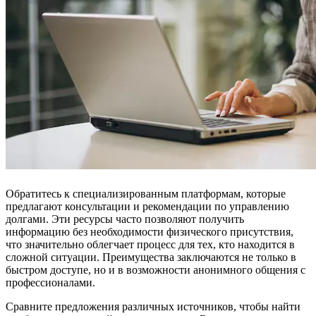
Обратитесь к специализированным платформам, которые
предлагают консультации и рекомендации по управлению
долгами. Эти ресурсы часто позволяют получить
информацию без необходимости физического присутствия,
что значительно облегчает процесс для тех, кто находится в
сложной ситуации. Преимущества заключаются не только в
быстром доступе, но и в возможности анонимного общения с
профессионалами.
Сравните предложения различных источников, чтобы найти