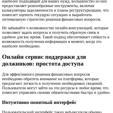
наиболее подходящий для ваших нужд. Большинство из них
предоставляет разнообразные инструменты, включая
калькуляторы задолженности и планы реструктуризации, что
помогает оценить текущую ситуацию и выработать
оптимальную стратегию решения финансовых вопросов.
Не забывайте о возможностях онлайн-консультаций, которые
позволяют задать вопросы и получить обратную связь в
удобное для вас время. Такой подход обеспечивает гибкость и
возможность получения информации в момент, когда это
наиболее необходимо.
Онлайн сервис поддержки для
должников: простота доступа
Для эффективного решения финансовых вопросов
необходимо обратить внимание на платформы, которые
предлагают легкость в получении необходимых сведений.
Пользователи могут зайти на эти ресурсы в любое время, что
помогает управлять своими обязательствами быстро и удобно.
Интуитивно понятный интерфейс
Пользовательский интерфейс таких веб-ресурсов обычно