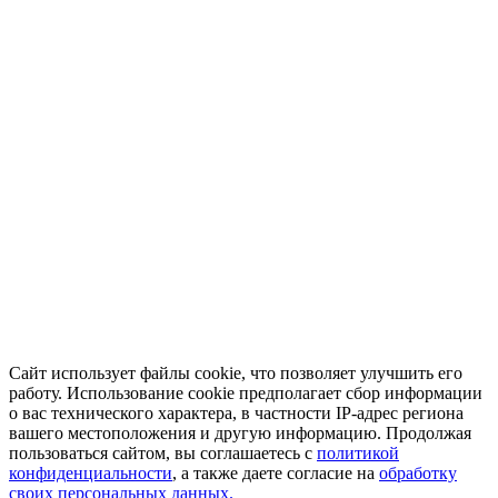
Сайт использует файлы cookie, что позволяет улучшить его
работу. Использование cookie предполагает сбор информации
о вас технического характера, в частности IP-адрес региона
вашего местоположения и другую информацию. Продолжая
пользоваться сайтом, вы соглашаетесь с
политикой
конфиденциальности
, а также даете согласие на
обработку
своих персональных данных.