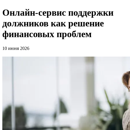
Онлайн-сервис поддержки
должников как решение
финансовых проблем
10 июня 2026