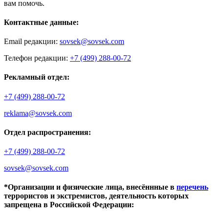
вам помочь.
Контактные данные:
Email редакции:
sovsek@sovsek.com
Телефон редакции:
+7 (499) 288-00-72
Рекламный отдел:
+7 (499) 288-00-72
reklama@sovsek.com
Отдел распространения:
+7 (499) 288-00-72
sovsek@sovsek.com
*Организации и физические лица, внесённные в
перечень
террористов и экстремистов, деятельность которых
запрещена в Российской Федерации: