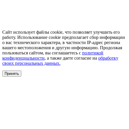
Сайт использует файлы cookie, что позволяет улучшить его
работу. Использование cookie предполагает сбор информации
о вас технического характера, в частности IP-адрес региона
вашего местоположения и другую информацию. Продолжая
пользоваться сайтом, вы соглашаетесь с
политикой
конфиденциальности
, а также даете согласие на
обработку
своих персональных данных.
Принять