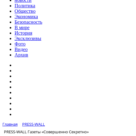
новости
Политика
Общество
Экономика
Безопасность
В мире
История
Эксклюзивы
Фото
Видео
Архив
Главная
PRESS-WALL
PRESS-WALL Газеты «Совершенно Секретно»