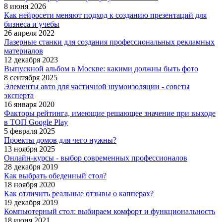
8 июня 2026
Как нейросети меняют подход к созданию презентаций для
бизнеса и учебы
26 апреля 2022
Лазерные станки для создания профессиональных рекламных
материалов
12 декабря 2023
Выпускной альбом в Москве: какими должны быть фото
8 сентября 2025
Элементы авто для частичной шумоизоляции - советы
эксперта
16 января 2020
Факторы рейтинга, имеющие решающее значение при выходе
в ТОП Google Play
5 февраля 2025
Проекты домов для чего нужны?
13 ноября 2025
Онлайн-курсы - выбор современных профессионалов
28 декабря 2019
Как выбрать обеденный стол?
18 ноября 2020
Как отличить реальные отзывы о капперах?
19 декабря 2019
Компьютерный стол: выбираем комфорт и функциональность
18 июня 2021