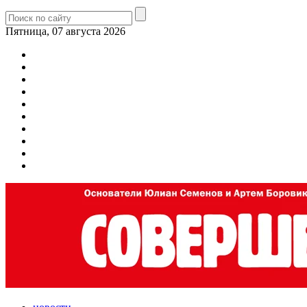
Пятница, 07 августа 2026