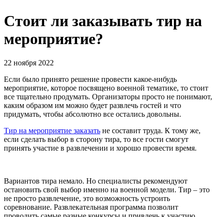
Стоит ли заказывать тир на
мероприятие?
22 ноября 2022
Если было принято решение провести какое-нибудь
мероприятие, которое посвящено военной тематике, то стоит
все тщательно продумать. Организаторы просто не понимают,
каким образом им можно будет развлечь гостей и что
придумать, чтобы абсолютно все остались довольны.
Тир на мероприятие заказать
не составит труда. К тому же,
если сделать выбор в сторону тира, то все гости смогут
принять участие в развлечении и хорошо провести время.
Вариантов тира немало. Но специалисты рекомендуют
остановить свой выбор именно на военной модели. Тир – это
не просто развлечение, это возможность устроить
соревнование. Развлекательная программа позволит
проводить самые разные конкурсы и привлечь к участию