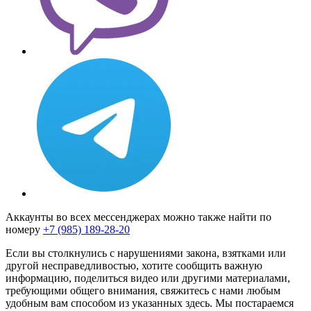
Аккаунты во всех мессенджерах можно также найти по
номеру
+7 (985) 189-28-20
Если вы столкнулись с нарушениями закона, взятками или
другой несправедливостью, хотите сообщить важную
информацию, поделиться видео или другими материалами,
требующими общего внимания, свяжитесь с нами любым
удобным вам способом из указанных здесь. Мы постараемся