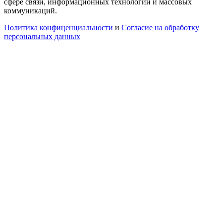
сфере связи, информационных технологий и массовых
коммуникаций.
Политика конфиценциальности
и
Согласие на обработку
персональных данных