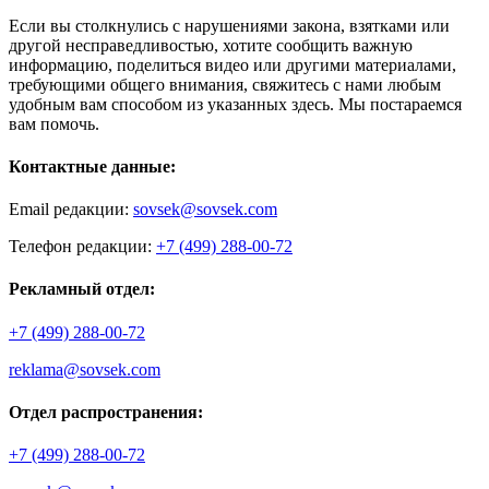
Если вы столкнулись с нарушениями закона, взятками или
другой несправедливостью, хотите сообщить важную
информацию, поделиться видео или другими материалами,
требующими общего внимания, свяжитесь с нами любым
удобным вам способом из указанных здесь. Мы постараемся
вам помочь.
Контактные данные:
Email редакции:
sovsek@sovsek.com
Телефон редакции:
+7 (499) 288-00-72
Рекламный отдел:
+7 (499) 288-00-72
reklama@sovsek.com
Отдел распространения:
+7 (499) 288-00-72