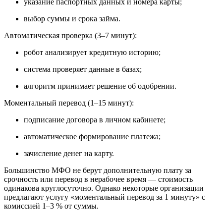
указание паспортных данных и номера карты;
выбор суммы и срока займа.
Автоматическая проверка (3–7 минут):
робот анализирует кредитную историю;
система проверяет данные в базах;
алгоритм принимает решение об одобрении.
Моментальный перевод (1–15 минут):
подписание договора в личном кабинете;
автоматическое формирование платежа;
зачисление денег на карту.
Большинство МФО не берут дополнительную плату за
срочность или перевод в нерабочее время — стоимость
одинакова круглосуточно. Однако некоторые организации
предлагают услугу «моментальный перевод за 1 минуту» с
комиссией 1–3 % от суммы.