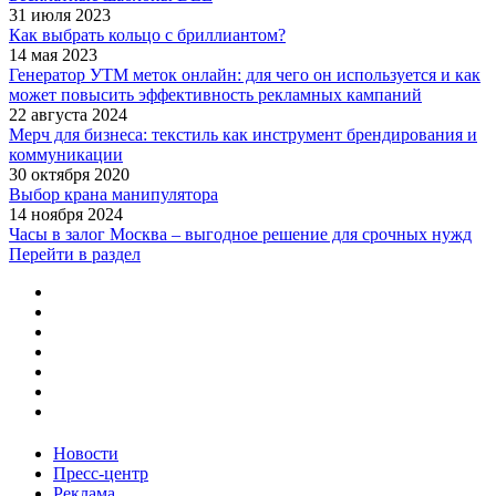
31 июля 2023
Как выбрать кольцо с бриллиантом?
14 мая 2023
Генератор УТМ меток онлайн: для чего он используется и как
может повысить эффективность рекламных кампаний
22 августа 2024
Мерч для бизнеса: текстиль как инструмент брендирования и
коммуникации
30 октября 2020
Выбор крана манипулятора
14 ноября 2024
Часы в залог Москва – выгодное решение для срочных нужд
Перейти в раздел
Новости
Пресс-центр
Реклама