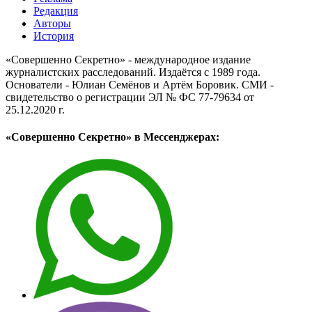
Редакция
Авторы
История
«Совершенно Секретно» - международное издание
журналистских расследований. Издаётся с 1989 года.
Основатели - Юлиан Семёнов и Артём Боровик. CМИ -
свидетельство о регистрации ЭЛ № ФС 77-79634 от
25.12.2020 г.
«Совершенно Секретно» в Мессенджерах: