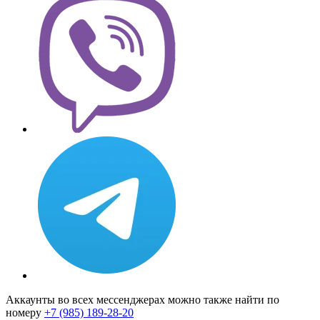
Аккаунты во всех мессенджерах можно также найти по
номеру
+7 (985) 189-28-20