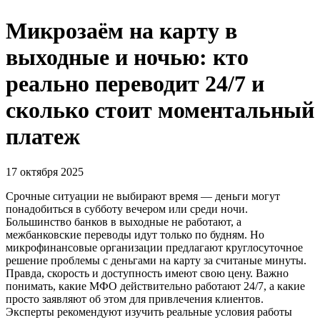
Микрозаём на карту в
выходные и ночью: кто
реально переводит 24/7 и
сколько стоит моментальный
платеж
17 октября 2025
Срочные ситуации не выбирают время — деньги могут
понадобиться в субботу вечером или среди ночи.
Большинство банков в выходные не работают, а
межбанковские переводы идут только по будням. Но
микрофинансовые организации предлагают круглосуточное
решение проблемы с деньгами на карту за считаные минуты.
Правда, скорость и доступность имеют свою цену. Важно
понимать, какие МФО действительно работают 24/7, а какие
просто заявляют об этом для привлечения клиентов.
Эксперты рекомендуют изучить реальные условия работы