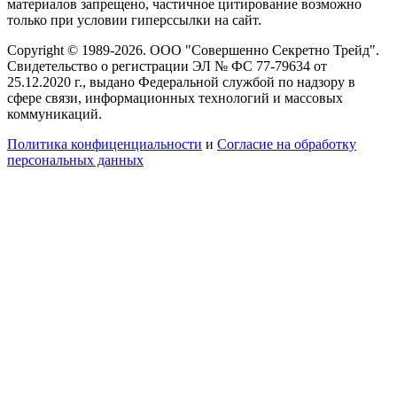
материалов запрещено, частичное цитирование возможно
только при условии гиперссылки на сайт.
Copyright © 1989-2026. ООО "Совершенно Секретно Трейд".
Свидетельство о регистрации ЭЛ № ФС 77-79634 от
25.12.2020 г., выдано Федеральной службой по надзору в
сфере связи, информационных технологий и массовых
коммуникаций.
Политика конфиценциальности
и
Согласие на обработку
персональных данных