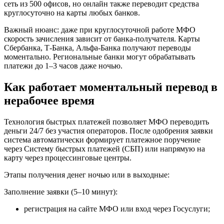
сеть из 500 офисов, но онлайн также переводит средства
круглосуточно на карты любых банков.
Важный нюанс: даже при круглосуточной работе МФО
скорость зачисления зависит от банка-получателя. Карты
Сбербанка, Т-Банка, Альфа-Банка получают переводы
моментально. Региональные банки могут обрабатывать
платежи до 1–3 часов даже ночью.
Как работает моментальный перевод в
нерабочее время
Технология быстрых платежей позволяет МФО переводить
деньги 24/7 без участия операторов. После одобрения заявки
система автоматически формирует платежное поручение
через Систему быстрых платежей (СБП) или напрямую на
карту через процессинговые центры.
Этапы получения денег ночью или в выходные:
Заполнение заявки (5–10 минут):
регистрация на сайте МФО или вход через Госуслуги;