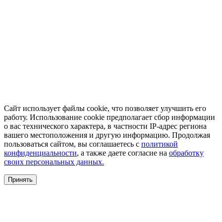
Сайт использует файлы cookie, что позволяет улучшить его
работу. Использование cookie предполагает сбор информации
о вас технического характера, в частности IP-адрес региона
вашего местоположения и другую информацию. Продолжая
пользоваться сайтом, вы соглашаетесь с
политикой
конфиденциальности
, а также даете согласие на
обработку
своих персональных данных.
Принять