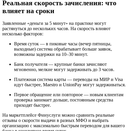
Реальная скорость зачисления: что
влияет на сроки
Заявленные «деньги за 5 минут» на практике могут
растянуться до нескольких часов. На скорость влияют
несколько факторов:
Время суток — в пиковые часы (вечер пятницы,
выходные) система обрабатывает больше заявок,
возможны задержки на 10–30 минут.
Банк получателя — крупные банки зачисляют
мгновенно, мелкие могут задерживать до 3 часов.
Платежная система карты — переводы на МИР и Visa
идут быстрее, Maestro и UnionPay могут задерживаться.
Первое обращение или повторное — новым клиентам
проверка занимает дольше, постоянным средства
приходят быстрее.
На маркетплейсе Финуслуги можно сравнить реальные
отзывы о скорости выдачи в разных МФО и выбрать
организацию с максимально быстрым переводом для вашего
банка в конкретное время суток.