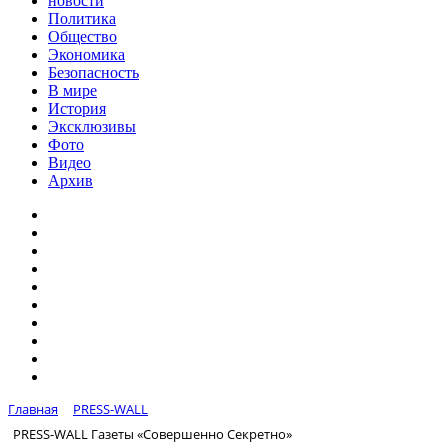
новости
Политика
Общество
Экономика
Безопасность
В мире
История
Эксклюзивы
Фото
Видео
Архив
Главная
PRESS-WALL
PRESS-WALL Газеты «Совершенно Секретно»