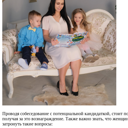
Проводя собеседование с потенциальной кандидаткой, стоит п
получая за это вознаграждение. Также важно знать, что женщин
затронуть такие вопросы: