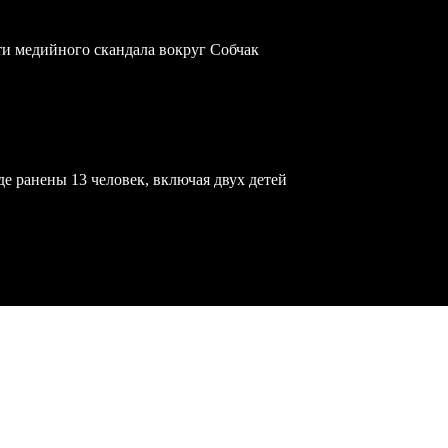
ти медийного скандала вокруг Собчак
е ранены 13 человек, включая двух детей