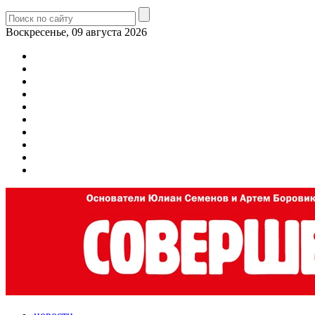
Воскресенье, 09 августа 2026