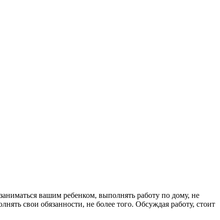
т заниматься вашим ребенком, выполнять работу по дому, не
лнять свои обязанности, не более того. Обсуждая работу, стоит