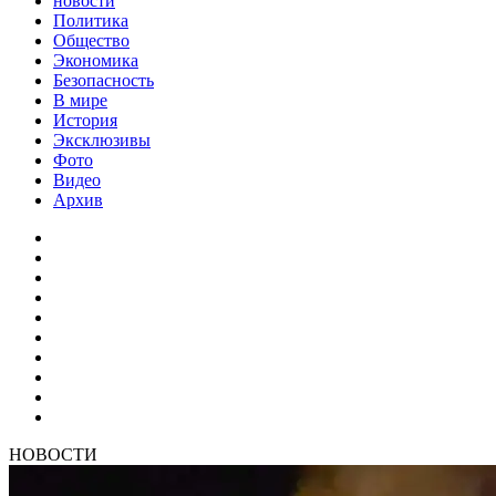
новости
Политика
Общество
Экономика
Безопасность
В мире
История
Эксклюзивы
Фото
Видео
Архив
НОВОСТИ