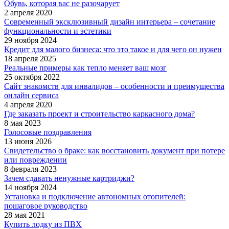
Обувь, которая вас не разочарует
2 апреля 2020
Современный эксклюзивный дизайн интерьера – сочетание
функциональности и эстетики
29 ноября 2024
Кредит для малого бизнеса: что это такое и для чего он нужен
18 апреля 2025
Реальные примеры как тепло меняет ваш мозг
25 октября 2022
Сайт знакомств для инвалидов – особенности и преимущества
онлайн сервиса
4 апреля 2020
Где заказать проект и строительство каркасного дома?
8 мая 2023
Голосовые поздравления
13 июня 2026
Свидетельство о браке: как восстановить документ при потере
или повреждении
8 февраля 2023
Зачем сдавать ненужные картриджи?
14 ноября 2024
Установка и подключение автономных отопителей:
пошаговое руководство
28 мая 2021
Купить лодку из ПВХ