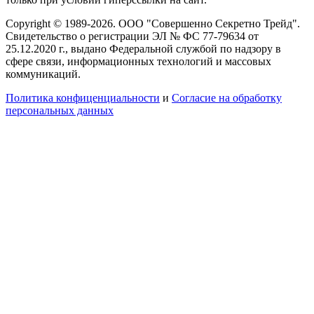
Copyright © 1989-2026. ООО "Совершенно Секретно Трейд".
Свидетельство о регистрации ЭЛ № ФС 77-79634 от
25.12.2020 г., выдано Федеральной службой по надзору в
сфере связи, информационных технологий и массовых
коммуникаций.
Политика конфиценциальности
и
Согласие на обработку
персональных данных