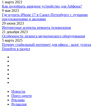
1 марта 2021
Как подобрать зарядное устройство для Айфона?
9 мая 2023
Где купить iPhone 17 в Санкт-Петербурге с лучшими
предложениями и акциями
29 июня 2023
Интересные аспекты ремонта телевизоров
21 декабря 2023
Особенности лизинга медицинского оборудования
5 марта 2025
Почему стабильный интернет для офиса - залог успеха
Перейти в раздел
Новости
Пресс-центр
Реклама
Редакция