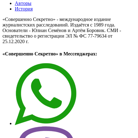
Авторы
История
«Совершенно Секретно» - международное издание
журналистских расследований. Издаётся с 1989 года.
Основатели - Юлиан Семёнов и Артём Боровик. CМИ -
свидетельство о регистрации ЭЛ № ФС 77-79634 от
25.12.2020 г.
«Совершенно Секретно» в Мессенджерах: