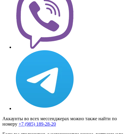
Аккаунты во всех мессенджерах можно также найти по
номеру
+7 (985) 189-28-20