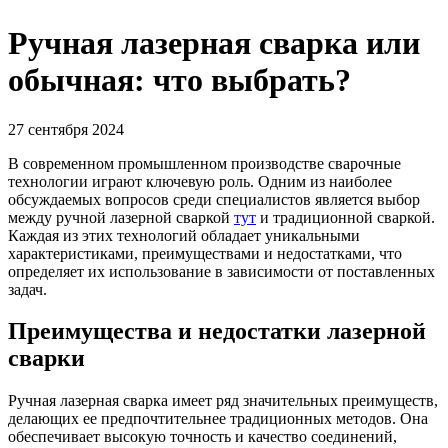
Ручная лазерная сварка или
обычная: что выбрать?
27 сентября 2024
В современном промышленном производстве сварочные
технологии играют ключевую роль. Одним из наиболее
обсуждаемых вопросов среди специалистов является выбор
между ручной лазерной сваркой
тут
и традиционной сваркой.
Каждая из этих технологий обладает уникальными
характеристиками, преимуществами и недостатками, что
определяет их использование в зависимости от поставленных
задач.
Преимущества и недостатки лазерной
сварки
Ручная лазерная сварка имеет ряд значительных преимуществ,
делающих ее предпочтительнее традиционных методов. Она
обеспечивает высокую точность и качество соединений,