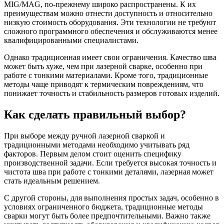
MIG/MAG, по-прежнему широко распространены. К их
преимуществам можно отнести доступность и относительно
низкую стоимость оборудования. Эти технологии не требуют
сложного программного обеспечения и обслуживаются менее
квалифицированными специалистами.
Однако традиционная имеет свои ограничения. Качество шва
может быть хуже, чем при лазерной сварке, особенно при
работе с тонкими материалами. Кроме того, традиционные
методы чаще приводят к термическим повреждениям, что
понижает точность и стабильность размеров готовых изделий.
Как сделать правильный выбор?
При выборе между ручной лазерной сваркой и
традиционными методами необходимо учитывать ряд
факторов. Первым делом стоит оценить специфику
производственной задачи. Если требуется высокая точность и
чистота шва при работе с тонкими деталями, лазерная может
стать идеальным решением.
С другой стороны, для выполнения простых задач, особенно в
условиях ограниченного бюджета, традиционные методы
сварки могут быть более предпочтительными. Важно также