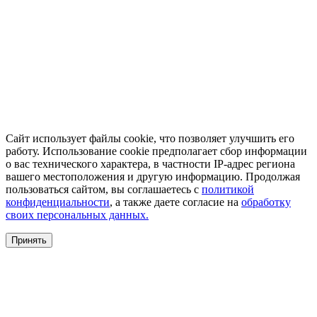
Сайт использует файлы cookie, что позволяет улучшить его
работу. Использование cookie предполагает сбор информации
о вас технического характера, в частности IP-адрес региона
вашего местоположения и другую информацию. Продолжая
пользоваться сайтом, вы соглашаетесь с
политикой
конфиденциальности
, а также даете согласие на
обработку
своих персональных данных.
Принять