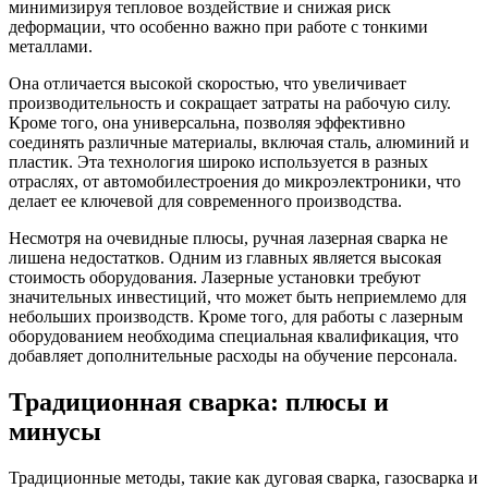
минимизируя тепловое воздействие и снижая риск
деформации, что особенно важно при работе с тонкими
металлами.
Она отличается высокой скоростью, что увеличивает
производительность и сокращает затраты на рабочую силу.
Кроме того, она универсальна, позволяя эффективно
соединять различные материалы, включая сталь, алюминий и
пластик. Эта технология широко используется в разных
отраслях, от автомобилестроения до микроэлектроники, что
делает ее ключевой для современного производства.
Несмотря на очевидные плюсы, ручная лазерная сварка не
лишена недостатков. Одним из главных является высокая
стоимость оборудования. Лазерные установки требуют
значительных инвестиций, что может быть неприемлемо для
небольших производств. Кроме того, для работы с лазерным
оборудованием необходима специальная квалификация, что
добавляет дополнительные расходы на обучение персонала.
Традиционная сварка: плюсы и
минусы
Традиционные методы, такие как дуговая сварка, газосварка и