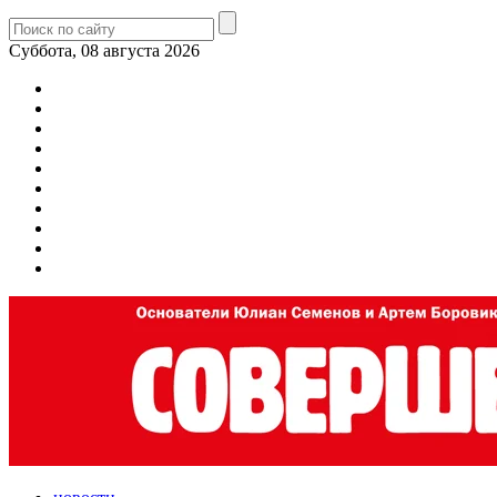
Суббота, 08 августа 2026