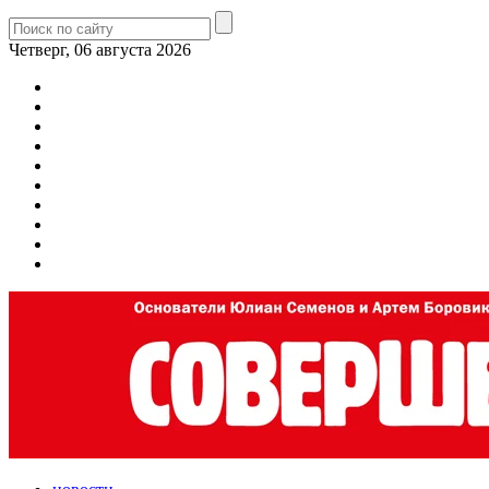
Четверг, 06 августа 2026