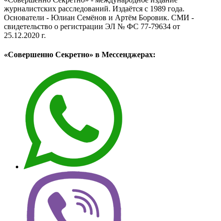
журналистских расследований. Издаётся с 1989 года.
Основатели - Юлиан Семёнов и Артём Боровик. CМИ -
свидетельство о регистрации ЭЛ № ФС 77-79634 от
25.12.2020 г.
«Совершенно Секретно» в Мессенджерах: