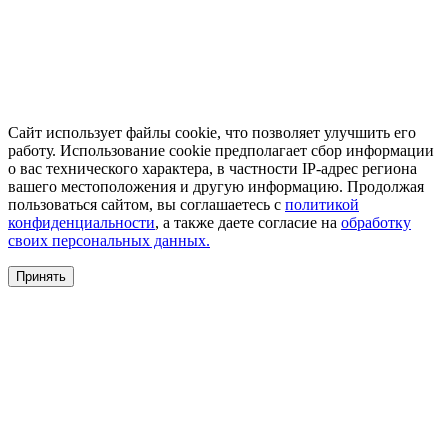
Сайт использует файлы cookie, что позволяет улучшить его
работу. Использование cookie предполагает сбор информации
о вас технического характера, в частности IP-адрес региона
вашего местоположения и другую информацию. Продолжая
пользоваться сайтом, вы соглашаетесь с
политикой
конфиденциальности
, а также даете согласие на
обработку
своих персональных данных.
Принять