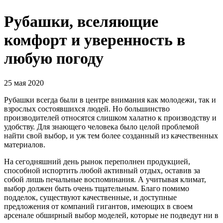
Рубашки, вселяющие
комфорт и уверенность в
любую погоду
25 мая 2020
Рубашки всегда были в центре внимания как молодежи, так и
взрослых состоявшихся людей. Но большинство
производителей относятся слишком халатно к производству и
удобству. Для знающего человека было целой проблемой
найти свой выбор, и уж тем более созданный из качественных
материалов.
На сегодняшний день рынок переполнен продукцией,
способной испортить любой активный отдых, оставив за
собой лишь печальные воспоминания. А учитывая климат,
выбор должен быть очень тщательным. Благо помимо
подделок, существуют качественные, и доступные
предложения от компаний гигантов, имеющих в своем
арсенале обширный выбор моделей, которые не подведут ни в