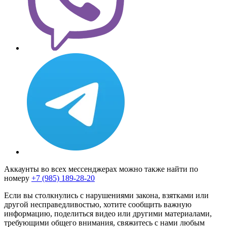
Аккаунты во всех мессенджерах можно также найти по
номеру
+7 (985) 189-28-20
Если вы столкнулись с нарушениями закона, взятками или
другой несправедливостью, хотите сообщить важную
информацию, поделиться видео или другими материалами,
требующими общего внимания, свяжитесь с нами любым