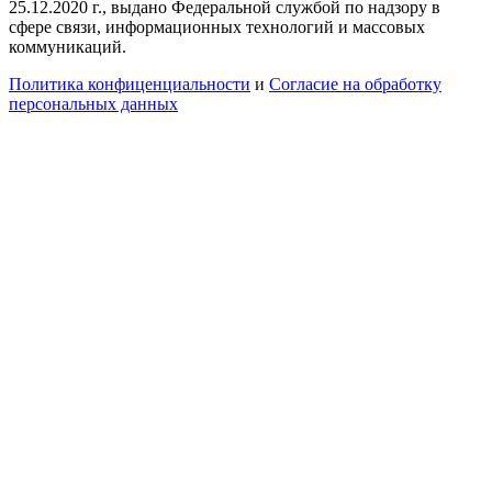
25.12.2020 г., выдано Федеральной службой по надзору в
сфере связи, информационных технологий и массовых
коммуникаций.
Политика конфиценциальности
и
Согласие на обработку
персональных данных