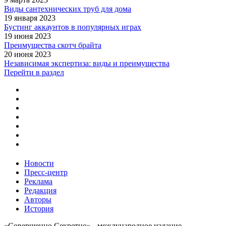
Виды сантехнических труб для дома
19 января 2023
Бустинг аккаунтов в популярных играх
19 июня 2023
Преимущества скотч брайта
20 июня 2023
Независимая экспертиза: виды и преимущества
Перейти в раздел
Новости
Пресс-центр
Реклама
Редакция
Авторы
История
«Совершенно Секретно» - международное издание