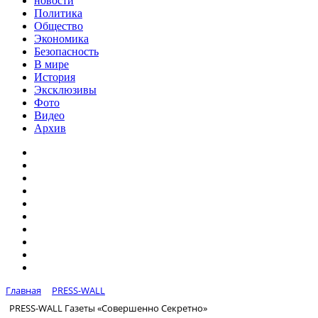
новости
Политика
Общество
Экономика
Безопасность
В мире
История
Эксклюзивы
Фото
Видео
Архив
Главная
PRESS-WALL
PRESS-WALL Газеты «Совершенно Секретно»