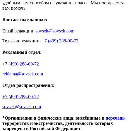
удобным вам способом из указанных здесь. Мы постараемся
вам помочь.
Контактные данные:
Email редакции:
sovsek@sovsek.com
Телефон редакции:
+7 (499) 288-00-72
Рекламный отдел:
+7 (499) 288-00-72
reklama@sovsek.com
Отдел распространения:
+7 (499) 288-00-72
sovsek@sovsek.com
*Организации и физические лица, внесённные в
перечень
террористов и экстремистов, деятельность которых
запрещена в Российской Федерации: