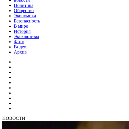
новости
Политика
Общество
Экономика
Безопасность
В мире
История
Эксклюзивы
Фото
Видео
Архив
НОВОСТИ