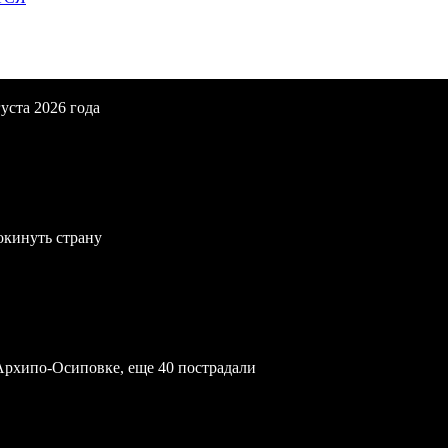
уста 2026 года
окинуть страну
Архипо-Осиповке, еще 40 пострадали