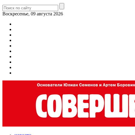
Воскресенье, 09 августа 2026