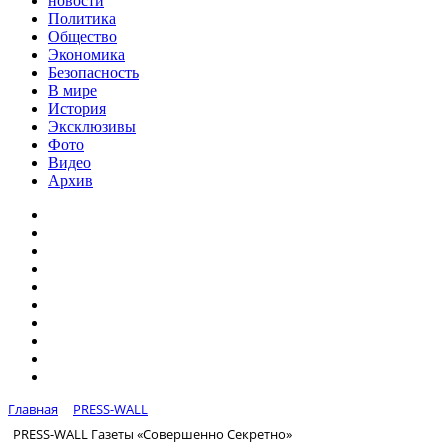
новости
Политика
Общество
Экономика
Безопасность
В мире
История
Эксклюзивы
Фото
Видео
Архив
Главная
PRESS-WALL
PRESS-WALL Газеты «Совершенно Секретно»