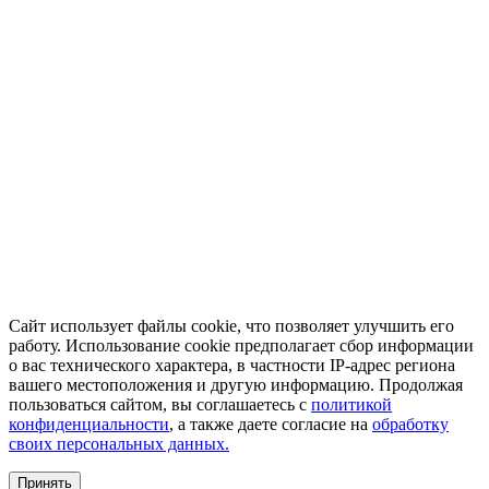
Сайт использует файлы cookie, что позволяет улучшить его
работу. Использование cookie предполагает сбор информации
о вас технического характера, в частности IP-адрес региона
вашего местоположения и другую информацию. Продолжая
пользоваться сайтом, вы соглашаетесь с
политикой
конфиденциальности
, а также даете согласие на
обработку
своих персональных данных.
Принять