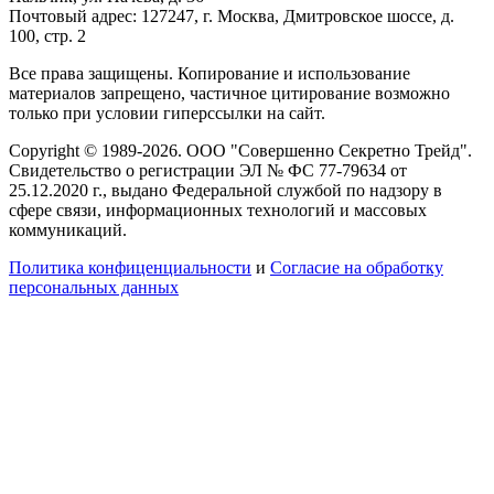
Почтовый адрес: 127247, г. Москва, Дмитровское шоссе, д.
100, стр. 2
Все права защищены. Копирование и использование
материалов запрещено, частичное цитирование возможно
только при условии гиперссылки на сайт.
Copyright © 1989-2026. ООО "Совершенно Секретно Трейд".
Свидетельство о регистрации ЭЛ № ФС 77-79634 от
25.12.2020 г., выдано Федеральной службой по надзору в
сфере связи, информационных технологий и массовых
коммуникаций.
Политика конфиценциальности
и
Согласие на обработку
персональных данных