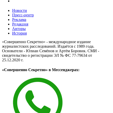
Новости
Пресс-центр
Реклама
Редакция
Авторы
История
«Совершенно Секретно» - международное издание
журналистских расследований. Издаётся с 1989 года.
Основатели - Юлиан Семёнов и Артём Боровик. CМИ -
свидетельство о регистрации ЭЛ № ФС 77-79634 от
25.12.2020 г.
«Совершенно Секретно» в Мессенджерах: