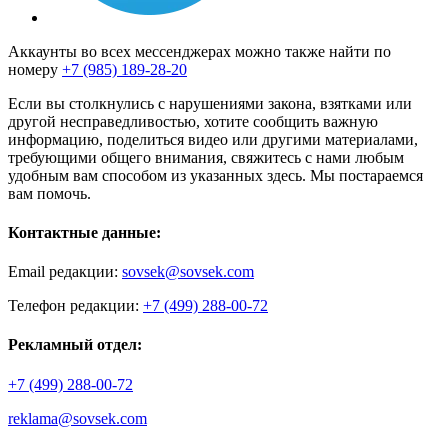
Аккаунты во всех мессенджерах можно также найти по
номеру
+7 (985) 189-28-20
Если вы столкнулись с нарушениями закона, взятками или
другой несправедливостью, хотите сообщить важную
информацию, поделиться видео или другими материалами,
требующими общего внимания, свяжитесь с нами любым
удобным вам способом из указанных здесь. Мы постараемся
вам помочь.
Контактные данные:
Email редакции:
sovsek@sovsek.com
Телефон редакции:
+7 (499) 288-00-72
Рекламный отдел:
+7 (499) 288-00-72
reklama@sovsek.com