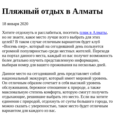
Пляжный отдых в Алматы
18 января 2020
Хотите отдохнуть и расслабиться, посетить
пляж в Алматы
,
но не знаете, какое место лучше всего выбрать для этих
целей? В таком случае отличным вариантом будет клуб
«Восемь озер», который на сегодняшний день пользуется
огромной популярностью среди местных жителей. Переходя
на портал данного места, каждый из вас получит возможность
более детально изучить представленную информацию,
выбирая номер для вашего проживания на несколько дней.
Данное место на сегодняшний день представляет собой
национальный экокурорт, который имеет мировой уровень.
Он отличным образом сочетает в себя высокий уровень
обслуживания, бережное отношение к природе, а также
максимальную степень комфорта, которую смогут получить
отдыхающие, решившие выбрать это место. Если вы хотите
единения с природой, отдохнуть от суеты большого города, то
можно сказать с уверенностью, такое место будет отличным
вариантом для каждого из вас.