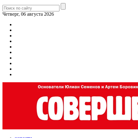
Четверг, 06 августа 2026