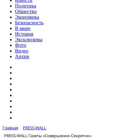
новости
Политика
Общество
Экономика
Безопасность
В мире
История
Эксклюзивы
Фото
Видео
Архив
Главная
PRESS-WALL
PRESS-WALL Газеты «Совершенно Секретно»