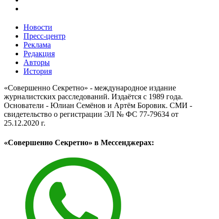
Новости
Пресс-центр
Реклама
Редакция
Авторы
История
«Совершенно Секретно» - международное издание
журналистских расследований. Издаётся с 1989 года.
Основатели - Юлиан Семёнов и Артём Боровик. CМИ -
свидетельство о регистрации ЭЛ № ФС 77-79634 от
25.12.2020 г.
«Совершенно Секретно» в Мессенджерах: