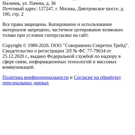
Нальчик, ул. Пачева, д. 36
Почтовый адрес: 127247, г. Москва, Дмитровское шоссе, д.
100, стр. 2
Все права защищены. Копирование и использование
материалов запрещено, частичное цитирование возможно
только при условии гиперссылки на сайт.
Copyright © 1989-2026. ООО "Совершенно Секретно Трейд".
Свидетельство о регистрации ЭЛ № ФС 77-79634 от
25.12.2020 г., выдано Федеральной службой по надзору в
сфере связи, информационных технологий и массовых
коммуникаций.
Политика конфиценциальности
и
Согласие на обработку
персональных данных