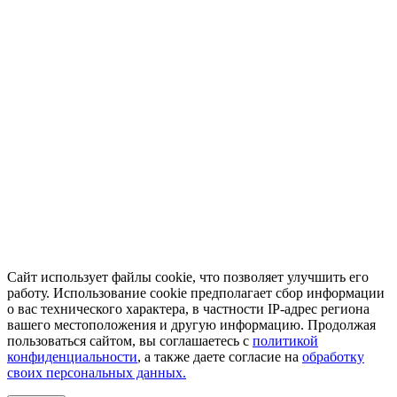
Сайт использует файлы cookie, что позволяет улучшить его
работу. Использование cookie предполагает сбор информации
о вас технического характера, в частности IP-адрес региона
вашего местоположения и другую информацию. Продолжая
пользоваться сайтом, вы соглашаетесь с
политикой
конфиденциальности
, а также даете согласие на
обработку
своих персональных данных.