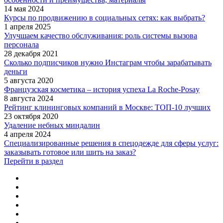
14 мая 2024
Курсы по продвижению в социальных сетях: как выбрать?
1 апреля 2025
Улучшаем качество обслуживания: роль системы вызова
персонала
28 декабря 2021
Сколько подписчиков нужно Инстаграм чтобы зарабатывать
деньги
5 августа 2020
Французская косметика – история успеха La Roche-Posay
8 августа 2024
Рейтинг клининговых компаний в Москве: ТОП-10 лучших
23 октября 2020
Удаление небных миндалин
4 апреля 2024
Специализированные решения в спецодежде для сферы услуг:
заказывать готовое или шить на заказ?
Перейти в раздел