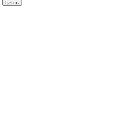
Принять