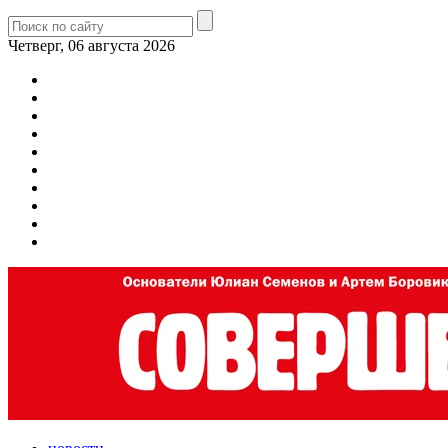
Четверг, 06 августа 2026