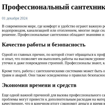
Профессиональный сантехник:
01 декабря 2024
В современном мире, где комфорт и удобство играют важную р
водопроводом, канализацией или отоплением, многие люди сна
решение. Профессиональные сантехники обладают знаниями и
Качество работы и безопасность
Одной из главных причин, по которой стоит обращаться к про
и опыт, что позволяет им выполнять работы на высоком уровне
утечки и даже повреждения строений. Профессионалы знают, к
Кроме того, работа с сантехническими системами может быть 
травм и аварий. Они также осведомлены о правилах безопасно
Экономия времени и средств
Еще одной важной причиной для вызова профессионального с
проблемы могут привести к дополнительным расходам на матер
качественнее, что в конечном итоге сэкономит деньги и время 