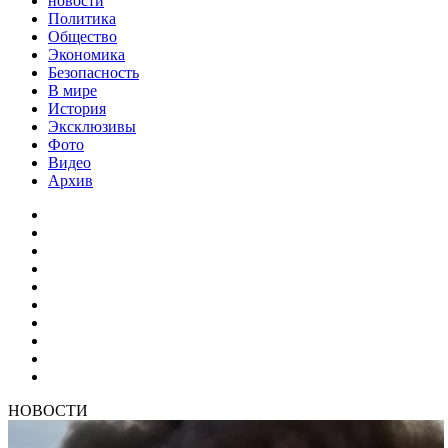
новости
Политика
Общество
Экономика
Безопасность
В мире
История
Эксклюзивы
Фото
Видео
Архив
НОВОСТИ