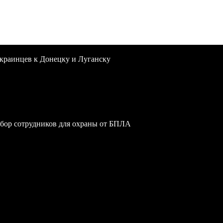
краинцев к Донецку и Луганску
обор сотрудников для охраны от БПЛА