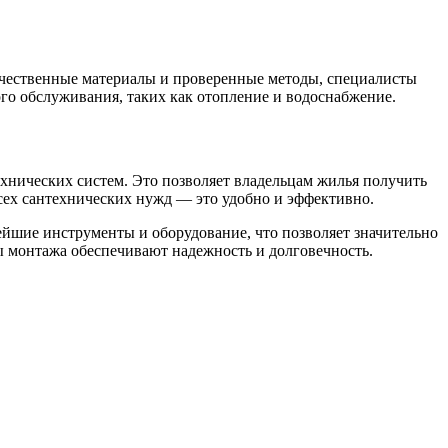
ачественные материалы и проверенные методы, специалисты
ого обслуживания, таких как отопление и водоснабжение.
хнических систем. Это позволяет владельцам жилья получить
всех сантехнических нужд — это удобно и эффективно.
йшие инструменты и оборудование, что позволяет значительно
ы монтажа обеспечивают надежность и долговечность.