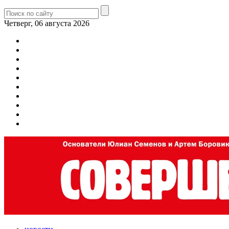
Четверг, 06 августа 2026