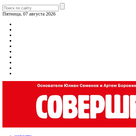
Пятница, 07 августа 2026