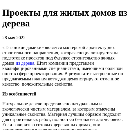
Проекты для жилых домов из
дерева
28 мая 2022
«Таганские домики» является мастерской архитектурно-
строительного направления, которая специализируется на
подготовке проектов под будущее строительство жилых
домов
из дерева
. Штат компании представлен
квалифицированными специалистами, имеющими большой
опыт в сфере проектирования. В результате выстроенные по
предлагаемым планам коттеджи демонстрируют отменное
качество, положительные свойства.
Из особенностей
Натуральное дерево представлено натуральным и
экологически чистым материалом, за которым отмечены
уникальные свойства. Материал лучшим образом подходит
для строительных работ, полностью безопасен для человека.
Если говорить о готовых деревянных домах, они
демонстрируют в ходе эксплуатации отменные