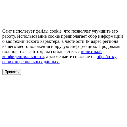
Сайт использует файлы cookie, что позволяет улучшить его
работу. Использование cookie предполагает сбор информации
о вас технического характера, в частности IP-адрес региона
вашего местоположения и другую информацию. Продолжая
пользоваться сайтом, вы соглашаетесь с
политикой
конфиденциальности
, а также даете согласие на
обработку
своих персональных данных.
Принять