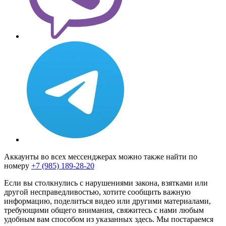
Аккаунты во всех мессенджерах можно также найти по
номеру
+7 (985) 189-28-20
Если вы столкнулись с нарушениями закона, взятками или
другой несправедливостью, хотите сообщить важную
информацию, поделиться видео или другими материалами,
требующими общего внимания, свяжитесь с нами любым
удобным вам способом из указанных здесь. Мы постараемся