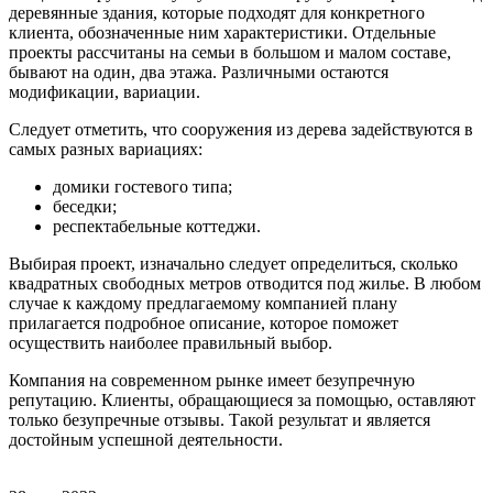
деревянные здания, которые подходят для конкретного
клиента, обозначенные ним характеристики. Отдельные
проекты рассчитаны на семьи в большом и малом составе,
бывают на один, два этажа. Различными остаются
модификации, вариации.
Следует отметить, что сооружения из дерева задействуются в
самых разных вариациях:
домики гостевого типа;
беседки;
респектабельные коттеджи.
Выбирая проект, изначально следует определиться, сколько
квадратных свободных метров отводится под жилье. В любом
случае к каждому предлагаемому компанией плану
прилагается подробное описание, которое поможет
осуществить наиболее правильный выбор.
Компания на современном рынке имеет безупречную
репутацию. Клиенты, обращающиеся за помощью, оставляют
только безупречные отзывы. Такой результат и является
достойным успешной деятельности.