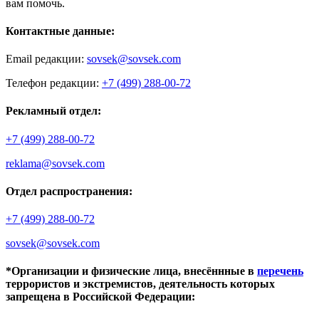
вам помочь.
Контактные данные:
Email редакции:
sovsek@sovsek.com
Телефон редакции:
+7 (499) 288-00-72
Рекламный отдел:
+7 (499) 288-00-72
reklama@sovsek.com
Отдел распространения:
+7 (499) 288-00-72
sovsek@sovsek.com
*Организации и физические лица, внесённные в
перечень
террористов и экстремистов, деятельность которых
запрещена в Российской Федерации: