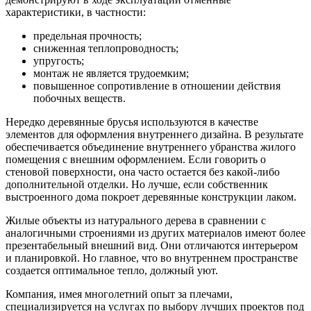
характеристики, в частности:
предельная прочность;
сниженная теплопроводность;
упругость;
монтаж не является трудоемким;
повышенное сопротивление в отношении действия
побочных веществ.
Нередко деревянные брусья используются в качестве
элементов для оформления внутреннего дизайна. В результате
обеспечивается объединение внутреннего убранства жилого
помещения с внешним оформлением. Если говорить о
стеновой поверхности, она часто остается без какой-либо
дополнительной отделки. Но лучше, если собственник
выстроенного дома покроет деревянные конструкции лаком.
Жилые объекты из натурального дерева в сравнении с
аналогичными строениями из других материалов имеют более
презентабельный внешний вид. Они отличаются интерьером
и планировкой. Но главное, что во внутреннем пространстве
создается оптимальное тепло, должный уют.
Компания, имея многолетний опыт за плечами,
специализируется на услугах по выбору лучших проектов под