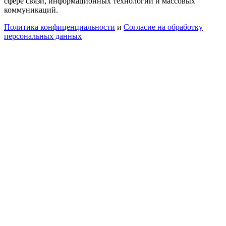
сфере связи, информационных технологий и массовых
коммуникаций.
Политика конфиценциальности
и
Согласие на обработку
персональных данных