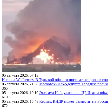
05 августа 2026, 07:13
И снова Wildberries. В Тульской области после атаки дронов г
05 августа 2026, 21:38
Московский экс-депутат Харадизе получи
365
05 августа 2026, 19:19
Экс-зама Набиуллиной в ЦБ Исаева объя
619
05 августа 2026, 15:48
Reuters: КНДР может разместить в Росси
672