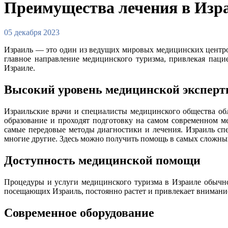
Преимущества лечения в Изр
05 декабря 2023
Израиль — это один из ведущих мировых медицинских центров
главное направление медицинского туризма, привлекая паци
Израиле.
Высокий уровень медицинской экспер
Израильские врачи и специалисты медицинского общества о
образование и проходят подготовку на самом современном м
самые передовые методы диагностики и лечения. Израиль сп
многие другие. Здесь можно получить помощь в самых сложны
Доступность медицинской помощи
Процедуры и услуги медицинского туризма в Израиле обычно
посещающих Израиль, постоянно растет и привлекает внимани
Современное оборудование