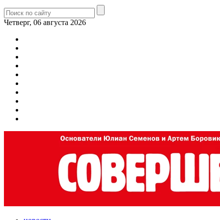
Четверг, 06 августа 2026