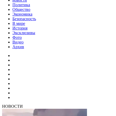
новости
Политика
Общество
Экономика
Безопасность
В мире
История
Эксклюзивы
Фото
Видео
Архив
НОВОСТИ