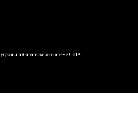
 угрозой избирательной системе США