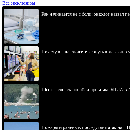
Все эксклюзивы
Рак начинается не с боли: онколог назвал 
Почему вы не сможете вернуть в магазин к
Шесть человек погибли при атаке БПЛА в 
Пожары и раненые: последствия атак на НП