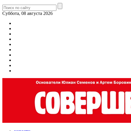
Суббота, 08 августа 2026