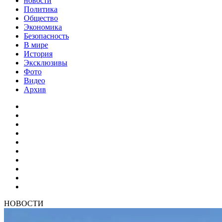
новости
Политика
Общество
Экономика
Безопасность
В мире
История
Эксклюзивы
Фото
Видео
Архив
НОВОСТИ