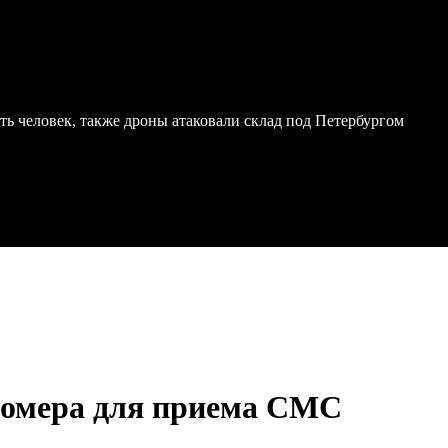
ь человек, также дроны атаковали склад под Петербургом
номера для приема СМС