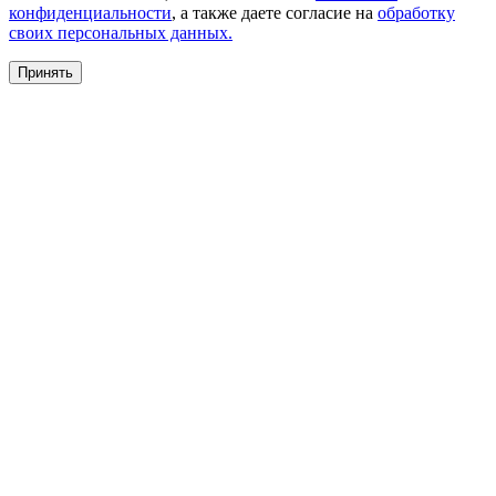
конфиденциальности
, а также даете согласие на
обработку
своих персональных данных.
Принять