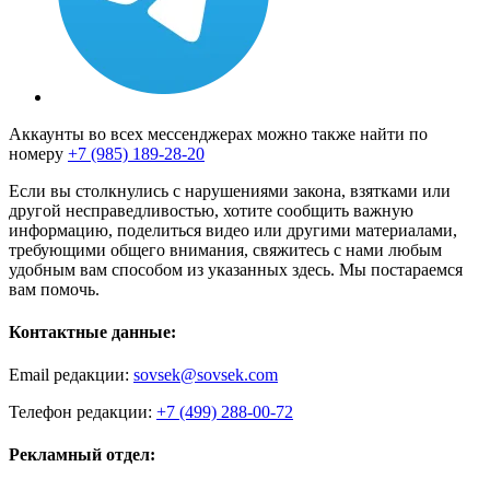
Аккаунты во всех мессенджерах можно также найти по
номеру
+7 (985) 189-28-20
Если вы столкнулись с нарушениями закона, взятками или
другой несправедливостью, хотите сообщить важную
информацию, поделиться видео или другими материалами,
требующими общего внимания, свяжитесь с нами любым
удобным вам способом из указанных здесь. Мы постараемся
вам помочь.
Контактные данные:
Email редакции:
sovsek@sovsek.com
Телефон редакции:
+7 (499) 288-00-72
Рекламный отдел: