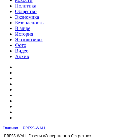
новости
Политика
Общество
Экономика
Безопасность
В мире
История
Эксклюзивы
Фото
Видео
Архив
Главная
PRESS-WALL
PRESS-WALL Газеты «Совершенно Секретно»