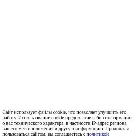
Сайт использует файлы cookie, что позволяет улучшить его
работу. Использование cookie предполагает сбор информации
о вас технического характера, в частности IP-адрес региона
вашего местоположения и другую информацию. Продолжая
пользоваться сайтом, вы соглашаетесь с
политикой