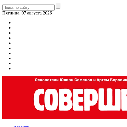
Пятница, 07 августа 2026