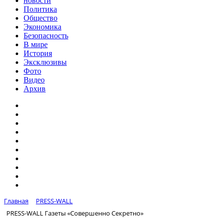
новости
Политика
Общество
Экономика
Безопасность
В мире
История
Эксклюзивы
Фото
Видео
Архив
Главная
PRESS-WALL
PRESS-WALL Газеты «Совершенно Секретно»