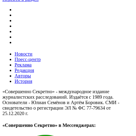
Новости
Пресс-центр
Реклама
Редакция
Авторы
История
«Совершенно Секретно» - международное издание
журналистских расследований. Издаётся с 1989 года.
Основатели - Юлиан Семёнов и Артём Боровик. CМИ -
свидетельство о регистрации ЭЛ № ФС 77-79634 от
25.12.2020 г.
«Совершенно Секретно» в Мессенджерах: