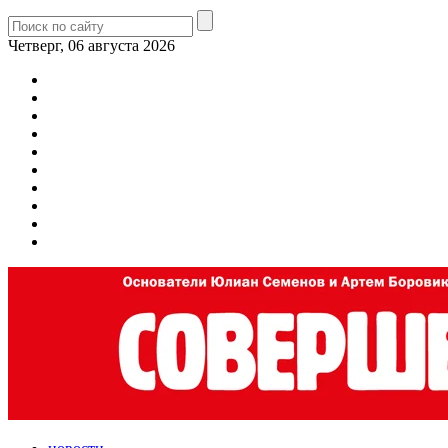
Четверг, 06 августа 2026