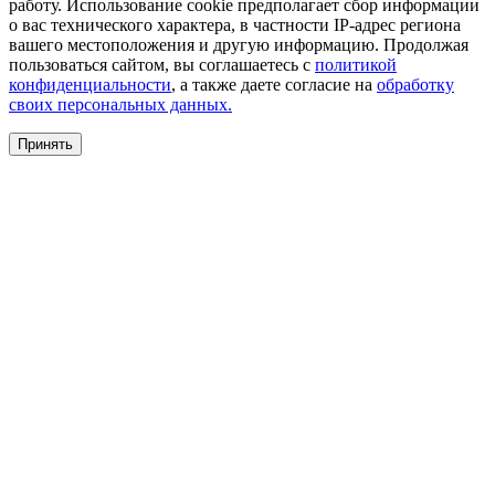
работу. Использование cookie предполагает сбор информации
о вас технического характера, в частности IP-адрес региона
вашего местоположения и другую информацию. Продолжая
пользоваться сайтом, вы соглашаетесь с
политикой
конфиденциальности
, а также даете согласие на
обработку
своих персональных данных.
Принять