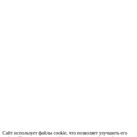
Сайт использует файлы cookie, что позволяет улучшить его