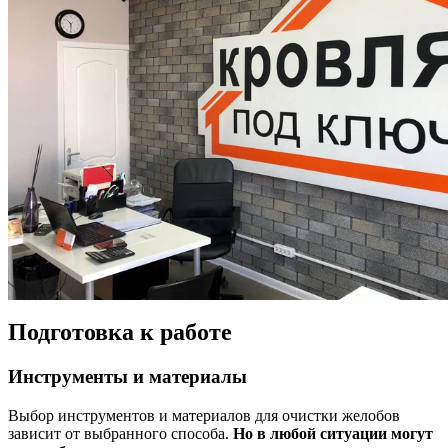
Подготовка к работе
Инструменты и материалы
Выбор инструментов и материалов для очистки желобов
зависит от выбранного способа.
Но в любой ситуации могут