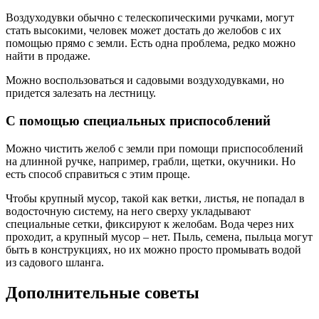
Воздуходувки обычно с телескопическими ручками, могут
стать высокими, человек может достать до желобов с их
помощью прямо с земли. Есть одна проблема, редко можно
найти в продаже.
Можно воспользоваться и садовыми воздуходувками, но
придется залезать на лестницу.
С помощью специальных приспособлений
Можно чистить желоб с земли при помощи приспособлений
на длинной ручке, например, грабли, щетки, окучники. Но
есть способ справиться с этим проще.
Чтобы крупный мусор, такой как ветки, листья, не попадал в
водосточную систему, на него сверху укладывают
специальные сетки, фиксируют к желобам. Вода через них
проходит, а крупный мусор – нет. Пыль, семена, пыльца могут
быть в конструкциях, но их можно просто промывать водой
из садового шланга.
Дополнительные советы