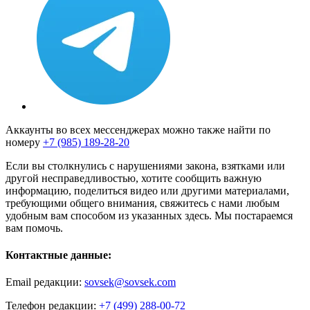
Аккаунты во всех мессенджерах можно также найти по
номеру
+7 (985) 189-28-20
Если вы столкнулись с нарушениями закона, взятками или
другой несправедливостью, хотите сообщить важную
информацию, поделиться видео или другими материалами,
требующими общего внимания, свяжитесь с нами любым
удобным вам способом из указанных здесь. Мы постараемся
вам помочь.
Контактные данные:
Email редакции:
sovsek@sovsek.com
Телефон редакции:
+7 (499) 288-00-72