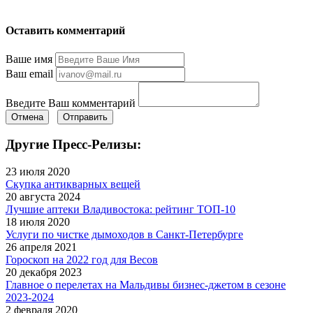
Оставить комментарий
Ваше имя
Ваш email
Введите Ваш комментарий
Отмена
Отправить
Другие Пресс-Релизы:
23 июля 2020
Скупка антикварных вещей
20 августа 2024
Лучшие аптеки Владивостока: рейтинг ТОП-10
18 июля 2020
Услуги по чистке дымоходов в Санкт-Петербурге
26 апреля 2021
Гороскоп на 2022 год для Весов
20 декабря 2023
Главное о перелетах на Мальдивы бизнес-джетом в сезоне
2023-2024
2 февраля 2020