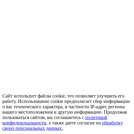
Сайт использует файлы cookie, что позволяет улучшить его
работу. Использование cookie предполагает сбор информации
о вас технического характера, в частности IP-адрес региона
вашего местоположения и другую информацию. Продолжая
пользоваться сайтом, вы соглашаетесь с
политикой
конфиденциальности
, а также даете согласие на
обработку
своих персональных данных.