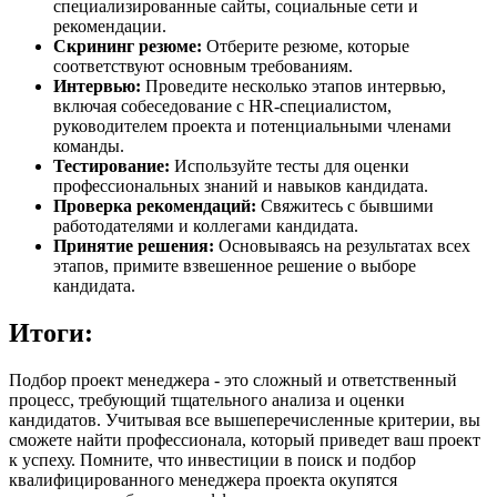
специализированные сайты, социальные сети и
рекомендации.
Скрининг резюме:
Отберите резюме, которые
соответствуют основным требованиям.
Интервью:
Проведите несколько этапов интервью,
включая собеседование с HR-специалистом,
руководителем проекта и потенциальными членами
команды.
Тестирование:
Используйте тесты для оценки
профессиональных знаний и навыков кандидата.
Проверка рекомендаций:
Свяжитесь с бывшими
работодателями и коллегами кандидата.
Принятие решения:
Основываясь на результатах всех
этапов, примите взвешенное решение о выборе
кандидата.
Итоги:
Подбор проект менеджера - это сложный и ответственный
процесс, требующий тщательного анализа и оценки
кандидатов. Учитывая все вышеперечисленные критерии, вы
сможете найти профессионала, который приведет ваш проект
к успеху. Помните, что инвестиции в поиск и подбор
квалифицированного менеджера проекта окупятся