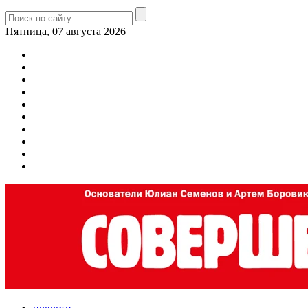
Пятница, 07 августа 2026