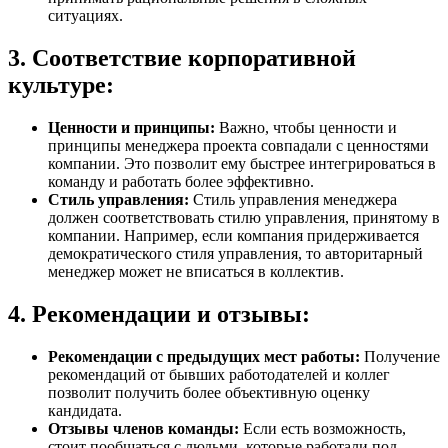
ситуациях.
3. Соответствие корпоративной
культуре:
Ценности и принципы:
Важно, чтобы ценности и
принципы менеджера проекта совпадали с ценностями
компании. Это позволит ему быстрее интегрироваться в
команду и работать более эффективно.
Стиль управления:
Стиль управления менеджера
должен соответствовать стилю управления, принятому в
компании. Например, если компания придерживается
демократического стиля управления, то авторитарный
менеджер может не вписаться в коллектив.
4. Рекомендации и отзывы:
Рекомендации с предыдущих мест работы:
Получение
рекомендаций от бывших работодателей и коллег
позволит получить более объективную оценку
кандидата.
Отзывы членов команды:
Если есть возможность,
стоит пообщаться с людьми, которые работали под