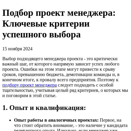
Подбор проект менеджера:
Ключевые критерии
успешного выбора
15 ноября 2024
Выбор подходящего менеджера проекта - это критически
важный шаг, от которого напрямую зависит успех любого
проекта. Ошибки на этом этапе могут привести к срыву
сроков, превышению бюджета, демотивации команды и, в
конечном итоге, к провалу всего предприятия. Поэтому к
подбору проект менеджера
следует подходить с особой
тщательностью, учитывая целый ряд критериев, о которых мы
и поговорим в этой статье.
1. Опыт и квалификация:
Опыт работы в аналогичных проектах:
Первое, на
что стоит обратить внимание, - это наличие у кандидата
релевантного опыта. Идеально, если менеджер уже