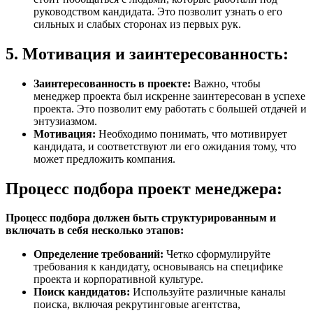
руководством кандидата. Это позволит узнать о его
сильных и слабых сторонах из первых рук.
5. Мотивация и заинтересованность:
Заинтересованность в проекте:
Важно, чтобы
менеджер проекта был искренне заинтересован в успехе
проекта. Это позволит ему работать с большей отдачей и
энтузиазмом.
Мотивация:
Необходимо понимать, что мотивирует
кандидата, и соответствуют ли его ожидания тому, что
может предложить компания.
Процесс подбора проект менеджера:
Процесс подбора должен быть структурированным и
включать в себя несколько этапов:
Определение требований:
Четко сформулируйте
требования к кандидату, основываясь на специфике
проекта и корпоративной культуре.
Поиск кандидатов:
Используйте различные каналы
поиска, включая рекрутинговые агентства,