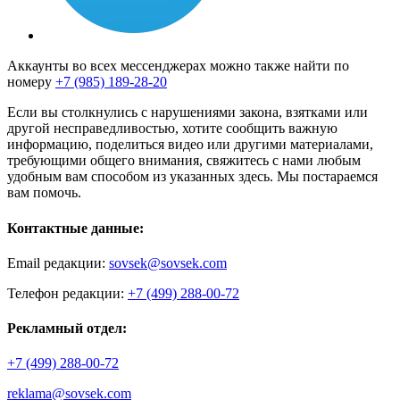
Аккаунты во всех мессенджерах можно также найти по
номеру
+7 (985) 189-28-20
Если вы столкнулись с нарушениями закона, взятками или
другой несправедливостью, хотите сообщить важную
информацию, поделиться видео или другими материалами,
требующими общего внимания, свяжитесь с нами любым
удобным вам способом из указанных здесь. Мы постараемся
вам помочь.
Контактные данные:
Email редакции:
sovsek@sovsek.com
Телефон редакции:
+7 (499) 288-00-72
Рекламный отдел:
+7 (499) 288-00-72
reklama@sovsek.com