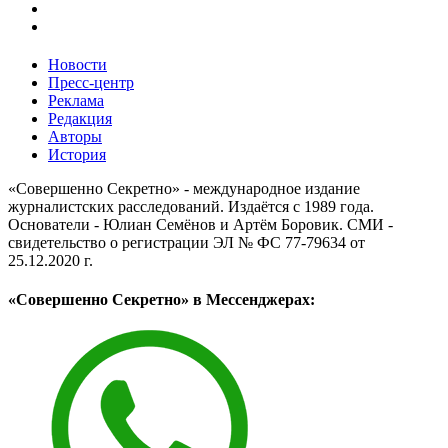
Новости
Пресс-центр
Реклама
Редакция
Авторы
История
«Совершенно Секретно» - международное издание
журналистских расследований. Издаётся с 1989 года.
Основатели - Юлиан Семёнов и Артём Боровик. CМИ -
свидетельство о регистрации ЭЛ № ФС 77-79634 от
25.12.2020 г.
«Совершенно Секретно» в Мессенджерах: