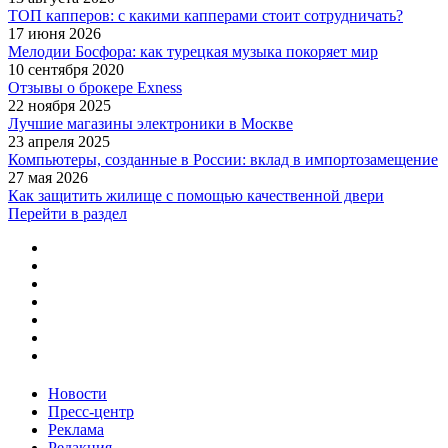
ТОП капперов: с какими капперами стоит сотрудничать?
17 июня 2026
Мелодии Босфора: как турецкая музыка покоряет мир
10 сентября 2020
Отзывы о брокере Exness
22 ноября 2025
Лучшие магазины электроники в Москве
23 апреля 2025
Компьютеры, созданные в России: вклад в импортозамещение
27 мая 2026
Как защитить жилище с помощью качественной двери
Перейти в раздел
Новости
Пресс-центр
Реклама
Редакция