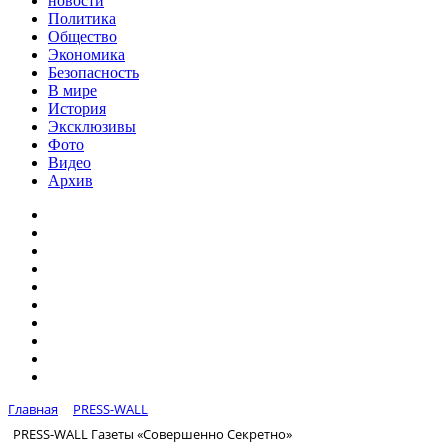
новости
Политика
Общество
Экономика
Безопасность
В мире
История
Эксклюзивы
Фото
Видео
Архив
Главная
PRESS-WALL
PRESS-WALL Газеты «Совершенно Секретно»