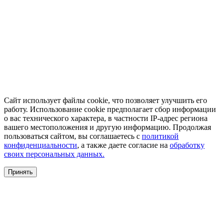
Сайт использует файлы cookie, что позволяет улучшить его
работу. Использование cookie предполагает сбор информации
о вас технического характера, в частности IP-адрес региона
вашего местоположения и другую информацию. Продолжая
пользоваться сайтом, вы соглашаетесь с
политикой
конфиденциальности
, а также даете согласие на
обработку
своих персональных данных.
Принять