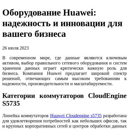
Оборудование Huawei:
надежность и инновации для
вашего бизнеса
26 июля 2023
В современном мире, где данные являются ключевым
активом, выбор правильного сетевого оборудования и систем
хранения данных играет критически важную роль для
бизнеса. Компания Huawei предлагает широкий спектр
решений, отвечающих самым высоким требованиям к
надежности, производительности и масштабируемости.
Категории коммутаторов CloudEngine
S5735
Линейка коммутаторов
Huawei Cloudengine s5735
разработана
для удовлетворения потребностей как небольших офисов, так
и крупных корпоративных сетей и центров обработки данных