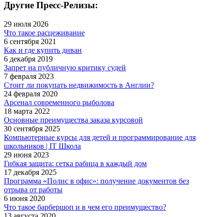
Другие Пресс-Релизы:
29 июля 2026
Что такое расцеживание
6 сентября 2021
Как и где купить диван
6 декабря 2019
Запрет на публичную критику судей
7 февраля 2023
Стоит ли покупать недвижимость в Англии?
24 февраля 2020
Арсенал современного рыболова
18 марта 2022
Основные преимущества заказа курсовой
30 сентября 2025
Компьютерные курсы для детей и программирование для
школьников | IT Школа
29 июня 2023
Гибкая защита: сетка рабица в каждый дом
17 декабря 2025
Программа «Полис в офис»: получение документов без
отрыва от работы
6 июня 2020
Что такое барбершоп и в чем его преимущество?
13 августа 2020