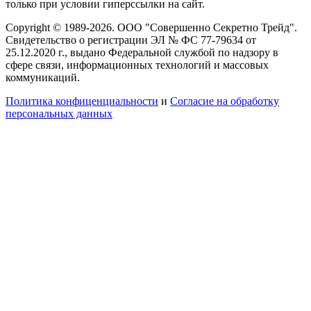
только при условии гиперссылки на сайт.
Copyright © 1989-2026. ООО "Совершенно Секретно Трейд".
Свидетельство о регистрации ЭЛ № ФС 77-79634 от
25.12.2020 г., выдано Федеральной службой по надзору в
сфере связи, информационных технологий и массовых
коммуникаций.
Политика конфиценциальности
и
Согласие на обработку
персональных данных