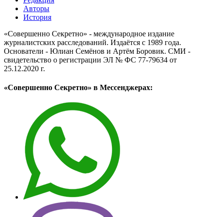
Авторы
История
«Совершенно Секретно» - международное издание
журналистских расследований. Издаётся с 1989 года.
Основатели - Юлиан Семёнов и Артём Боровик. CМИ -
свидетельство о регистрации ЭЛ № ФС 77-79634 от
25.12.2020 г.
«Совершенно Секретно» в Мессенджерах: