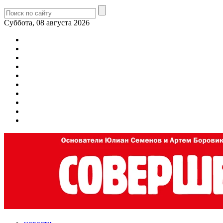
Суббота, 08 августа 2026