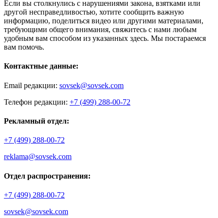
Если вы столкнулись с нарушениями закона, взятками или
другой несправедливостью, хотите сообщить важную
информацию, поделиться видео или другими материалами,
требующими общего внимания, свяжитесь с нами любым
удобным вам способом из указанных здесь. Мы постараемся
вам помочь.
Контактные данные:
Email редакции:
sovsek@sovsek.com
Телефон редакции:
+7 (499) 288-00-72
Рекламный отдел:
+7 (499) 288-00-72
reklama@sovsek.com
Отдел распространения:
+7 (499) 288-00-72
sovsek@sovsek.com