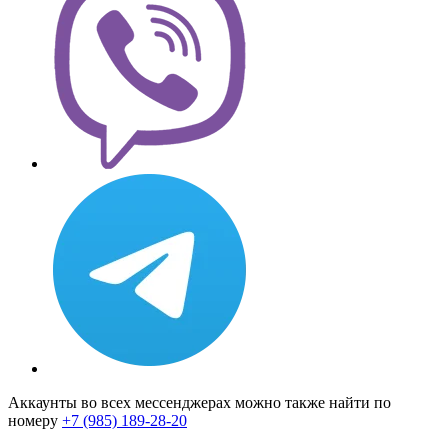
Аккаунты во всех мессенджерах можно также найти по
номеру
+7 (985) 189-28-20