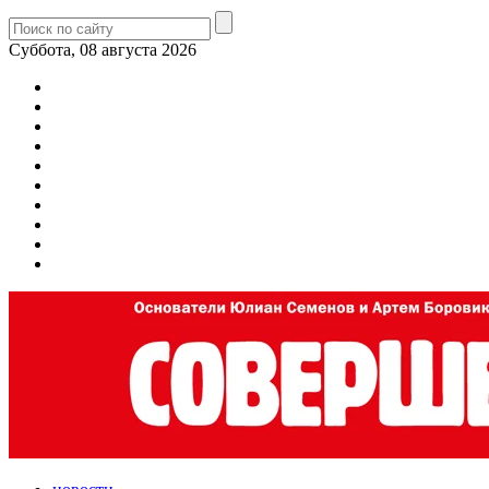
Суббота, 08 августа 2026