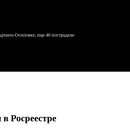
Архипо-Осиповке, еще 40 пострадали
 в Росреестре