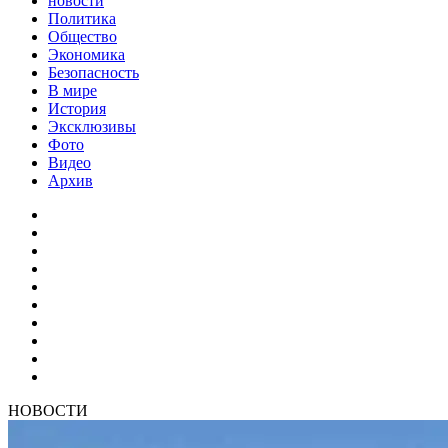
новости
Политика
Общество
Экономика
Безопасность
В мире
История
Эксклюзивы
Фото
Видео
Архив
НОВОСТИ