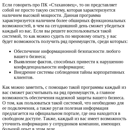
Если говорить про ПК «Стахановец», то он представляет
собой не просто такую систему, которая характеризуется
наличием высокой мощности. Данная программа
характеризуется наличием более обширных функциональных
возможностей, в чем на сегодняшний день сможет убедиться
каждый из вас. Если вы решите воспользоваться такой
системой, то как можно судить по мировому опыту, у вас
будет возможность получить ряд преимуществ, среди которых:
Обеспечение информационной безопасности любого
вашего бизнеса;
Выявление фактов, способных привести к нарушению
конфиденциальности информации;
Внедрение системы соблюдения тайны корпоративных
клиентов.
Как можно заметить, с помощью такой программы каждый из
вас сможет рассчитывать на ряд преимуществ, а главное
возможность обеспечения надежной защиты вашего бизнеса.
О том, как пользоваться такой системой, что необходимо для
ее подключения, а также ругая полезная информация
предлагается на официальном портале, где она находится в
свободном доступе. Также, каждый из вас имеет возможность
уточнить информацию у сотрудников компании, имеющих
большой опыт в этом деле.