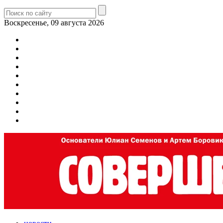
Воскресенье, 09 августа 2026