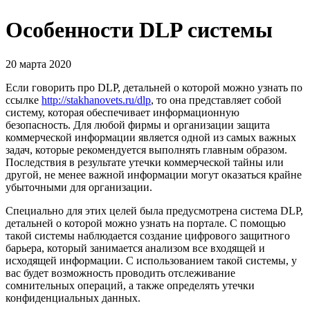
Особенности DLP системы
20 марта 2020
Если говорить про DLP, детальней о которой можно узнать по
ссылке
http://stakhanovets.ru/dlp
, то она представляет собой
систему, которая обеспечивает информационную
безопасность. Для любой фирмы и организации защита
коммерческой информации является одной из самых важных
задач, которые рекомендуется выполнять главным образом.
Последствия в результате утечки коммерческой тайны или
другой, не менее важной информации могут оказаться крайне
убыточными для организации.
Специально для этих целей была предусмотрена система DLP,
детальней о которой можно узнать на портале. С помощью
такой системы наблюдается создание цифрового защитного
барьера, который занимается анализом все входящей и
исходящей информации. С использованием такой системы, у
вас будет возможность проводить отслеживание
сомнительных операций, а также определять утечки
конфиденциальных данных.