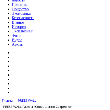
новости
Политика
Общество
Экономика
Безопасность
В мире
История
Эксклюзивы
Фото
Видео
Архив
Главная
PRESS-WALL
PRESS-WALL Газеты «Совершенно Секретно»