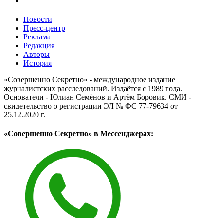
Новости
Пресс-центр
Реклама
Редакция
Авторы
История
«Совершенно Секретно» - международное издание
журналистских расследований. Издаётся с 1989 года.
Основатели - Юлиан Семёнов и Артём Боровик. CМИ -
свидетельство о регистрации ЭЛ № ФС 77-79634 от
25.12.2020 г.
«Совершенно Секретно» в Мессенджерах: