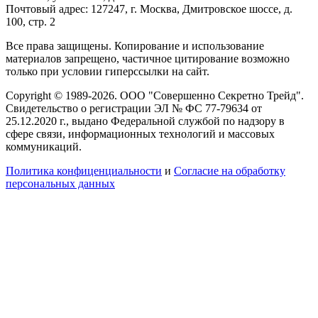
Почтовый адрес: 127247, г. Москва, Дмитровское шоссе, д.
100, стр. 2
Все права защищены. Копирование и использование
материалов запрещено, частичное цитирование возможно
только при условии гиперссылки на сайт.
Copyright © 1989-2026. ООО "Совершенно Секретно Трейд".
Свидетельство о регистрации ЭЛ № ФС 77-79634 от
25.12.2020 г., выдано Федеральной службой по надзору в
сфере связи, информационных технологий и массовых
коммуникаций.
Политика конфиценциальности
и
Согласие на обработку
персональных данных