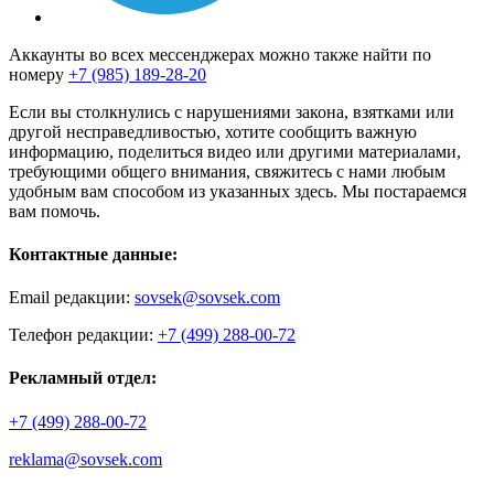
Аккаунты во всех мессенджерах можно также найти по
номеру
+7 (985) 189-28-20
Если вы столкнулись с нарушениями закона, взятками или
другой несправедливостью, хотите сообщить важную
информацию, поделиться видео или другими материалами,
требующими общего внимания, свяжитесь с нами любым
удобным вам способом из указанных здесь. Мы постараемся
вам помочь.
Контактные данные:
Email редакции:
sovsek@sovsek.com
Телефон редакции:
+7 (499) 288-00-72
Рекламный отдел:
+7 (499) 288-00-72
reklama@sovsek.com