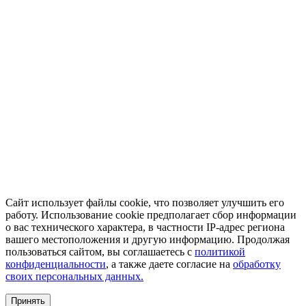
Сайт использует файлы cookie, что позволяет улучшить его
работу. Использование cookie предполагает сбор информации
о вас технического характера, в частности IP-адрес региона
вашего местоположения и другую информацию. Продолжая
пользоваться сайтом, вы соглашаетесь с
политикой
конфиденциальности
, а также даете согласие на
обработку
своих персональных данных.
Принять