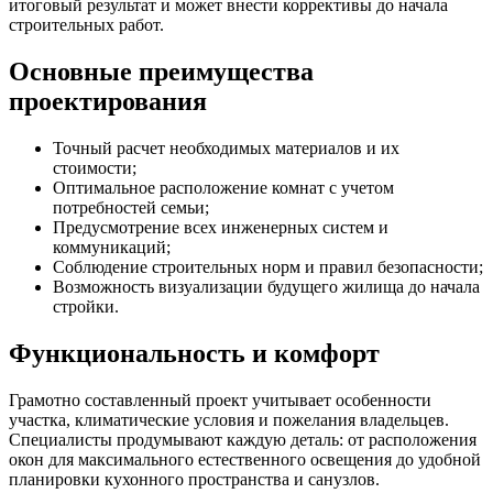
итоговый результат и может внести коррективы до начала
строительных работ.
Основные преимущества
проектирования
Точный расчет необходимых материалов и их
стоимости;
Оптимальное расположение комнат с учетом
потребностей семьи;
Предусмотрение всех инженерных систем и
коммуникаций;
Соблюдение строительных норм и правил безопасности;
Возможность визуализации будущего жилища до начала
стройки.
Функциональность и комфорт
Грамотно составленный проект учитывает особенности
участка, климатические условия и пожелания владельцев.
Специалисты продумывают каждую деталь: от расположения
окон для максимального естественного освещения до удобной
планировки кухонного пространства и санузлов.