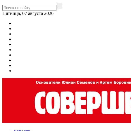
Пятница, 07 августа 2026