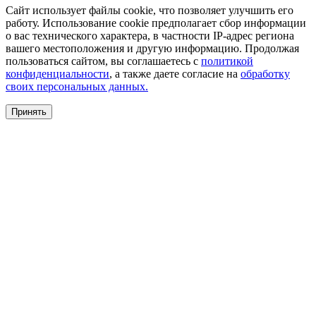
Сайт использует файлы cookie, что позволяет улучшить его
работу. Использование cookie предполагает сбор информации
о вас технического характера, в частности IP-адрес региона
вашего местоположения и другую информацию. Продолжая
пользоваться сайтом, вы соглашаетесь с
политикой
конфиденциальности
, а также даете согласие на
обработку
своих персональных данных.
Принять