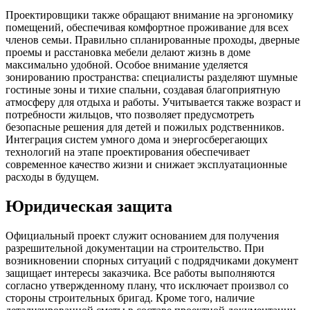
Проектировщики также обращают внимание на эргономику
помещений, обеспечивая комфортное проживание для всех
членов семьи. Правильно спланированные проходы, дверные
проемы и расстановка мебели делают жизнь в доме
максимально удобной. Особое внимание уделяется
зонированию пространства: специалисты разделяют шумные
гостиные зоны и тихие спальни, создавая благоприятную
атмосферу для отдыха и работы. Учитывается также возраст и
потребности жильцов, что позволяет предусмотреть
безопасные решения для детей и пожилых родственников.
Интеграция систем умного дома и энергосберегающих
технологий на этапе проектирования обеспечивает
современное качество жизни и снижает эксплуатационные
расходы в будущем.
Юридическая защита
Официальный проект служит основанием для получения
разрешительной документации на строительство. При
возникновении спорных ситуаций с подрядчиками документ
защищает интересы заказчика. Все работы выполняются
согласно утвержденному плану, что исключает произвол со
стороны строительных бригад. Кроме того, наличие