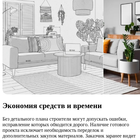
Экономия средств и времени
Без детального плана строители могут допускать ошибки,
исправление которых обходится дорого. Наличие готового
проекта исключает необходимость переделок и
дополнительных закупок материалов. Заказчик заранее видит