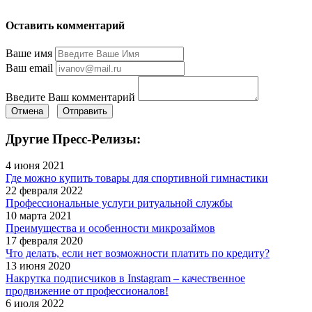
Оставить комментарий
Ваше имя
Ваш email
Введите Ваш комментарий
Отмена
Отправить
Другие Пресс-Релизы:
4 июня 2021
Где можно купить товары для спортивной гимнастики
22 февраля 2022
Профессиональные услуги ритуальной службы
10 марта 2021
Преимущества и особенности микрозаймов
17 февраля 2020
Что делать, если нет возможности платить по кредиту?
13 июня 2020
Накрутка подписчиков в Instagram – качественное
продвижение от профессионалов!
6 июля 2022