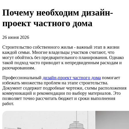
Почему необходим дизайн-
проект частного дома
26 июня 2026
Строительство собственного жилья - важный этап в жизни
каждой семьи. Многие владельцы участков считают, что
могут обойтись без предварительного планирования. Однако
такой подход часто приводит к непредвиденным расходам и
разочарованиям.
Профессиональный
дизайн-проект частного дома
помогает
избежать множества проблем на этапе строительства.
Документ содержит подробные чертежи, схемы расположения
коммуникаций и рекомендации по выбору материалов. Это
позволяет точно рассчитать бюджет и сроки выполнения
работ.