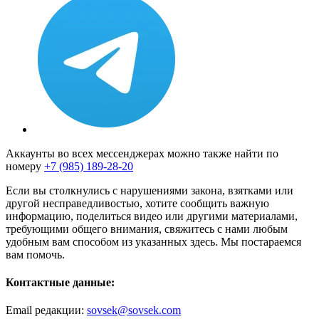
Аккаунты во всех мессенджерах можно также найти по
номеру
+7 (985) 189-28-20
Если вы столкнулись с нарушениями закона, взятками или
другой несправедливостью, хотите сообщить важную
информацию, поделиться видео или другими материалами,
требующими общего внимания, свяжитесь с нами любым
удобным вам способом из указанных здесь. Мы постараемся
вам помочь.
Контактные данные:
Email редакции:
sovsek@sovsek.com