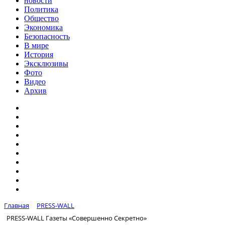
новости
Политика
Общество
Экономика
Безопасность
В мире
История
Эксклюзивы
Фото
Видео
Архив
Главная
PRESS-WALL
PRESS-WALL Газеты «Совершенно Секретно»