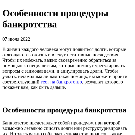
Особенности процедуры
банкротства
07 июля 2022
В жизни каждого человека могут появиться долги, которые
отягощают его жизнь и влекут негативные последствия.
Чтобы их избежать, важно своевременно обратиться за
помощью к специалистам, которые помогут урегулировать
вопросы с заимодавцами, и аннулировать долги. Чтобы
узнать, необходима ли вам такая помощь, вы можете пройти
соответствующий
тест на банкротство
, результат которого
покажет вам, как быть дальше.
Особенности процедуры банкротства
Банкротство представляет собой процедуру, при которой
возможно легально списать долги или реструктуризировать
их. Но здесь важно соблюдать множество нюансов, также,