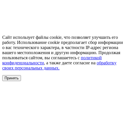
Сайт использует файлы cookie, что позволяет улучшить его
работу. Использование cookie предполагает сбор информации
о вас технического характера, в частности IP-адрес региона
вашего местоположения и другую информацию. Продолжая
пользоваться сайтом, вы соглашаетесь с
политикой
конфиденциальности
, а также даете согласие на
обработку
своих персональных данных.
Принять