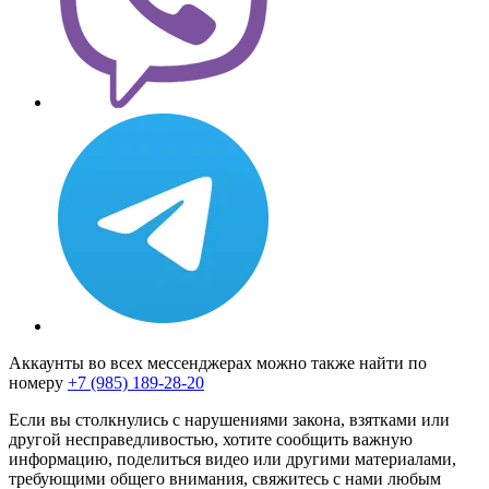
Аккаунты во всех мессенджерах можно также найти по
номеру
+7 (985) 189-28-20
Если вы столкнулись с нарушениями закона, взятками или
другой несправедливостью, хотите сообщить важную
информацию, поделиться видео или другими материалами,
требующими общего внимания, свяжитесь с нами любым