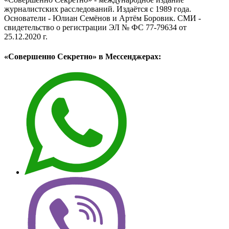
журналистских расследований. Издаётся с 1989 года.
Основатели - Юлиан Семёнов и Артём Боровик. CМИ -
свидетельство о регистрации ЭЛ № ФС 77-79634 от
25.12.2020 г.
«Совершенно Секретно» в Мессенджерах: