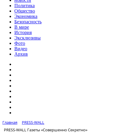
новости
Политика
Общество
Экономика
Безопасность
В мире
История
Эксклюзивы
Фото
Видео
Архив
Главная
PRESS-WALL
PRESS-WALL Газеты «Совершенно Секретно»