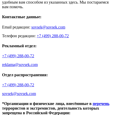
удобным вам способом из указанных здесь. Мы постараемся
вам помочь.
Контактные данные:
Email редакции:
sovsek@sovsek.com
Телефон редакции:
+7 (499) 288-00-72
Рекламный отдел:
+7 (499) 288-00-72
reklama@sovsek.com
Отдел распространения:
+7 (499) 288-00-72
sovsek@sovsek.com
*Организации и физические лица, внесённные в
перечень
террористов и экстремистов, деятельность которых
запрещена в Российской Федерации: