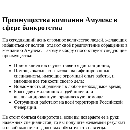
Преимущества компании Амулекс в
сфере банкротства
На сегодняшний день огромное количество людей, желающих
избавиться от долгов, отдают своё предпочтение обращению в
компанию Амулекс. Такому выбору способствуют следующие
преимущества:
Приём клиентов осуществляется дистанционно;
Помощь оказывают высококвалифицированные
специалисты, имеющие огромный опыт работы, и
знающие все тонкости своего дела;
Возможность обращения в любое необходимое время;
Более двух миллионов людей получили
квалифицированную юридическую помощь;
Сотрудники работают на всей территории Российской
Федерации.
Не стоит бояться банкротства, если вы доверяете ее в руки
надёжных специалистов, то вы получите желаемый результат
и освобождение от долговых обязательств навсегда.