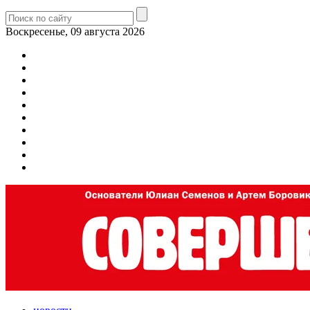
Воскресенье, 09 августа 2026