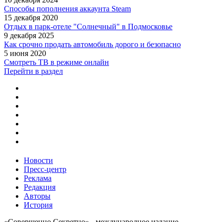
Способы пополнения аккаунта Steam
15 декабря 2020
Отдых в парк-отеле "Солнечный" в Подмосковье
9 декабря 2025
Как срочно продать автомобиль дорого и безопасно
5 июня 2020
Смотреть ТВ в режиме онлайн
Перейти в раздел
Новости
Пресс-центр
Реклама
Редакция
Авторы
История
«Совершенно Секретно» - международное издание