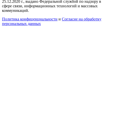
25.12.2020 г., выдано Федеральной службой по надзору в
сфере связи, информационных технологий и массовых
коммуникаций.
Политика конфиценциальности
и
Согласие на обработку
персональных данных