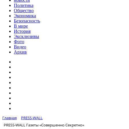
новости
Политика
Общество
Экономика
Безопасность
В мире
История
Эксклюзивы
Фото
Видео
Архив
Главная
PRESS-WALL
PRESS-WALL Газеты «Совершенно Секретно»