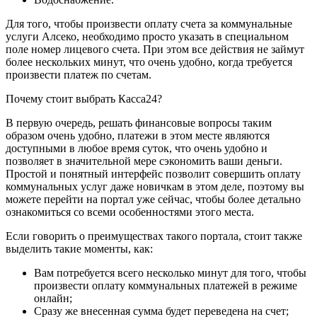
Для того, чтобы произвести оплату счета за коммунальные
услуги Алсеко, необходимо просто указать в специальном
поле номер лицевого счета. При этом все действия не займут
более нескольких минут, что очень удобно, когда требуется
произвести платеж по счетам.
Почему стоит выбрать Касса24?
В первую очередь, решать финансовые вопросы таким
образом очень удобно, платежи в этом месте являются
доступными в любое время суток, что очень удобно и
позволяет в значительной мере сэкономить ваши деньги.
Простой и понятный интерфейс позволит совершить оплату
коммунальных услуг даже новичкам в этом деле, поэтому вы
можете перейти на портал уже сейчас, чтобы более детально
ознакомиться со всеми особенностями этого места.
Если говорить о преимуществах такого портала, стоит также
выделить такие моменты, как:
Вам потребуется всего несколько минут для того, чтобы
произвести оплату коммунальных платежей в режиме
онлайн;
Сразу же внесенная сумма будет переведена на счет;