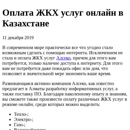
Оплата ЖКХ услуг онлайн в
Казахстане
11 декабря 2019
В современном мире практически все что угодно стало
возможным сделать с помощью интернета. Исключением не
стала и оплата ЖКХ услуг
Алсеко
, причем для этого вам
потребуется, только наличие доступа к интернету. Для этого
вам не потребуется даже покидать офис или дом, что
позволяет в значительной мере экономить ваше время.
Развивающаяся активно компания Алсеко, как известно
предлагает в Алматы разработку информативных услуг, а
также поставку ПО. Благодаря наколенному опыту и знаниям,
вы сможете также произвести оплату различных ЖКХ услуг в
режиме онлайн, среди которых можно выделить:
Тепло-;
Электро-;
Газо-;
Водоснабжение.