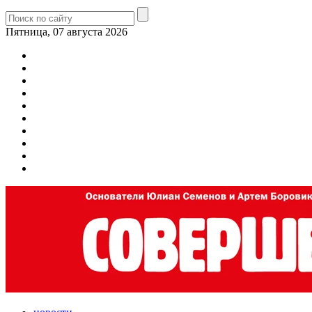
Пятница, 07 августа 2026