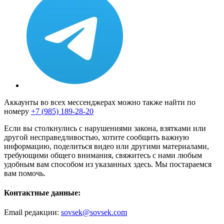
Аккаунты во всех мессенджерах можно также найти по
номеру
+7 (985) 189-28-20
Если вы столкнулись с нарушениями закона, взятками или
другой несправедливостью, хотите сообщить важную
информацию, поделиться видео или другими материалами,
требующими общего внимания, свяжитесь с нами любым
удобным вам способом из указанных здесь. Мы постараемся
вам помочь.
Контактные данные:
Email редакции:
sovsek@sovsek.com