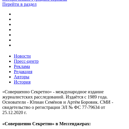
Перейти в раздел
Новости
Пресс-центр
Реклама
Редакция
Авторы
История
«Совершенно Секретно» - международное издание
журналистских расследований. Издаётся с 1989 года.
Основатели - Юлиан Семёнов и Артём Боровик. CМИ -
свидетельство о регистрации ЭЛ № ФС 77-79634 от
25.12.2020 г.
«Совершенно Секретно» в Мессенджерах: