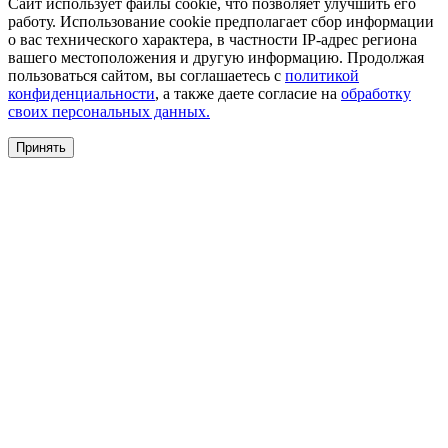
Сайт использует файлы cookie, что позволяет улучшить его
работу. Использование cookie предполагает сбор информации
о вас технического характера, в частности IP-адрес региона
вашего местоположения и другую информацию. Продолжая
пользоваться сайтом, вы соглашаетесь с
политикой
конфиденциальности
, а также даете согласие на
обработку
своих персональных данных.
Принять