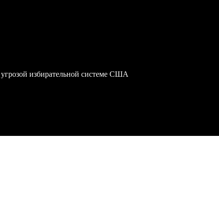
 угрозой избирательной системе США