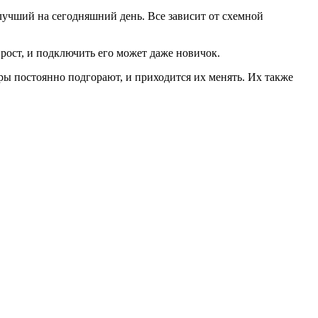
лучший на сегодняшний день. Все зависит от схемной
рост, и подключить его может даже новичок.
ры постоянно подгорают, и приходится их менять. Их также