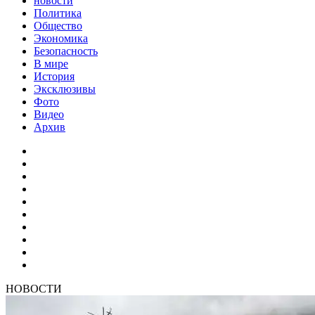
новости
Политика
Общество
Экономика
Безопасность
В мире
История
Эксклюзивы
Фото
Видео
Архив
НОВОСТИ