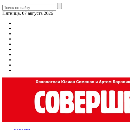
Пятница, 07 августа 2026