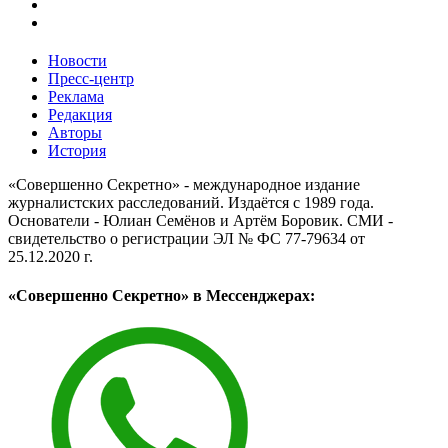
Новости
Пресс-центр
Реклама
Редакция
Авторы
История
«Совершенно Секретно» - международное издание
журналистских расследований. Издаётся с 1989 года.
Основатели - Юлиан Семёнов и Артём Боровик. CМИ -
свидетельство о регистрации ЭЛ № ФС 77-79634 от
25.12.2020 г.
«Совершенно Секретно» в Мессенджерах: