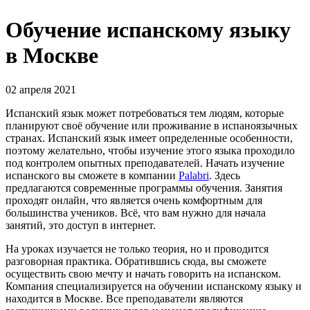
Обучение испанскому языку
в Москве
02 апреля 2021
Испанский язык может потребоваться тем людям, которые
планируют своё обучение или проживание в испаноязычных
странах. Испанский язык имеет определенные особенности,
поэтому желательно, чтобы изучение этого языка проходило
под контролем опытных преподавателей. Начать изучение
испанского вы сможете в компании
Palabri
. Здесь
предлагаются современные программы обучения. Занятия
проходят онлайн, что является очень комфортным для
большинства учеников. Всё, что вам нужно для начала
занятий, это доступ в интернет.
На уроках изучается не только теория, но и проводится
разговорная практика. Обратившись сюда, вы сможете
осуществить свою мечту и начать говорить на испанском.
Компания специализируется на обучении испанскому языку и
находится в Москве. Все преподаватели являются