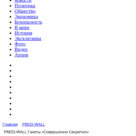
новости
Политика
Общество
Экономика
Безопасность
В мире
История
Эксклюзивы
Фото
Видео
Архив
Главная
PRESS-WALL
PRESS-WALL Газеты «Совершенно Секретно»