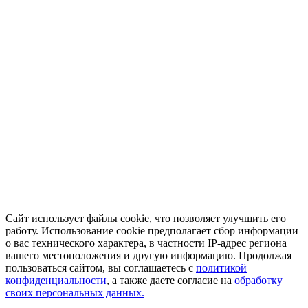
Сайт использует файлы cookie, что позволяет улучшить его
работу. Использование cookie предполагает сбор информации
о вас технического характера, в частности IP-адрес региона
вашего местоположения и другую информацию. Продолжая
пользоваться сайтом, вы соглашаетесь с
политикой
конфиденциальности
, а также даете согласие на
обработку
своих персональных данных.