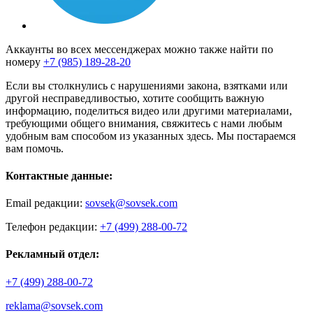
Аккаунты во всех мессенджерах можно также найти по
номеру
+7 (985) 189-28-20
Если вы столкнулись с нарушениями закона, взятками или
другой несправедливостью, хотите сообщить важную
информацию, поделиться видео или другими материалами,
требующими общего внимания, свяжитесь с нами любым
удобным вам способом из указанных здесь. Мы постараемся
вам помочь.
Контактные данные:
Email редакции:
sovsek@sovsek.com
Телефон редакции:
+7 (499) 288-00-72
Рекламный отдел:
+7 (499) 288-00-72
reklama@sovsek.com