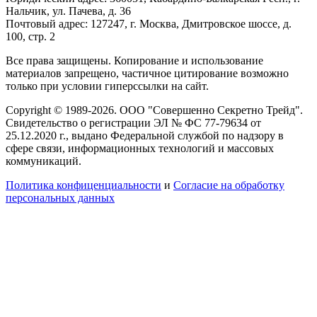
Нальчик, ул. Пачева, д. 36
Почтовый адрес: 127247, г. Москва, Дмитровское шоссе, д.
100, стр. 2
Все права защищены. Копирование и использование
материалов запрещено, частичное цитирование возможно
только при условии гиперссылки на сайт.
Copyright © 1989-2026. ООО "Совершенно Секретно Трейд".
Свидетельство о регистрации ЭЛ № ФС 77-79634 от
25.12.2020 г., выдано Федеральной службой по надзору в
сфере связи, информационных технологий и массовых
коммуникаций.
Политика конфиценциальности
и
Согласие на обработку
персональных данных