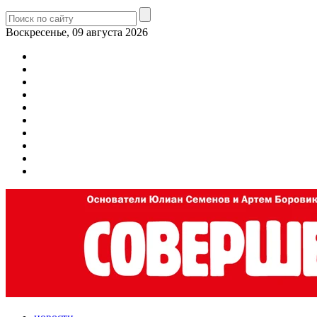
Воскресенье, 09 августа 2026