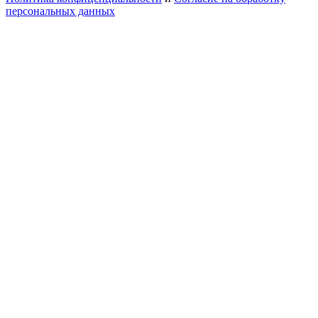
персональных данных