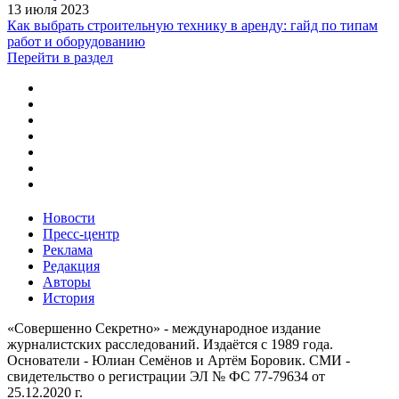
13 июля 2023
Как выбрать строительную технику в аренду: гайд по типам
работ и оборудованию
Перейти в раздел
Новости
Пресс-центр
Реклама
Редакция
Авторы
История
«Совершенно Секретно» - международное издание
журналистских расследований. Издаётся с 1989 года.
Основатели - Юлиан Семёнов и Артём Боровик. CМИ -
свидетельство о регистрации ЭЛ № ФС 77-79634 от
25.12.2020 г.