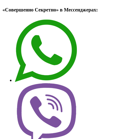
«Совершенно Секретно» в Мессенджерах: