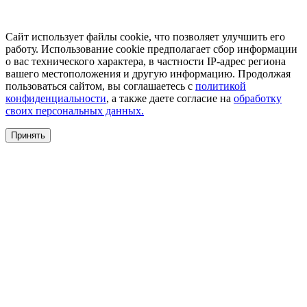
Сайт использует файлы cookie, что позволяет улучшить его
работу. Использование cookie предполагает сбор информации
о вас технического характера, в частности IP-адрес региона
вашего местоположения и другую информацию. Продолжая
пользоваться сайтом, вы соглашаетесь с
политикой
конфиденциальности
, а также даете согласие на
обработку
своих персональных данных.
Принять