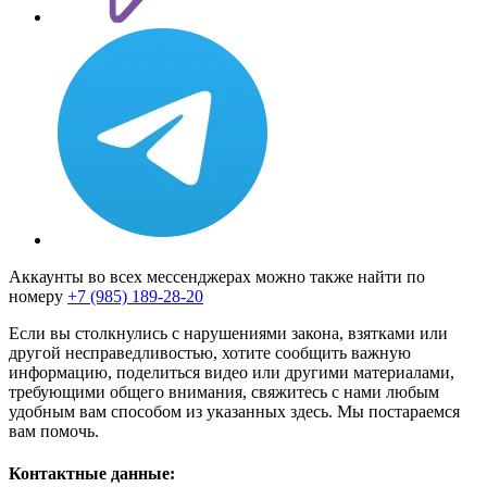
Аккаунты во всех мессенджерах можно также найти по
номеру
+7 (985) 189-28-20
Если вы столкнулись с нарушениями закона, взятками или
другой несправедливостью, хотите сообщить важную
информацию, поделиться видео или другими материалами,
требующими общего внимания, свяжитесь с нами любым
удобным вам способом из указанных здесь. Мы постараемся
вам помочь.
Контактные данные: