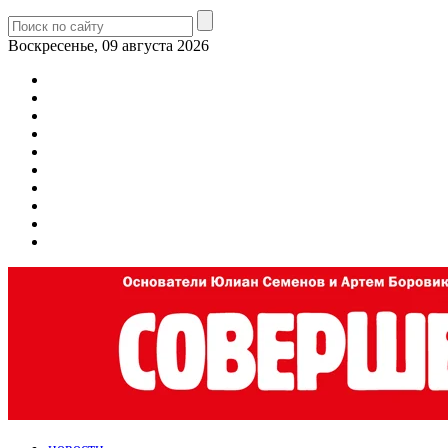
Воскресенье, 09 августа 2026