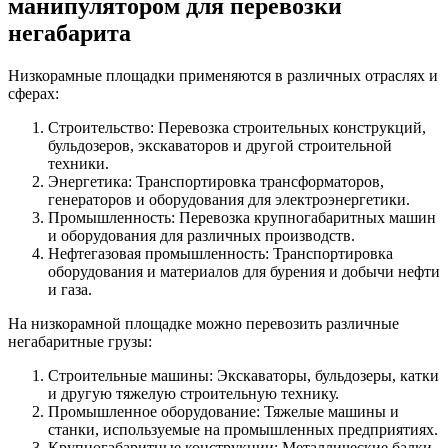
манипулятором для перевозки
негабарита
Низкорамные площадки применяются в различных отраслях и
сферах:
Строительство: Перевозка строительных конструкций,
бульдозеров, экскаваторов и другой строительной
техники.
Энергетика: Транспортировка трансформаторов,
генераторов и оборудования для электроэнергетики.
Промышленность: Перевозка крупногабаритных машин
и оборудования для различных производств.
Нефтегазовая промышленность: Транспортировка
оборудования и материалов для бурения и добычи нефти
и газа.
На низкорамной площадке можно перевозить различные
негабаритные грузы:
Строительные машины: Экскаваторы, бульдозеры, катки
и другую тяжелую строительную технику.
Промышленное оборудование: Тяжелые машины и
станки, используемые на промышленных предприятиях.
Крупногабаритные конструкции: Металлические балки,