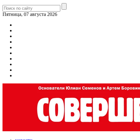
Пятница, 07 августа 2026