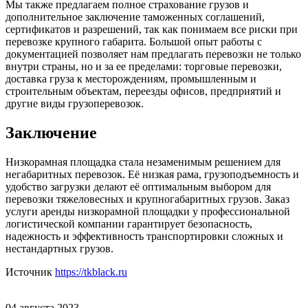
Мы также предлагаем полное страхование грузов и
дополнительное заключение таможенных соглашений,
сертификатов и разрешений, так как понимаем все риски при
перевозке крупного габарита. Большой опыт работы с
документацией позволяет нам предлагать перевозки не только
внутри страны, но и за ее пределами: торговые перевозки,
доставка груза к месторождениям, промышленным и
строительным объектам, переезды офисов, предприятий и
другие виды грузоперевозок.
Заключение
Низкорамная площадка стала незаменимым решением для
негабаритных перевозок. Её низкая рама, грузоподъемность и
удобство загрузки делают её оптимальным выбором для
перевозки тяжеловесных и крупногабаритных грузов. Заказ
услуги аренды низкорамной площадки у профессиональной
логистической компании гарантирует безопасность,
надежность и эффективность транспортировки сложных и
нестандартных грузов.
Источник
https://tkblack.ru
04 августа 2023