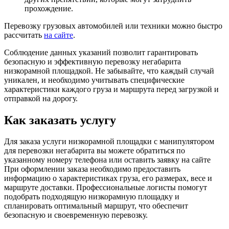
прохождение.
Перевозку грузовых автомобилей или техники можно быстро
рассчитать
на сайте
.
Соблюдение данных указаний позволит гарантировать
безопасную и эффективную перевозку негабарита
низкорамной площадкой. Не забывайте, что каждый случай
уникален, и необходимо учитывать специфические
характеристики каждого груза и маршрута перед загрузкой и
отправкой на дорогу.
Как заказать услугу
Для заказа услуги низкорамной площадки с манипулятором
для перевозки негабарита вы можете обратиться по
указанному номеру телефона или оставить заявку на сайте
При оформлении заказа необходимо предоставить
информацию о характеристиках груза, его размерах, весе и
маршруте доставки. Профессиональные логисты помогут
подобрать подходящую низкорамную площадку и
спланировать оптимальный маршрут, что обеспечит
безопасную и своевременную перевозку.