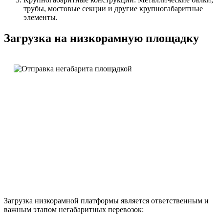
трубы, мостовые секции и другие крупногабаритные
элементы.
Загрузка на низкорамную площадку
Загрузка низкорамной платформы является ответственным и
важным этапом негабаритных перевозок: