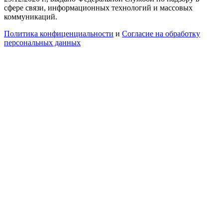
сфере связи, информационных технологий и массовых
коммуникаций.
Политика конфиценциальности
и
Согласие на обработку
персональных данных