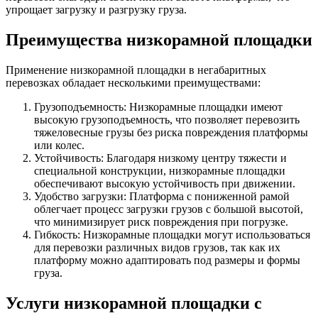
упрощает загрузку и разгрузку груза.
Преимущества низкорамной площадки
Применение низкорамной площадки в негабаритных
перевозках обладает несколькими преимуществами:
Грузоподъемность: Низкорамные площадки имеют
высокую грузоподъемность, что позволяет перевозить
тяжеловесные грузы без риска повреждения платформы
или колес.
Устойчивость: Благодаря низкому центру тяжести и
специальной конструкции, низкорамные площадки
обеспечивают высокую устойчивость при движении.
Удобство загрузки: Платформа с пониженной рамой
облегчает процесс загрузки грузов с большой высотой,
что минимизирует риск повреждения при погрузке.
Гибкость: Низкорамные площадки могут использоваться
для перевозки различных видов грузов, так как их
платформу можно адаптировать под размеры и формы
груза.
Услуги низкорамной площадки с