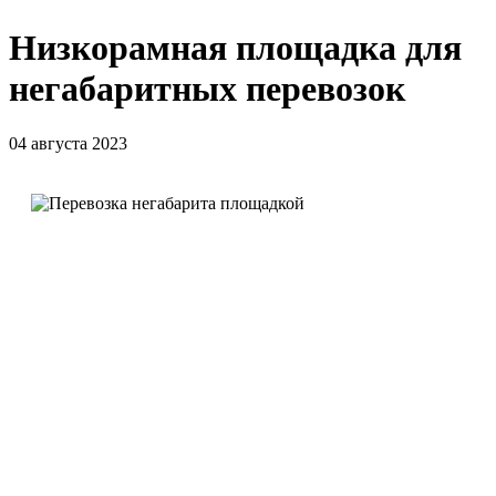
Низкорамная площадка для
негабаритных перевозок
04 августа 2023