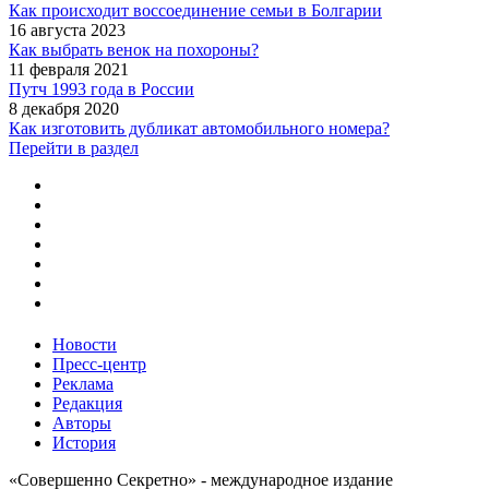
Как происходит воссоединение семьи в Болгарии
16 августа 2023
Как выбрать венок на похороны?
11 февраля 2021
Путч 1993 года в России
8 декабря 2020
Как изготовить дубликат автомобильного номера?
Перейти в раздел
Новости
Пресс-центр
Реклама
Редакция
Авторы
История
«Совершенно Секретно» - международное издание