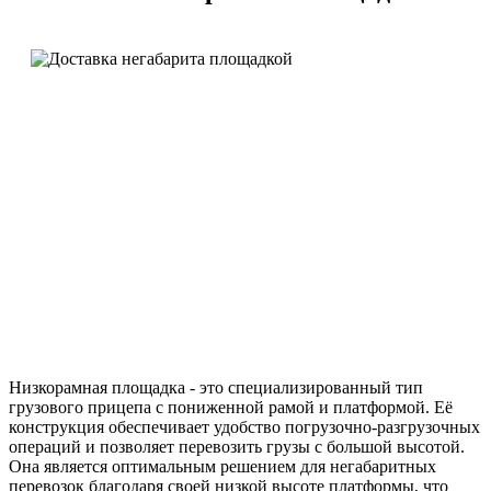
Низкорамная площадка - это специализированный тип
грузового прицепа с пониженной рамой и платформой. Её
конструкция обеспечивает удобство погрузочно-разгрузочных
операций и позволяет перевозить грузы с большой высотой.
Она является оптимальным решением для негабаритных
перевозок благодаря своей низкой высоте платформы, что