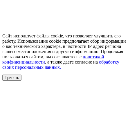
Сайт использует файлы cookie, что позволяет улучшить его
работу. Использование cookie предполагает сбор информации
о вас технического характера, в частности IP-адрес региона
вашего местоположения и другую информацию. Продолжая
пользоваться сайтом, вы соглашаетесь с
политикой
конфиденциальности
, а также даете согласие на
обработку
своих персональных данных.
Принять