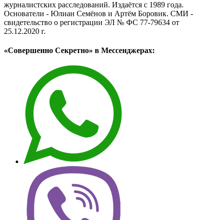
журналистских расследований. Издаётся с 1989 года.
Основатели - Юлиан Семёнов и Артём Боровик. CМИ -
свидетельство о регистрации ЭЛ № ФС 77-79634 от
25.12.2020 г.
«Совершенно Секретно» в Мессенджерах: