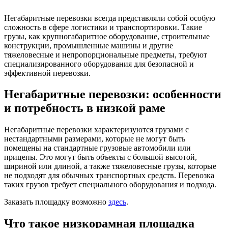
Негабаритные перевозки всегда представляли собой особую
сложность в сфере логистики и транспортировки. Такие
грузы, как крупногабаритное оборудование, строительные
конструкции, промышленные машины и другие
тяжеловесные и непропорциональные предметы, требуют
специализированного оборудования для безопасной и
эффективной перевозки.
Негабаритные перевозки: особенности
и потребность в низкой раме
Негабаритные перевозки характеризуются грузами с
нестандартными размерами, которые не могут быть
помещены на стандартные грузовые автомобили или
прицепы. Это могут быть объекты с большой высотой,
шириной или длиной, а также тяжеловесные грузы, которые
не подходят для обычных транспортных средств. Перевозка
таких грузов требует специального оборудования и подхода.
Заказать площадку возможно
здесь
.
Что такое низкорамная площадка