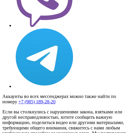
Аккаунты во всех мессенджерах можно также найти по
номеру
+7 (985) 189-28-20
Если вы столкнулись с нарушениями закона, взятками или
другой несправедливостью, хотите сообщить важную
информацию, поделиться видео или другими материалами,
требующими общего внимания, свяжитесь с нами любым