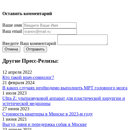
Оставить комментарий
Ваше имя
Ваш email
Введите Ваш комментарий
Отмена
Отправить
Другие Пресс-Релизы:
12 апреля 2022
Кто такой врач-сомнолог?
21 февраля 2024
В каких случаях необходимо выполнить МРТ головного мозга
1 июля 2023
Ultra Z: ультразвуковой аппарат для пластической хирургии и
эстетической медицины
27 июня 2023
Стоимость квартиры в Минске в 2023-м году
1 июня 2021
Выгул, няня и передержка собак в Москве
23 апреля 2021