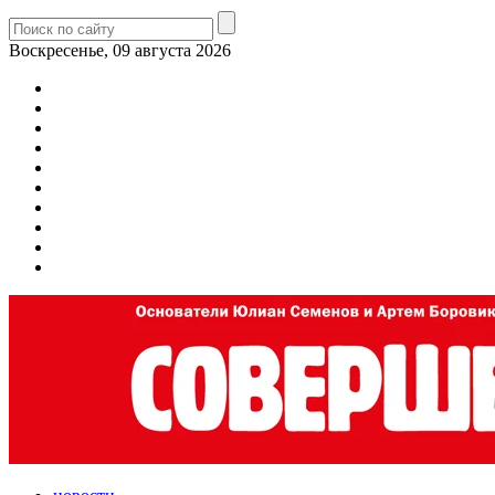
Воскресенье, 09 августа 2026