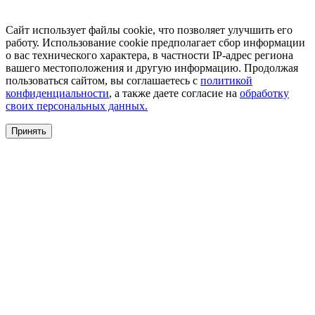
Сайт использует файлы cookie, что позволяет улучшить его
работу. Использование cookie предполагает сбор информации
о вас технического характера, в частности IP-адрес региона
вашего местоположения и другую информацию. Продолжая
пользоваться сайтом, вы соглашаетесь с
политикой
конфиденциальности
, а также даете согласие на
обработку
своих персональных данных.
Принять