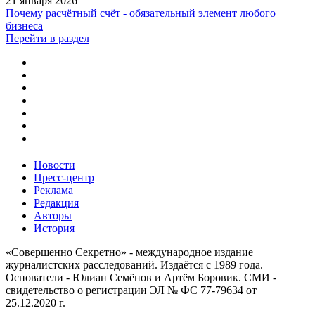
21 января 2026
Почему расчётный счёт - обязательный элемент любого
бизнеса
Перейти в раздел
Новости
Пресс-центр
Реклама
Редакция
Авторы
История
«Совершенно Секретно» - международное издание
журналистских расследований. Издаётся с 1989 года.
Основатели - Юлиан Семёнов и Артём Боровик. CМИ -
свидетельство о регистрации ЭЛ № ФС 77-79634 от
25.12.2020 г.