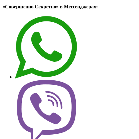
«Совершенно Секретно» в Мессенджерах: