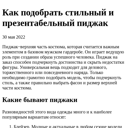
Как подобрать стильный и
презентабельный пиджак
30 мая 2022
Пиджак ̶ верхняя часть костюма, которая считается важным
элементом в базовом мужском гардеробе. Он играет ведущую
роль при создании образа успешного человека. Пиджак на
заказ способен подчеркнуть достоинства и скрыть недостатки
фигуры. Универсальная вещь подходит для делового,
торжественного или повседневного наряда. Только
необходимо грамотно подобрать модель, чтобы подчеркнуть
стиль, а также правильно выбрать фасон и размер верхней
части костюма.
Какие бывают пиджаки
Разновидностей этого вида одежды много и к наиболее
популярным вариантам относят:
Блейзер. Модные и актуальные в любом сезоне модели