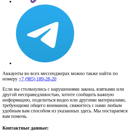
Аккаунты во всех мессенджерах можно также найти по
номеру
+7 (985) 189-28-20
Если вы столкнулись с нарушениями закона, взятками или
другой несправедливостью, хотите сообщить важную
информацию, поделиться видео или другими материалами,
требующими общего внимания, свяжитесь с нами любым
удобным вам способом из указанных здесь. Мы постараемся
вам помочь.
Контактные данные: