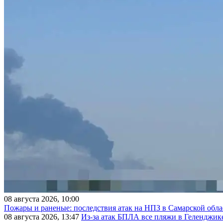
08 августа 2026, 10:00
Пожары и раненые: последствия атак на НПЗ в Самарской обла
08 августа 2026, 13:47
Из-за атак БПЛА все пляжи в Геленджик