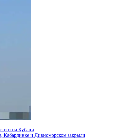
сти и на Кубани
е, Кабардинке и Дивноморском закрыли