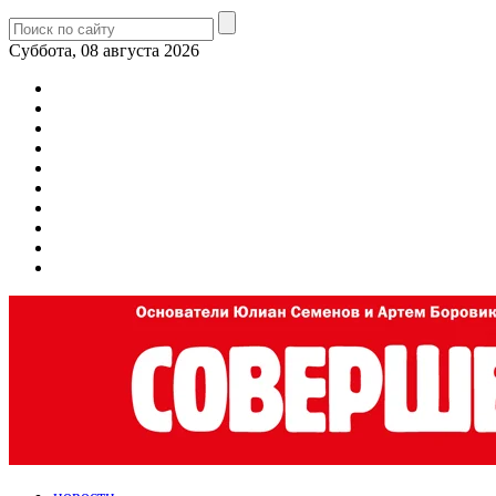
Суббота, 08 августа 2026