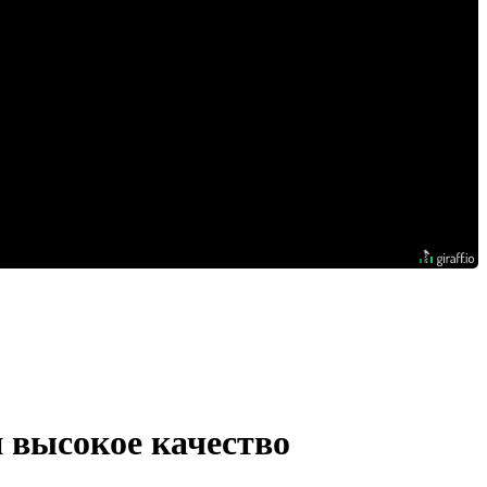
и высокое качество