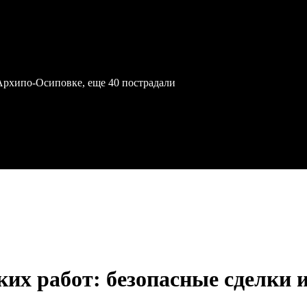
Архипо-Осиповке, еще 40 пострадали
их работ: безопасные сделки 