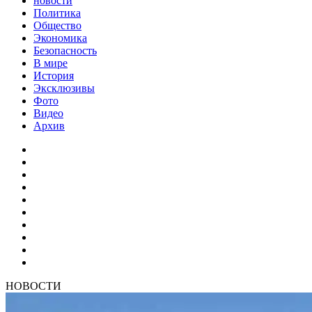
новости
Политика
Общество
Экономика
Безопасность
В мире
История
Эксклюзивы
Фото
Видео
Архив
НОВОСТИ