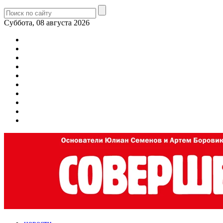
Суббота, 08 августа 2026