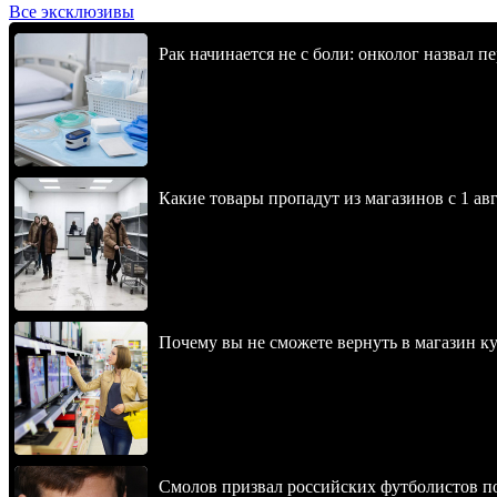
Все эксклюзивы
Рак начинается не с боли: онколог назвал 
Какие товары пропадут из магазинов с 1 авг
Почему вы не сможете вернуть в магазин к
Смолов призвал российских футболистов п