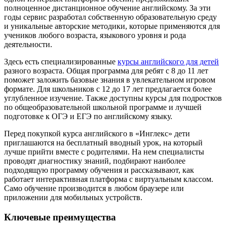
полноценное дистанционное обучение английскому. За эти
годы сервис разработал собственную образовательную среду
и уникальные авторские методики, которые применяются для
учеников любого возраста, языкового уровня и рода
деятельности.
Здесь есть специализированные
курсы английского для детей
разного возраста. Общая программа для ребят с 8 до 11 лет
поможет заложить базовые знания в увлекательном игровом
формате. Для школьников с 12 до 17 лет предлагается более
углубленное изучение. Также доступны курсы для подростков
по общеобразовательной школьной программе и лучшей
подготовке к ОГЭ и ЕГЭ по английскому языку.
Перед покупкой курса английского в «Инглекс» дети
приглашаются на бесплатный вводный урок, на который
лучше прийти вместе с родителями. На нем специалисты
проводят диагностику знаний, подбирают наиболее
подходящую программу обучения и рассказывают, как
работает интерактивная платформа с виртуальным классом.
Само обучение производится в любом браузере или
приложении для мобильных устройств.
Ключевые преимущества