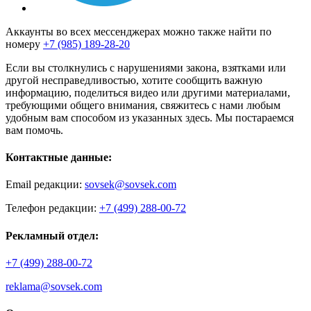
Аккаунты во всех мессенджерах можно также найти по
номеру
+7 (985) 189-28-20
Если вы столкнулись с нарушениями закона, взятками или
другой несправедливостью, хотите сообщить важную
информацию, поделиться видео или другими материалами,
требующими общего внимания, свяжитесь с нами любым
удобным вам способом из указанных здесь. Мы постараемся
вам помочь.
Контактные данные:
Email редакции:
sovsek@sovsek.com
Телефон редакции:
+7 (499) 288-00-72
Рекламный отдел:
+7 (499) 288-00-72
reklama@sovsek.com