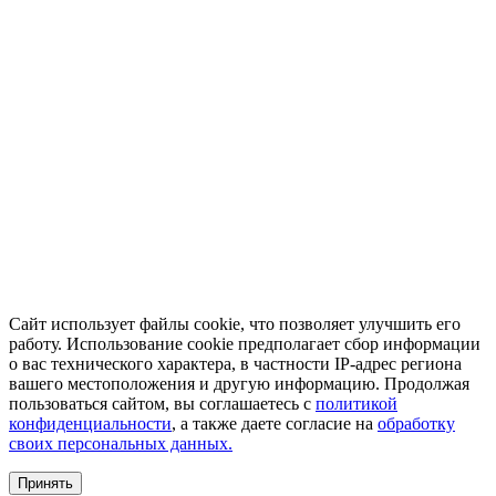
Сайт использует файлы cookie, что позволяет улучшить его
работу. Использование cookie предполагает сбор информации
о вас технического характера, в частности IP-адрес региона
вашего местоположения и другую информацию. Продолжая
пользоваться сайтом, вы соглашаетесь с
политикой
конфиденциальности
, а также даете согласие на
обработку
своих персональных данных.
Принять