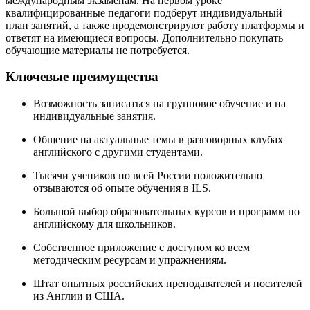
международным экзаменам. На первом уроке
квалифицированные педагоги подберут индивидуальный
план занятий, а также продемонстрируют работу платформы и
ответят на имеющиеся вопросы. Дополнительно покупать
обучающие материалы не потребуется.
Ключевые преимущества
Возможность записаться на групповое обучение и на
индивидуальные занятия.
Общение на актуальные темы в разговорных клубах
английского с другими студентами.
Тысячи учеников по всей России положительно
отзываются об опыте обучения в ILS.
Большой выбор образовательных курсов и программ по
английскому для школьников.
Собственное приложение с доступом ко всем
методическим ресурсам и упражнениям.
Штат опытных российских преподавателей и носителей
из Англии и США.