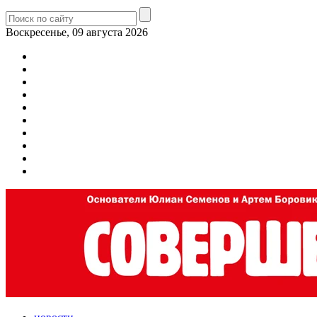
Воскресенье, 09 августа 2026