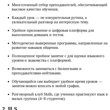
Многоэтапный отбор преподавателей, обеспечивающий
высокое качество обучения.
Каждый урок — не изнурительная рутина, а
увлекательный разговор на интересную тему.
Удобное приложение и цифровая платформа для
выполнения домашек и тестов.
Методически выверенные программы, направленные на
развитие навыков общения.
Полноценное пробное занятие с для оценки языкового
уровня и знакомства с платформой.
Возможность заниматься с билингвами и
преподавателями-нейтивами.
Обучающийся сам выбирает удобное время уроков —
занятия можно вписать в любой график.
Разговорный клуб Skills, где ученики практикуют язык в
малых группах (4−8 студентов).
2. ILS