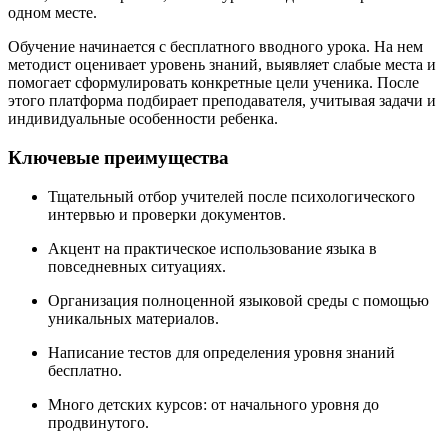
одном месте.
Обучение начинается с бесплатного вводного урока. На нем
методист оценивает уровень знаний, выявляет слабые места и
помогает сформулировать конкретные цели ученика. После
этого платформа подбирает преподавателя, учитывая задачи и
индивидуальные особенности ребенка.
Ключевые преимущества
Тщательный отбор учителей после психологического
интервью и проверки документов.
Акцент на практическое использование языка в
повседневных ситуациях.
Организация полноценной языковой среды с помощью
уникальных материалов.
Написание тестов для определения уровня знаний
бесплатно.
Много детских курсов: от начального уровня до
продвинутого.