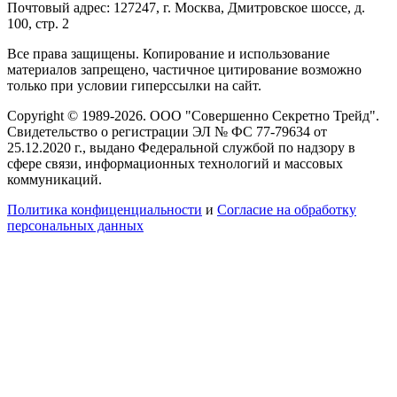
Почтовый адрес: 127247, г. Москва, Дмитровское шоссе, д.
100, стр. 2
Все права защищены. Копирование и использование
материалов запрещено, частичное цитирование возможно
только при условии гиперссылки на сайт.
Copyright © 1989-2026. ООО "Совершенно Секретно Трейд".
Свидетельство о регистрации ЭЛ № ФС 77-79634 от
25.12.2020 г., выдано Федеральной службой по надзору в
сфере связи, информационных технологий и массовых
коммуникаций.
Политика конфиценциальности
и
Согласие на обработку
персональных данных