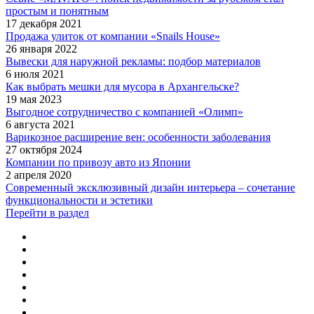
простым и понятным
17 декабря 2021
Продажа улиток от компании «Snails House»
26 января 2022
Вывески для наружной рекламы: подбор материалов
6 июля 2021
Как выбрать мешки для мусора в Архангельске?
19 мая 2023
Выгодное сотрудничество с компанией «Олимп»
6 августа 2021
Варикозное расширение вен: особенности заболевания
27 октября 2024
Компании по привозу авто из Японии
2 апреля 2020
Современный эксклюзивный дизайн интерьера – сочетание
функциональности и эстетики
Перейти в раздел