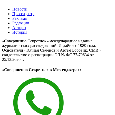
Новости
Пресс-центр
Реклама
Редакция
Авторы
История
«Совершенно Секретно» - международное издание
журналистских расследований. Издаётся с 1989 года.
Основатели - Юлиан Семёнов и Артём Боровик. CМИ -
свидетельство о регистрации ЭЛ № ФС 77-79634 от
25.12.2020 г.
«Совершенно Секретно» в Мессенджерах: