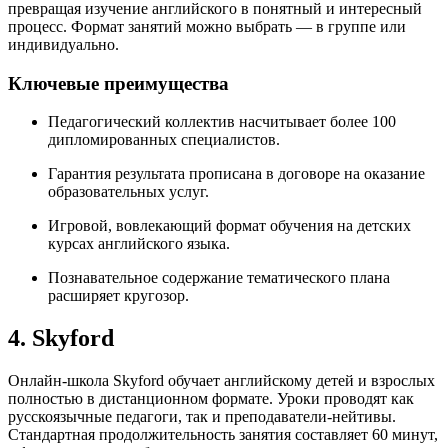
превращая изучение английского в понятный и интересный
процесс. Формат занятий можно выбрать — в группе или
индивидуально.
Ключевые преимущества
Педагогический коллектив насчитывает более 100
дипломированных специалистов.
Гарантия результата прописана в договоре на оказание
образовательных услуг.
Игровой, вовлекающий формат обучения на детских
курсах английского языка.
Познавательное содержание тематического плана
расширяет кругозор.
4. Skyford
Онлайн‑школа Skyford обучает английскому детей и взрослых
полностью в дистанционном формате. Уроки проводят как
русскоязычные педагоги, так и преподаватели-нейтивы.
Стандартная продолжительность занятия составляет 60 минут,