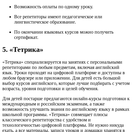
Возможность оплаты по одному уроку.
Все репетиторы имеют педагогическое или
лингвистическое образование.
По окончании языковых курсов можно получить
сертификат.
5. «Тетрика»
«Тетрика» специализируется на занятиях с персональными
репетиторами по любым предметам, включая английский
язык. Уроки проходят на цифровой платформе и доступны в
любом браузере или приложении. Для детей есть большой
выбор курсов английского, которые лучше подбирать с учетом
возраста, уровня подготовки и целей обучения.
Для детей постарше предлагаются онлайн-курсы подготовки к
международным и российским экзаменам, а также
возможность улучшить знания по английскому языку в рамках
школьной программы. «Тетрика» совмещает плюсы
классического репетиторства с удобством и
технологичностью цифровой платформы. Не нужно никуда
ехать, а все материалы, записи уроков и домашки хранятся в