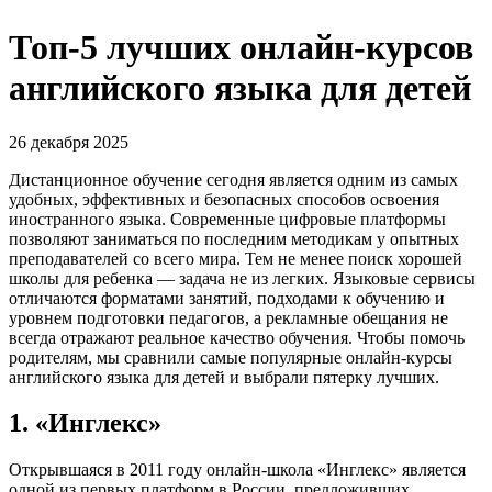
Топ-5 лучших онлайн-курсов
английского языка для детей
26 декабря 2025
Дистанционное обучение сегодня является одним из самых
удобных, эффективных и безопасных способов освоения
иностранного языка. Современные цифровые платформы
позволяют заниматься по последним методикам у опытных
преподавателей со всего мира. Тем не менее поиск хорошей
школы для ребенка — задача не из легких. Языковые сервисы
отличаются форматами занятий, подходами к обучению и
уровнем подготовки педагогов, а рекламные обещания не
всегда отражают реальное качество обучения. Чтобы помочь
родителям, мы сравнили самые популярные онлайн-курсы
английского языка для детей и выбрали пятерку лучших.
1. «Инглекс»
Открывшаяся в 2011 году онлайн-школа «Инглекс» является
одной из первых платформ в России, предложивших