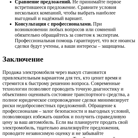
Сравнение предложений.
Не принимайте первое
встретившееся предложение. Сравните условия
нескольких компаний, чтобы выбрать наиболее
выгодный и надёжный вариант.
Консультация с профессионалами.
При
возникновении любых вопросов или сомнений
обязательно обращайтесь за советом к экспертам.
Профессиональная помощь гарантирует, что все нюансы
сделки будут учтены, а ваши интересы – защищены.
Заключение
Продажа электромобиля через выкуп становится
привлекательным вариантом для тех, кто ценит время и
стремится к быстрому решению вопроса. Современные
технологии позволяют проводить точную диагностику и
объективно оценивать состояние транспортного средства, а
полное юридическое сопровождение сделки минимизирует
риски недобросовестных предложений. Обращение к
профессионалам – залог безопасности и выгодных условий,
позволяющих избежать ошибок и получить справедливую
цену за ваш автомобиль. Если вы планируете продать свой
электромобиль, тщательно анализируйте предложения,
проводите независимую оценку и не забывайте