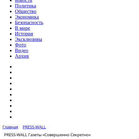
новости
Политика
Общество
Экономика
Безопасность
В мире
История
Эксклюзивы
Фото
Видео
Архив
Главная
PRESS-WALL
PRESS-WALL Газеты «Совершенно Секретно»