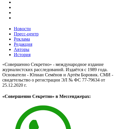
Новости
Пресс-центр
Реклама
Редакция
Авторы
История
«Совершенно Секретно» - международное издание
журналистских расследований. Издаётся с 1989 года.
Основатели - Юлиан Семёнов и Артём Боровик. CМИ -
свидетельство о регистрации ЭЛ № ФС 77-79634 от
25.12.2020 г.
«Совершенно Секретно» в Мессенджерах: