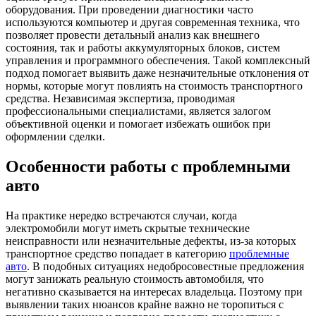
оборудования. При проведении диагностики часто
используются компьютер и другая современная техника, что
позволяет провести детальный анализ как внешнего
состояния, так и работы аккумуляторных блоков, систем
управления и программного обеспечения. Такой комплексный
подход помогает выявить даже незначительные отклонения от
нормы, которые могут повлиять на стоимость транспортного
средства. Независимая экспертиза, проводимая
профессиональными специалистами, является залогом
объективной оценки и помогает избежать ошибок при
оформлении сделки.
Особенности работы с проблемными
авто
На практике нередко встречаются случаи, когда
электромобили могут иметь скрытые технические
неисправности или незначительные дефекты, из-за которых
транспортное средство попадает в категорию
проблемные
авто
. В подобных ситуациях недобросовестные предложения
могут занижать реальную стоимость автомобиля, что
негативно сказывается на интересах владельца. Поэтому при
выявлении таких нюансов крайне важно не торопиться с