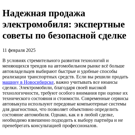
Надежная продажа
электромобиля: экспертные
советы по безопасной сделке
11 февраля 2025
В условиях стремительного развития технологий и
меняющихся трендов на автомобильном рынке всё больше
автовладельцев выбирают быстрые и удобные способы
реализации транспортных средств. Если вы решили продать
машину в Новосибирске
, важно учитывать все нюансы
сделки. Электромобили, благодаря своей высокой
технологичности, требуют особого внимания при оценке их
технического состояния и стоимости. Современные сервисы
автовыкупа используют передовые компьютерные системы
для диагностики, что позволяет объективно определить
состояние автомобиля. Однако, как и в любой сделке,
необходимо взвешенно подходить к выбору партнёра и не
пренебрегать консультацией профессионалов.