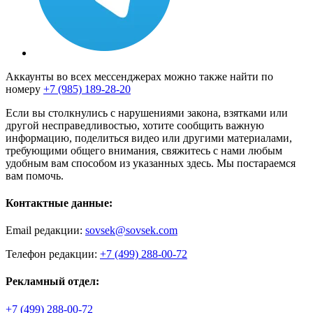
Аккаунты во всех мессенджерах можно также найти по
номеру
+7 (985) 189-28-20
Если вы столкнулись с нарушениями закона, взятками или
другой несправедливостью, хотите сообщить важную
информацию, поделиться видео или другими материалами,
требующими общего внимания, свяжитесь с нами любым
удобным вам способом из указанных здесь. Мы постараемся
вам помочь.
Контактные данные:
Email редакции:
sovsek@sovsek.com
Телефон редакции:
+7 (499) 288-00-72
Рекламный отдел:
+7 (499) 288-00-72