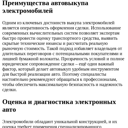
Преимущества автовыкупа
электромобилей
Одним из ключевых достоинств выкупа электромобилей
является оперативность оформления сделки. Использование
современных вычислительных систем позволяет экспертам
быстро провести оценку транспортного средства, выявить
скрытые технические нюансы и рассчитать реальную
рыночную стоимость. Такой подход избавляет владельцев от
длительных переговоров с потенциальными покупателями и
лишней бумажной волокиты. Прозрачность условий и полное
юридическое сопровождение сделки – ещё один важный
фактор, который делает автовыкуп удобным инструментом
для быстрой реализации авто. Поэтому специалисты
настоятельно рекомендуют обращаться к профессионалам,
чтобы обеспечить максимальную безопасность и надежность
сделки.
Оценка и диагностика электронных
авто
Электромобили обладают уникальной конструкцией, и их
оценка требует применения специализированного