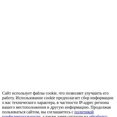
Сайт использует файлы cookie, что позволяет улучшить его
работу. Использование cookie предполагает сбор информации
о вас технического характера, в частности IP-адрес региона
вашего местоположения и другую информацию. Продолжая
пользоваться сайтом, вы соглашаетесь с
политикой
конфиденциальности
, а также даете согласие на
обработку