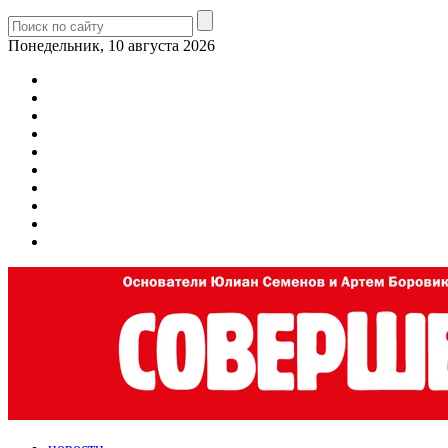
Понедельник, 10 августа 2026