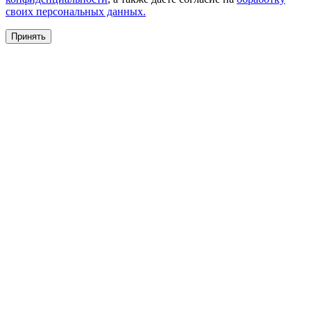
своих персональных данных.
Принять