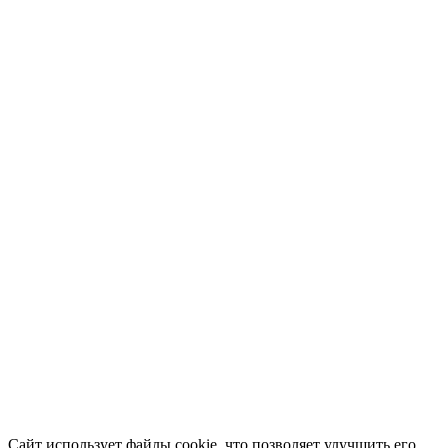
Сайт использует файлы cookie, что позволяет улучшить его