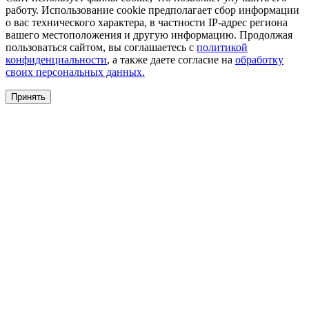
работу. Использование cookie предполагает сбор информации
о вас технического характера, в частности IP-адрес региона
вашего местоположения и другую информацию. Продолжая
пользоваться сайтом, вы соглашаетесь с
политикой
конфиденциальности
, а также даете согласие на
обработку
своих персональных данных.
Принять