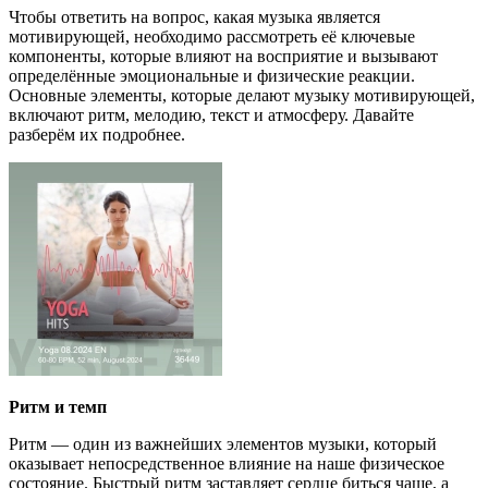
Чтобы ответить на вопрос, какая музыка является
мотивирующей, необходимо рассмотреть её ключевые
компоненты, которые влияют на восприятие и вызывают
определённые эмоциональные и физические реакции.
Основные элементы, которые делают музыку мотивирующей,
включают ритм, мелодию, текст и атмосферу. Давайте
разберём их подробнее.
Ритм и темп
Ритм — один из важнейших элементов музыки, который
оказывает непосредственное влияние на наше физическое
состояние. Быстрый ритм заставляет сердце биться чаще, а