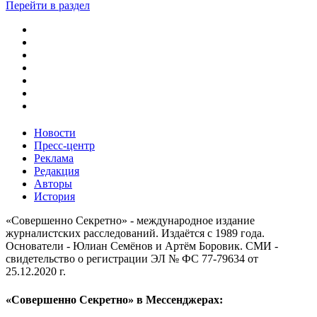
Перейти в раздел
Новости
Пресс-центр
Реклама
Редакция
Авторы
История
«Совершенно Секретно» - международное издание
журналистских расследований. Издаётся с 1989 года.
Основатели - Юлиан Семёнов и Артём Боровик. CМИ -
свидетельство о регистрации ЭЛ № ФС 77-79634 от
25.12.2020 г.
«Совершенно Секретно» в Мессенджерах: