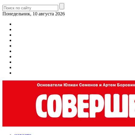
Понедельник, 10 августа 2026