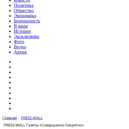
новости
Политика
Общество
Экономика
Безопасность
В мире
История
Эксклюзивы
Фото
Видео
Архив
Главная
PRESS-WALL
PRESS-WALL Газеты «Совершенно Секретно»