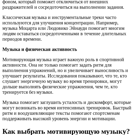
фоном, который поможет отключиться от внешних
раздражителей и сосредоточиться на выполнении задания.
Классическая музыка и инструментальные треки часто
используются для улучшения концентрации. Например,
музыка Моцарта или Людовико Эйнауди помогает многим
людям оставаться сосредоточенными в течение длительных
периодов времени.
Музыка и физическая активность
Мотивирующая музыка играет важную роль в спортивной
активности. Она не только помогает задать ритм для
выполнения упражнений, но и увеличивает выносливость и
улучшает результаты. Исследования показывают, что те, кто
слушает энергичную музыку во время тренировки, могут
дольше выполнять физические упражнения, чем те, кто
тренируется без музыки.
Музыка помогает заглушить усталость и дискомфорт, которые
могут возникать во время интенсивных тренировок. Быстрый
ритм и воодушевляющие тексты помогают спортсменам
поддерживать высокий уровень энергии и мотивации.
Как выбрать мотивирующую музыку?