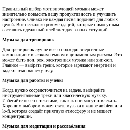
Правильный выбор мотивирующей музыки может
значительно повысить вашу продуктивность и улучшить
настроение. Однако не каждая песня подойдёт для любых
целей. Вот несколько рекомендаций, которые помогут вам
составить идеальный плейлист для разных ситуаций.
Музыка для тренировок
Для тренировок лучше всего подходят энергичные
композиции с высоким темпом и динамичным ритмом. Это
может быть поп, рок, электронная музыка или хип-хоп.
Главное — выбрать треки, которые заряжают энергией и
задают темп вашему телу.
Музыка для работы и учёбы
Когда нужно сосредоточиться на задаче, выбирайте
инструментальные треки или классическую музыку.
Избегайте песен с текстами, так как они могут отвлекать.
Хорошим выбором может стать музыка в жанре ambient или
lo-fi, которая создаёт приятную атмосферу и не мешает
концентрации.
Музыка для медитации и расслабления