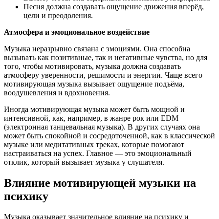
Песня должна создавать ощущение движения вперёд,
цели и преодоления.
Атмосфера и эмоциональное воздействие
Музыка неразрывно связана с эмоциями. Она способна
вызывать как позитивные, так и негативные чувства, но для
того, чтобы мотивировать, музыка должна создавать
атмосферу уверенности, решимости и энергии. Чаще всего
мотивирующая музыка вызывает ощущение подъёма,
воодушевления и вдохновения.
Иногда мотивирующая музыка может быть мощной и
интенсивной, как, например, в жанре рок или EDM
(электронная танцевальная музыка). В других случаях она
может быть спокойной и сосредоточенной, как в классической
музыке или медитативных треках, которые помогают
настраиваться на успех. Главное — это эмоциональный
отклик, который вызывает музыка у слушателя.
Влияние мотивирующей музыки на
психику
Музыка оказывает значительное влияние на психику и