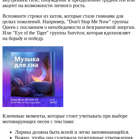
акцент на возможности личного роста.
Вспомните строки из хитов, которые стали гимнами для
целых поколений. Например, "Don't Stop Me Now" группы
Queen с посланием о непобедимости и безграничной энергии.
Или "Eye of the Tiger" группы Survivor, которая вдохновляет
на борьбу и победу.
Ключевые моменты, которые стоит учитывать при выборе
мотивирующих песен с текстами:
Лирика должна быть ясной и легко запоминающейся.
Важно, чтобы она содержала позитивные утверждения.