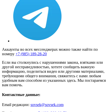
Аккаунты во всех мессенджерах можно также найти по
номеру
+7 (985) 189-28-20
Если вы столкнулись с нарушениями закона, взятками или
другой несправедливостью, хотите сообщить важную
информацию, поделиться видео или другими материалами,
требующими общего внимания, свяжитесь с нами любым
удобным вам способом из указанных здесь. Мы постараемся
вам помочь.
Контактные данные:
Email редакции:
sovsek@sovsek.com