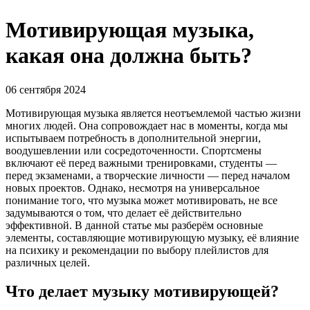
Мотивирующая музыка,
какая она должна быть?
06 сентября 2024
Мотивирующая музыка является неотъемлемой частью жизни
многих людей. Она сопровождает нас в моменты, когда мы
испытываем потребность в дополнительной энергии,
воодушевлении или сосредоточенности. Спортсмены
включают её перед важными тренировками, студенты —
перед экзаменами, а творческие личности — перед началом
новых проектов. Однако, несмотря на универсальное
понимание того, что музыка может мотивировать, не все
задумываются о том, что делает её действительно
эффективной. В данной статье мы разберём основные
элементы, составляющие мотивирующую музыку, её влияние
на психику и рекомендации по выбору плейлистов для
различных целей.
Что делает музыку мотивирующей?