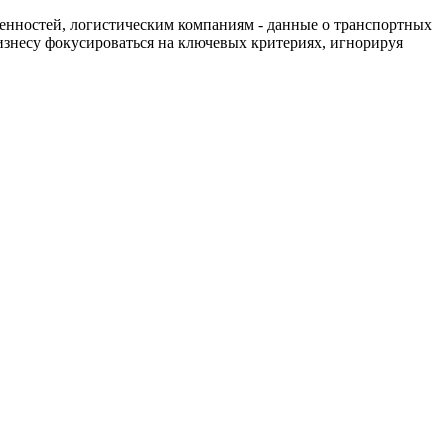
енностей, логистическим компаниям - данные о транспортных
изнесу фокусироваться на ключевых критериях, игнорируя