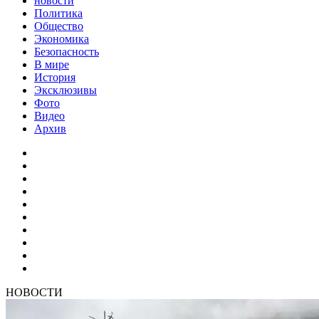
новости
Политика
Общество
Экономика
Безопасность
В мире
История
Эксклюзивы
Фото
Видео
Архив
НОВОСТИ