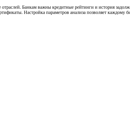
 отраслей. Банкам важны кредитные рейтинги и история задолж
ертификаты. Настройка параметров анализа позволяет каждому б