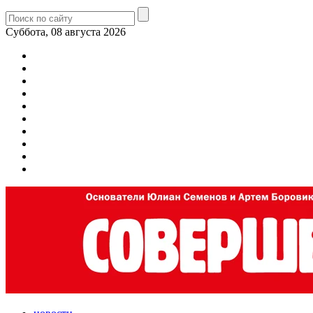
Суббота, 08 августа 2026