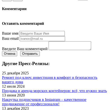
Комментарии
Оставить комментарий
Ваше имя
Ваш email
Введите Ваш комментарий
Отмена
Отправить
Другие Пресс-Релизы:
25 декабря 2025
Ремонт под ключ: инвестиция в комфорт и безопасность
вашего дома
12 июля 2024
Продажа и аренда морских контейнеров: всё, что нужно знать
13 июня 2020
Накрутка подписчиков в Instagram – качественное
продвижение от профессионалов!
13 декабря 2023