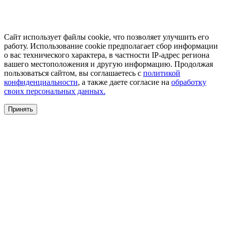
Сайт использует файлы cookie, что позволяет улучшить его
работу. Использование cookie предполагает сбор информации
о вас технического характера, в частности IP-адрес региона
вашего местоположения и другую информацию. Продолжая
пользоваться сайтом, вы соглашаетесь с
политикой
конфиденциальности
, а также даете согласие на
обработку
своих персональных данных.
Принять