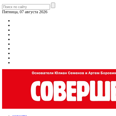
Пятница, 07 августа 2026