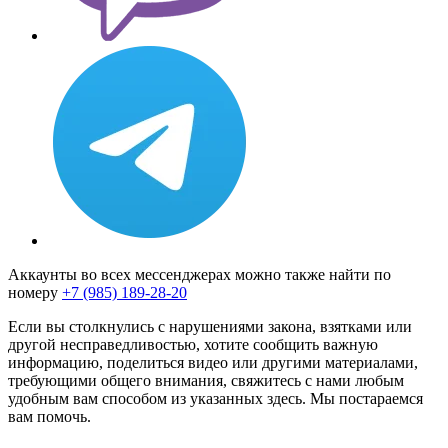
Аккаунты во всех мессенджерах можно также найти по
номеру
+7 (985) 189-28-20
Если вы столкнулись с нарушениями закона, взятками или
другой несправедливостью, хотите сообщить важную
информацию, поделиться видео или другими материалами,
требующими общего внимания, свяжитесь с нами любым
удобным вам способом из указанных здесь. Мы постараемся
вам помочь.