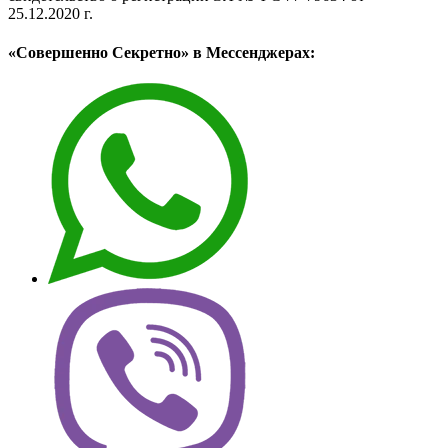
25.12.2020 г.
«Совершенно Секретно» в Мессенджерах: