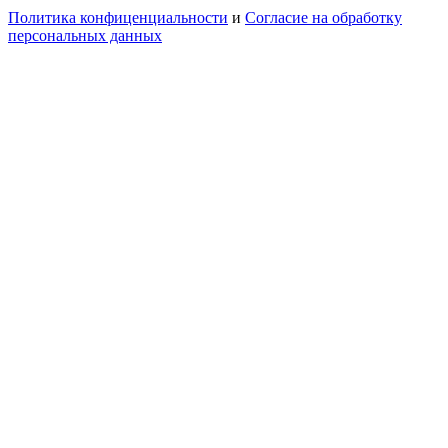
Политика конфиценциальности
и
Согласие на обработку
персональных данных