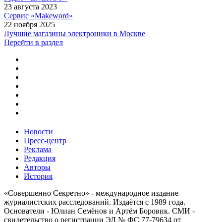
23 августа 2023
Сервис «Makeword»
22 ноября 2025
Лучшие магазины электроники в Москве
Перейти в раздел
Новости
Пресс-центр
Реклама
Редакция
Авторы
История
«Совершенно Секретно» - международное издание
журналистских расследований. Издаётся с 1989 года.
Основатели - Юлиан Семёнов и Артём Боровик. CМИ -
свидетельство о регистрации ЭЛ № ФС 77-79634 от