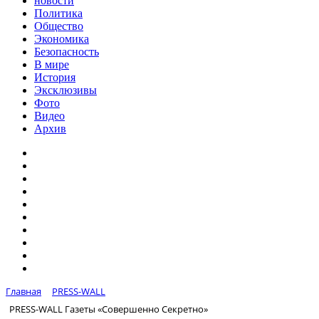
новости
Политика
Общество
Экономика
Безопасность
В мире
История
Эксклюзивы
Фото
Видео
Архив
Главная
PRESS-WALL
PRESS-WALL Газеты «Совершенно Секретно»