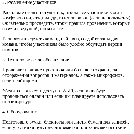
2. Размещение участников
Расставьте столы и стулья так, чтобы все участники могли
комфортно видеть друг друга и/или экран (если используется).
Обязательно проследите, чтобы правила проведения, который
озвучит ведущий, поняли все.
Если хотите сделать командный квиз, создайте зоны для
команд, чтобы участникам было удобно обсуждать версии
ответов.
3. Технологическое обеспечение
Проверьте наличие проектора или большого экрана для
отображения вопросов и материалов, а также микрофонов,
если необходимо.
Убедитесь, что есть доступ к Wi-Fi, если квиз будет
проводиться онлайн или если вы планируете использовать
онлайн-ресурсы.
4. Оборудование
Подготовьте ручки, блокноты или листы бумаги для записей,
если участники будут делать заметки или записывать ответы.