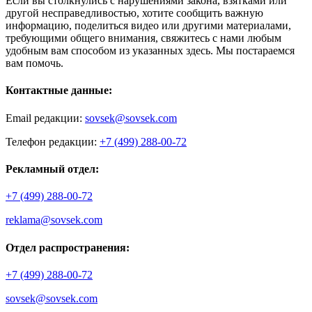
Если вы столкнулись с нарушениями закона, взятками или
другой несправедливостью, хотите сообщить важную
информацию, поделиться видео или другими материалами,
требующими общего внимания, свяжитесь с нами любым
удобным вам способом из указанных здесь. Мы постараемся
вам помочь.
Контактные данные:
Email редакции:
sovsek@sovsek.com
Телефон редакции:
+7 (499) 288-00-72
Рекламный отдел:
+7 (499) 288-00-72
reklama@sovsek.com
Отдел распространения:
+7 (499) 288-00-72
sovsek@sovsek.com