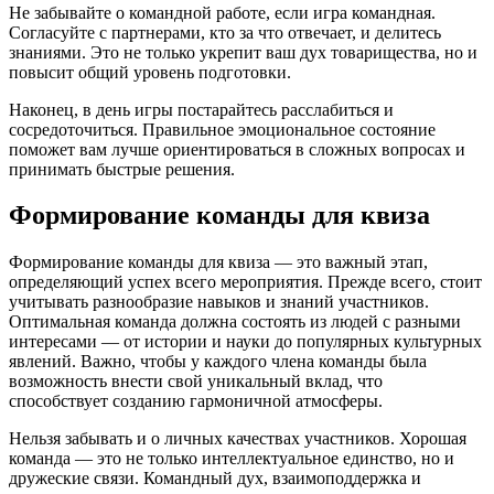
Не забывайте о командной работе, если игра командная.
Согласуйте с партнерами, кто за что отвечает, и делитесь
знаниями. Это не только укрепит ваш дух товарищества, но и
повысит общий уровень подготовки.
Наконец, в день игры постарайтесь расслабиться и
сосредоточиться. Правильное эмоциональное состояние
поможет вам лучше ориентироваться в сложных вопросах и
принимать быстрые решения.
Формирование команды для квиза
Формирование команды для квиза — это важный этап,
определяющий успех всего мероприятия. Прежде всего, стоит
учитывать разнообразие навыков и знаний участников.
Оптимальная команда должна состоять из людей с разными
интересами — от истории и науки до популярных культурных
явлений. Важно, чтобы у каждого члена команды была
возможность внести свой уникальный вклад, что
способствует созданию гармоничной атмосферы.
Нельзя забывать и о личных качествах участников. Хорошая
команда — это не только интеллектуальное единство, но и
дружеские связи. Командный дух, взаимоподдержка и