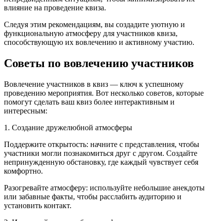
влияние на проведение квиза.
Следуя этим рекомендациям, вы создадите уютную и
функциональную атмосферу для участников квиза,
способствующую их вовлечению и активному участию.
Советы по вовлечению участников
Вовлечение участников в квиз — ключ к успешному
проведению мероприятия. Вот несколько советов, которые
помогут сделать ваш квиз более интерактивным и
интересным:
1. Создание дружелюбной атмосферы
Поддержите открытость: начните с представления, чтобы
участники могли познакомиться друг с другом. Создайте
непринужденную обстановку, где каждый чувствует себя
комфортно.
Разогревайте атмосферу: используйте небольшие анекдоты
или забавные факты, чтобы расслабить аудиторию и
установить контакт.