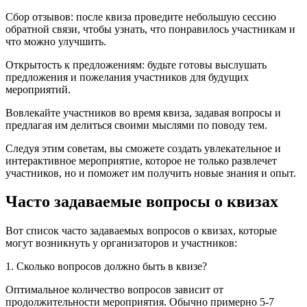
Сбор отзывов: после квиза проведите небольшую сессию
обратной связи, чтобы узнать, что понравилось участникам и
что можно улучшить.
Открытость к предложениям: будьте готовы выслушать
предложения и пожелания участников для будущих
мероприятий.
Вовлекайте участников во время квиза, задавая вопросы и
предлагая им делиться своими мыслями по поводу тем.
Следуя этим советам, вы сможете создать увлекательное и
интерактивное мероприятие, которое не только развлечет
участников, но и поможет им получить новые знания и опыт.
Часто задаваемые вопросы о квизах
Вот список часто задаваемых вопросов о квизах, которые
могут возникнуть у организаторов и участников:
1. Сколько вопросов должно быть в квизе?
Оптимальное количество вопросов зависит от
продолжительности мероприятия. Обычно примерно 5-7