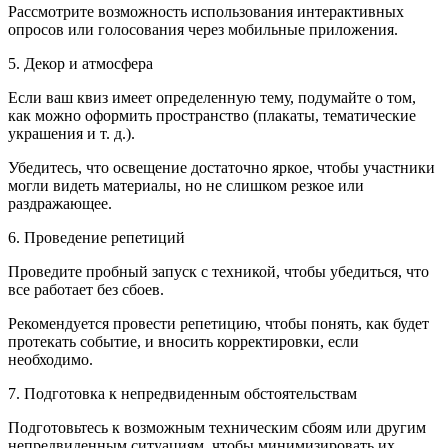
Рассмотрите возможность использования интерактивных
опросов или голосования через мобильные приложения.
5. Декор и атмосфера
Если ваш квиз имеет определенную тему, подумайте о том,
как можно оформить пространство (плакаты, тематические
украшения и т. д.).
Убедитесь, что освещение достаточно яркое, чтобы участники
могли видеть материалы, но не слишком резкое или
раздражающее.
6. Проведение репетиций
Проведите пробный запуск с техникой, чтобы убедиться, что
все работает без сбоев.
Рекомендуется провести репетицию, чтобы понять, как будет
протекать событие, и вносить корректировки, если
необходимо.
7. Подготовка к непредвиденным обстоятельствам
Подготовьтесь к возможным техническим сбоям или другим
непредвиденным ситуациям, чтобы минимизировать их