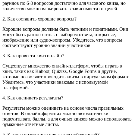
раундов по 6-8 вопросов достаточно для часового квиза, но
количество можно варьировать в зависимости от целей.
2. Как составить хорошие вопросы?
Хорошие вопросы должны быть четкими и понятными. Они
могут быть разного типа: с выбором ответа, открытые,
изображение или аудио-вопросы. Убедитесь, что вопросы
соответствуют уровню знаний участников.
3. Как провести квиз онлайн?
Существует множество онлайн-платформ, чтобы играть в
квиз, таких как Kahoot, Quizizz, Google Forms и другие,
которые позволяют проводить квизы в виртуальном формате.
Убедитесь, что участники знакомы с используемой
платформой.
4. Как оценивать результаты?
Результаты можно оценивать на основе числа правильных
ответов. В онлайн-форматах можно автоматически
подсчитывать баллы, а для очных квизов можно использовать
бумажные ответные листы.
5. Каковы возможные призы для победителей?