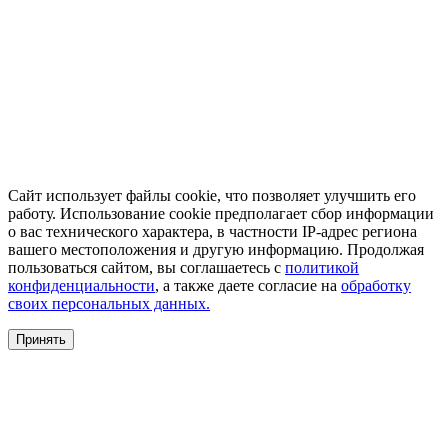
Сайт использует файлы cookie, что позволяет улучшить его
работу. Использование cookie предполагает сбор информации
о вас технического характера, в частности IP-адрес региона
вашего местоположения и другую информацию. Продолжая
пользоваться сайтом, вы соглашаетесь с
политикой
конфиденциальности
, а также даете согласие на
обработку
своих персональных данных.
Принять