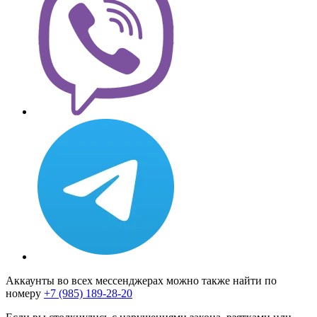
Аккаунты во всех мессенджерах можно также найти по
номеру
+7 (985) 189-28-20