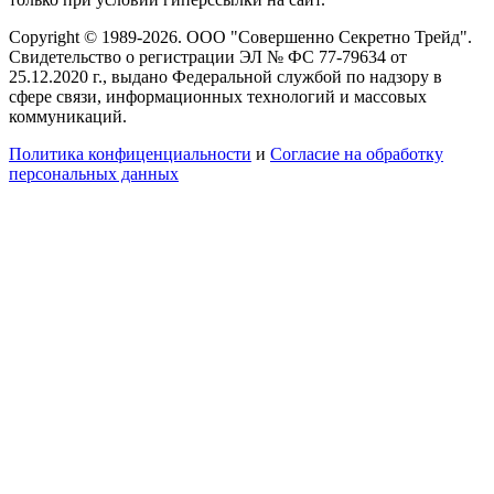
Copyright © 1989-2026. ООО "Совершенно Секретно Трейд".
Свидетельство о регистрации ЭЛ № ФС 77-79634 от
25.12.2020 г., выдано Федеральной службой по надзору в
сфере связи, информационных технологий и массовых
коммуникаций.
Политика конфиценциальности
и
Согласие на обработку
персональных данных