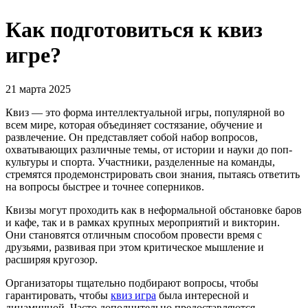
Как подготовиться к квиз
игре?
21 марта 2025
Квиз — это форма интеллектуальной игры, популярной во
всем мире, которая объединяет состязание, обучение и
развлечение. Он представляет собой набор вопросов,
охватывающих различные темы, от истории и науки до поп-
культуры и спорта. Участники, разделенные на команды,
стремятся продемонстрировать свои знания, пытаясь ответить
на вопросы быстрее и точнее соперников.
Квизы могут проходить как в неформальной обстановке баров
и кафе, так и в рамках крупных мероприятий и викторин.
Они становятся отличным способом провести время с
друзьями, развивая при этом критическое мышление и
расширяя кругозор.
Организаторы тщательно подбирают вопросы, чтобы
гарантировать, чтобы
квиз игра
была интересной и
динамичной. Часто дополнительно предоставляются