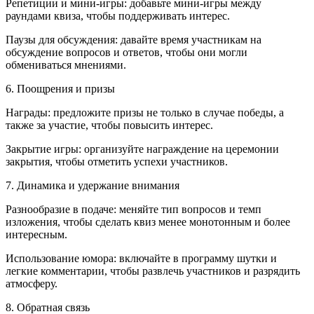
Репетиции и мини-игры: добавьте мини-игры между
раундами квиза, чтобы поддерживать интерес.
Паузы для обсуждения: давайте время участникам на
обсуждение вопросов и ответов, чтобы они могли
обмениваться мнениями.
6. Поощрения и призы
Награды: предложите призы не только в случае победы, а
также за участие, чтобы повысить интерес.
Закрытие игры: организуйте награждение на церемонии
закрытия, чтобы отметить успехи участников.
7. Динамика и удержание внимания
Разнообразие в подаче: меняйте тип вопросов и темп
изложения, чтобы сделать квиз менее монотонным и более
интересным.
Использование юмора: включайте в программу шутки и
легкие комментарии, чтобы развлечь участников и разрядить
атмосферу.
8. Обратная связь