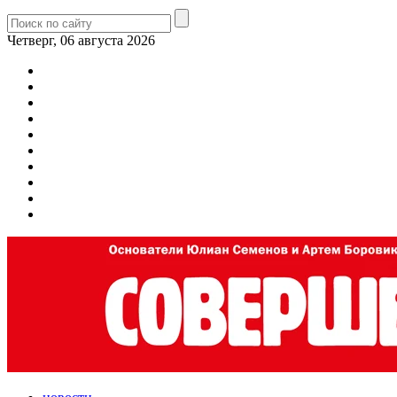
Четверг, 06 августа 2026