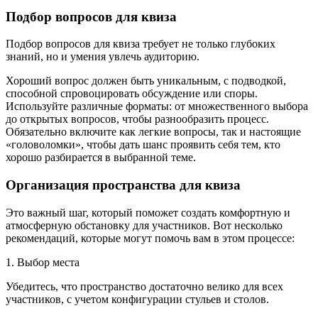
Подбор вопросов для квиза
Подбор вопросов для квиза требует не только глубоких
знаний, но и умения увлечь аудиторию.
Хороший вопрос должен быть уникальным, с подводкой,
способной спровоцировать обсуждение или споры.
Используйте различные форматы: от множественного выбора
до открытых вопросов, чтобы разнообразить процесс.
Обязательно включите как легкие вопросы, так и настоящие
«головоломки», чтобы дать шанс проявить себя тем, кто
хорошо разбирается в выбранной теме.
Организация пространства для квиза
Это важный шаг, который поможет создать комфортную и
атмосферную обстановку для участников. Вот несколько
рекомендаций, которые могут помочь вам в этом процессе:
1. Выбор места
Убедитесь, что пространство достаточно велико для всех
участников, с учетом конфигурации стульев и столов.