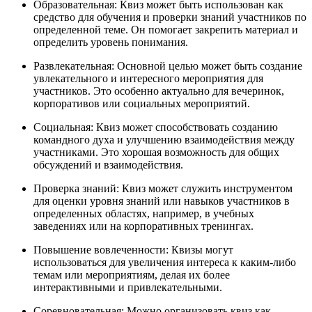
Образовательная: Квиз может быть использован как
средство для обучения и проверки знаний участников по
определенной теме. Он помогает закрепить материал и
определить уровень понимания.
Развлекательная: Основной целью может быть создание
увлекательного и интересного мероприятия для
участников. Это особенно актуально для вечеринок,
корпоративов или социальных мероприятий.
Социальная: Квиз может способствовать созданию
командного духа и улучшению взаимодействия между
участниками. Это хорошая возможность для общих
обсуждений и взаимодействия.
Проверка знаний: Квиз может служить инструментом
для оценки уровня знаний или навыков участников в
определенных областях, например, в учебных
заведениях или на корпоративных тренингах.
Повышение вовлеченности: Квизы могут
использоваться для увеличения интереса к каким-либо
темам или мероприятиям, делая их более
интерактивными и привлекательными.
Соревновательная: Можно организовать квиз как