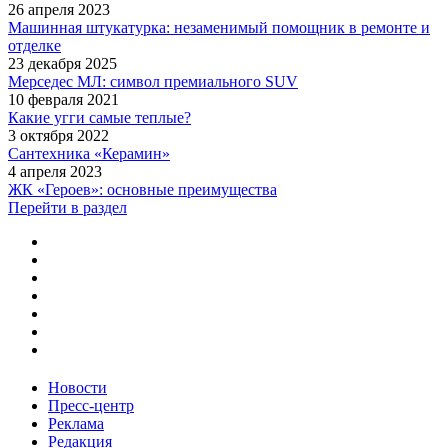
26 апреля 2023
Машинная штукатурка: незаменимый помощник в ремонте и
отделке
23 декабря 2025
Мерседес МЛ: символ премиального SUV
10 февраля 2021
Какие угги самые теплые?
3 октября 2022
Сантехника «Керамин»
4 апреля 2023
ЖК «Героев»: основные преимущества
Перейти в раздел
Новости
Пресс-центр
Реклама
Редакция