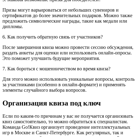
Призы могут варьироваться от небольших сувениров и
сертификатов до более значительных подарков. Можно также
предложить символические награды, такие как медали или
дипломы.
6. Как получить обратную связь от участников?
После завершения квиза можно провести сессию обсуждения,
раздать анкеты для оценки или использовать онлайн-опросы.
Это поможет улучшить будущие мероприятия.
7. Как бороться с мошенничеством во время квиза?
Для этого можно использовать уникальные вопросы, контроль
за участниками (особенно в онлайн-формате) и применять
элементы случайного выбора вопросов.
Организация квиза под ключ
Если по каким-то причинам у вас не получается организовать
квиз самостоятельно, то можно обратиться к специалистам.
Команда Go!Квиз организует проведение интеллектуальных
игр в Москве и Санкт-Петербурге. Как регулярных, так и