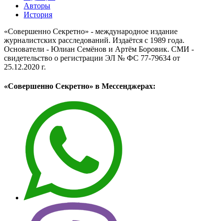
Авторы
История
«Совершенно Секретно» - международное издание
журналистских расследований. Издаётся с 1989 года.
Основатели - Юлиан Семёнов и Артём Боровик. CМИ -
свидетельство о регистрации ЭЛ № ФС 77-79634 от
25.12.2020 г.
«Совершенно Секретно» в Мессенджерах: