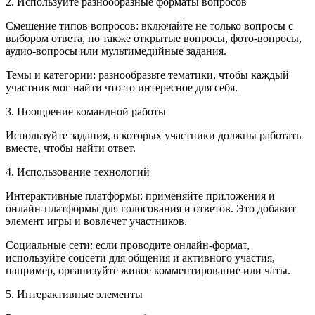
2. Используйте разнообразные форматы вопросов
Смешение типов вопросов: включайте не только вопросы с
выбором ответа, но также открытые вопросы, фото-вопросы,
аудио-вопросы или мультимедийные задания.
Темы и категории: разнообразьте тематики, чтобы каждый
участник мог найти что-то интересное для себя.
3. Поощрение командной работы
Используйте задания, в которых участники должны работать
вместе, чтобы найти ответ.
4. Использование технологий
Интерактивные платформы: применяйте приложения и
онлайн-платформы для голосования и ответов. Это добавит
элемент игры и вовлечет участников.
Социальные сети: если проводите онлайн-формат,
используйте соцсети для общения и активного участия,
например, организуйте живое комментирование или чаты.
5. Интерактивные элементы