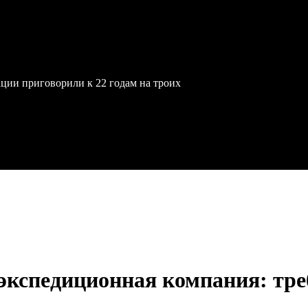
ции приговорили к 22 годам на троих
экспедиционная компания: тре