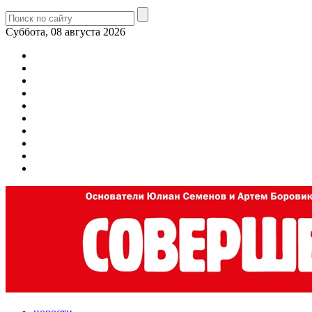
Суббота, 08 августа 2026