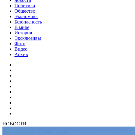
новости
Политика
Общество
Экономика
Безопасность
В мире
История
Эксклюзивы
Фото
Видео
Архив
НОВОСТИ