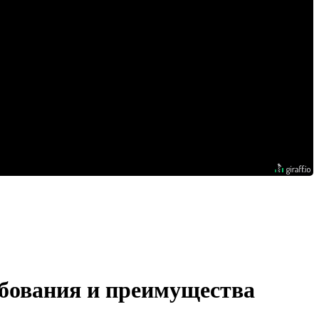
бования и преимущества