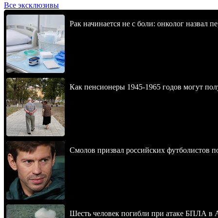
Все эксклюзивы
Рак начинается не с боли: онколог назвал 
Как пенсионеры 1945-1965 годов могут пол
Смолов призвал российских футболистов п
Шесть человек погибли при атаке БПЛА в 