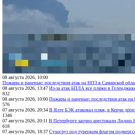
08 августа 2026, 10:00
Пожары и раненые: последствия атак на НПЗ в Самарской обла
08 августа 2026, 13:47
Из-за атак БПЛА все пляжи в Геленджик
832
08 августа 2026, 10:00
Пожары и раненые: последствия атак на
576
07 августа 2026, 20:34
В Ялте БЭК атаковал пляж, в Керчи дрон
1346
07 августа 2026, 20:11
В Петербурге заочно арестовали Лидию 
618
07 августа 2026, 18:37
Сухогруз под турецким флагом подвергс