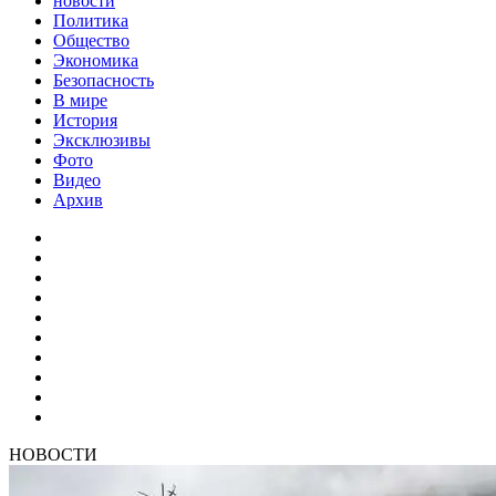
новости
Политика
Общество
Экономика
Безопасность
В мире
История
Эксклюзивы
Фото
Видео
Архив
НОВОСТИ