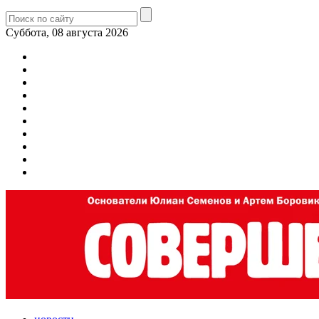
Суббота, 08 августа 2026