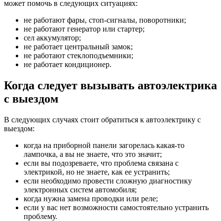
может помочь в следующих ситуациях:
не работают фары, стоп-сигналы, поворотники;
не работают генератор или стартер;
сел аккумулятор;
не работает центральный замок;
не работают стеклоподъемники;
не работает кондиционер.
Когда следует вызывать автоэлектрика
с выездом
В следующих случаях стоит обратиться к автоэлектрику с
выездом:
когда на приборной панели загорелась какая-то
лампочка, а вы не знаете, что это значит;
если вы подозреваете, что проблема связана с
электрикой, но не знаете, как ее устранить;
если необходимо провести сложную диагностику
электронных систем автомобиля;
когда нужна замена проводки или реле;
если у вас нет возможности самостоятельно устранить
проблему.