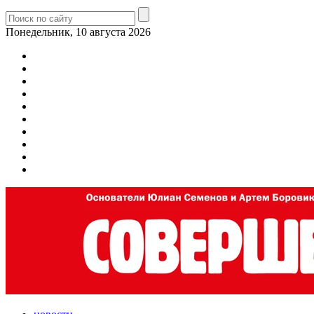
Понедельник, 10 августа 2026