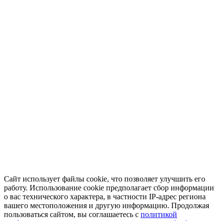
Сайт использует файлы cookie, что позволяет улучшить его
работу. Использование cookie предполагает сбор информации
о вас технического характера, в частности IP-адрес региона
вашего местоположения и другую информацию. Продолжая
пользоваться сайтом, вы соглашаетесь с
политикой