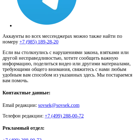
Аккаунты во всех мессенджерах можно также найти по
номеру
+7 (985) 189-28-20
Если вы столкнулись с нарушениями закона, взятками или
другой несправедливостью, хотите сообщить важную
информацию, поделиться видео или другими материалами,
требующими общего внимания, свяжитесь с нами любым
удобным вам способом из указанных здесь. Мы постараемся
вам помочь.
Контактные данные:
Email редакции:
sovsek@sovsek.com
Телефон редакции:
+7 (499) 288-00-72
Рекламный отдел: