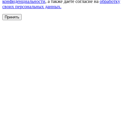
конфиденциальности
, а также даете согласие на
обработку
своих персональных данных.
Принять