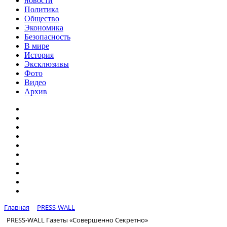
новости
Политика
Общество
Экономика
Безопасность
В мире
История
Эксклюзивы
Фото
Видео
Архив
Главная
PRESS-WALL
PRESS-WALL Газеты «Совершенно Секретно»