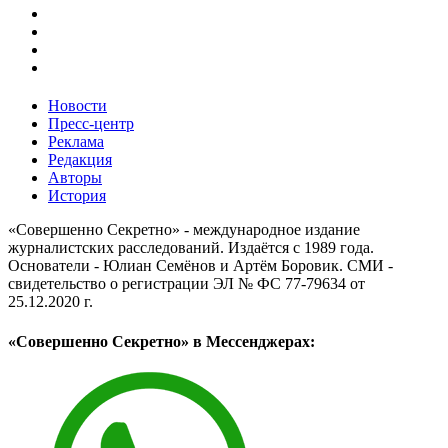
Новости
Пресс-центр
Реклама
Редакция
Авторы
История
«Совершенно Секретно» - международное издание
журналистских расследований. Издаётся с 1989 года.
Основатели - Юлиан Семёнов и Артём Боровик. CМИ -
свидетельство о регистрации ЭЛ № ФС 77-79634 от
25.12.2020 г.
«Совершенно Секретно» в Мессенджерах: