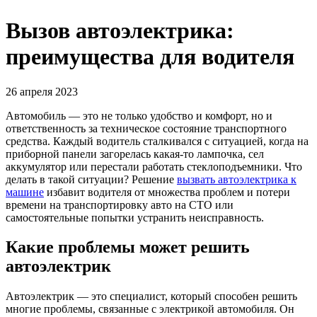
Вызов автоэлектрика:
преимущества для водителя
26 апреля 2023
Автомобиль — это не только удобство и комфорт, но и
ответственность за техническое состояние транспортного
средства. Каждый водитель сталкивался с ситуацией, когда на
приборной панели загорелась какая-то лампочка, сел
аккумулятор или перестали работать стеклоподъемники. Что
делать в такой ситуации? Решение
вызвать автоэлектрика к
машине
избавит водителя от множества проблем и потери
времени на транспортировку авто на СТО или
самостоятельные попытки устранить неисправность.
Какие проблемы может решить
автоэлектрик
Автоэлектрик — это специалист, который способен решить
многие проблемы, связанные с электрикой автомобиля. Он