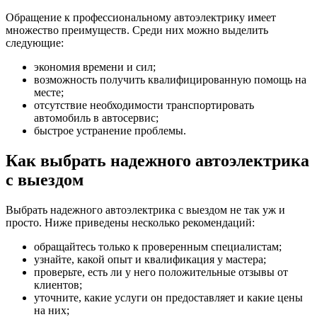
Обращение к профессиональному автоэлектрику имеет
множество преимуществ. Среди них можно выделить
следующие:
экономия времени и сил;
возможность получить квалифицированную помощь на
месте;
отсутствие необходимости транспортировать
автомобиль в автосервис;
быстрое устранение проблемы.
Как выбрать надежного автоэлектрика
с выездом
Выбрать надежного автоэлектрика с выездом не так уж и
просто. Ниже приведены несколько рекомендаций:
обращайтесь только к проверенным специалистам;
узнайте, какой опыт и квалификация у мастера;
проверьте, есть ли у него положительные отзывы от
клиентов;
уточните, какие услуги он предоставляет и какие цены
на них;