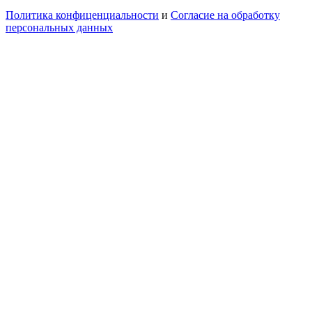
Политика конфиценциальности
и
Согласие на обработку
персональных данных