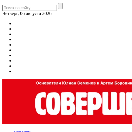
Четверг, 06 августа 2026