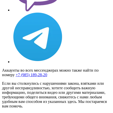
Аккаунты во всех мессенджерах можно также найти по
номеру
+7 (985) 189-28-20
Если вы столкнулись с нарушениями закона, взятками или
другой несправедливостью, хотите сообщить важную
информацию, поделиться видео или другими материалами,
требующими общего внимания, свяжитесь с нами любым
удобным вам способом из указанных здесь. Мы постараемся
вам помочь.