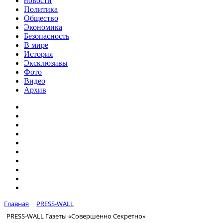
новости
Политика
Общество
Экономика
Безопасность
В мире
История
Эксклюзивы
Фото
Видео
Архив
Главная
PRESS-WALL
PRESS-WALL Газеты «Совершенно Секретно»