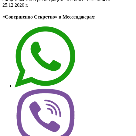
25.12.2020 г.
«Совершенно Секретно» в Мессенджерах: