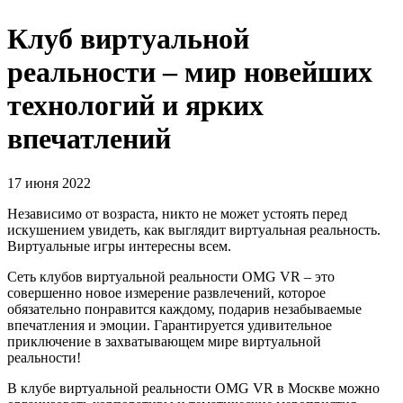
Клуб виртуальной
реальности – мир новейших
технологий и ярких
впечатлений
17 июня 2022
Независимо от возраста, никто не может устоять перед
искушением увидеть, как выглядит виртуальная реальность.
Виртуальные игры интересны всем.
Сеть клубов виртуальной реальности OMG VR – это
совершенно новое измерение развлечений, которое
обязательно понравится каждому, подарив незабываемые
впечатления и эмоции. Гарантируется удивительное
приключение в захватывающем мире виртуальной
реальности!
В клубе виртуальной реальности OMG VR в Москве можно