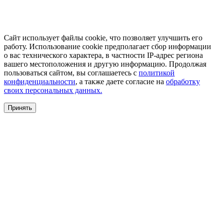
Сайт использует файлы cookie, что позволяет улучшить его
работу. Использование cookie предполагает сбор информации
о вас технического характера, в частности IP-адрес региона
вашего местоположения и другую информацию. Продолжая
пользоваться сайтом, вы соглашаетесь с
политикой
конфиденциальности
, а также даете согласие на
обработку
своих персональных данных.
Принять