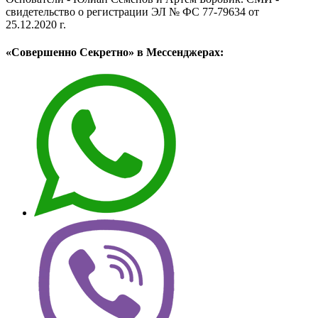
свидетельство о регистрации ЭЛ № ФС 77-79634 от
25.12.2020 г.
«Совершенно Секретно» в Мессенджерах: