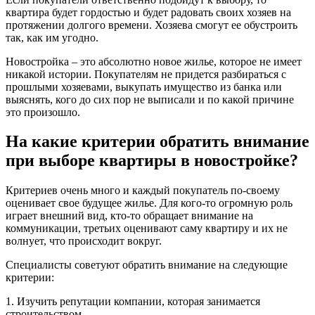
квартира будет гордостью и будет радовать своих хозяев на
протяжении долгого времени. Хозяева смогут ее обустроить
так, как им угодно.
Новостройка – это абсолютно новое жилье, которое не имеет
никакой истории. Покупателям не придется разбираться с
прошлыми хозяевами, выкупать имущество из банка или
выяснять, кого до сих пор не выписали и по какой причине
это произошло.
На какие критерии обратить внимание
при выборе квартиры в новостройке?
Критериев очень много и каждый покупатель по-своему
оценивает свое будущее жилье. Для кого-то огромную роль
играет внешний вид, кто-то обращает внимание на
коммуникации, третьих оценивают саму квартиру и их не
волнует, что происходит вокруг.
Специалисты советуют обратить внимание на следующие
критерии:
1. Изучить репутации компании, которая занимается
строительством