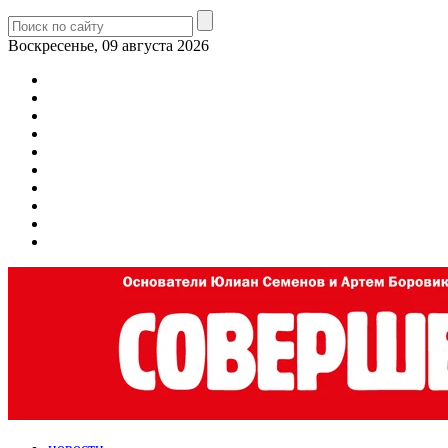
Воскресенье, 09 августа 2026