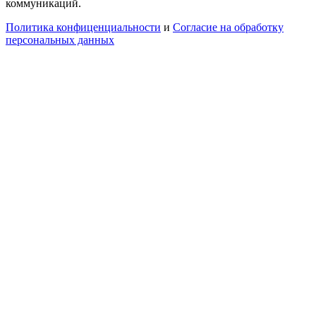
коммуникаций.
Политика конфиценциальности
и
Согласие на обработку
персональных данных