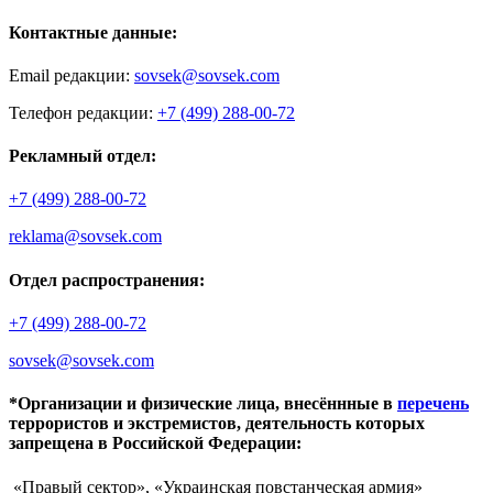
Контактные данные:
Email редакции:
sovsek@sovsek.com
Телефон редакции:
+7 (499) 288-00-72
Рекламный отдел:
+7 (499) 288-00-72
reklama@sovsek.com
Отдел распространения:
+7 (499) 288-00-72
sovsek@sovsek.com
*Организации и физические лица, внесённные в
перечень
террористов и экстремистов, деятельность которых
запрещена в Российской Федерации:
«Правый сектор», «Украинская повстанческая армия»