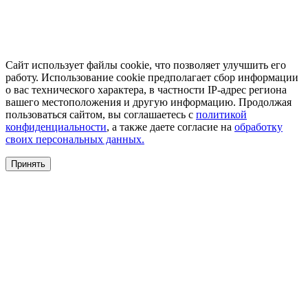
Сайт использует файлы cookie, что позволяет улучшить его
работу. Использование cookie предполагает сбор информации
о вас технического характера, в частности IP-адрес региона
вашего местоположения и другую информацию. Продолжая
пользоваться сайтом, вы соглашаетесь с
политикой
конфиденциальности
, а также даете согласие на
обработку
своих персональных данных.
Принять