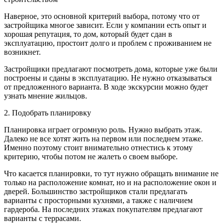
Наверное, это основной критерий выбора, потому что от
застройщика многое зависит. Если у компании есть опыт и
хорошая репутация, то дом, который будет сдан в
эксплуатацию, простоит долго и проблем с проживанием не
возникнет.
Застройщики предлагают посмотреть дома, которые уже были
построены и сданы в эксплуатацию. Не нужно отказываться
от предложенного варианта. В ходе экскурсии можно будет
узнать мнение жильцов.
2. Подобрать планировку
Планировка играет огромную роль. Нужно выбрать этаж.
Далеко не все хотят жить на первом или последнем этаже.
Именно поэтому стоит внимательно отнестись к этому
критерию, чтобы потом не жалеть о своем выборе.
Что касается планировки, то тут нужно обращать внимание не
только на расположение комнат, но и на расположение окон и
дверей. Большинство застройщиков стали предлагать
варианты с просторными кухнями, а также с наличием
гардероба. На последних этажах покупателям предлагают
варианты с террасами.