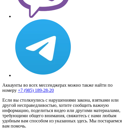
Аккаунты во всех мессенджерах можно также найти по
номеру
+7 (985) 189-28-20
Если вы столкнулись с нарушениями закона, взятками или
другой несправедливостью, хотите сообщить важную
информацию, поделиться видео или другими материалами,
требующими общего внимания, свяжитесь с нами любым
удобным вам способом из указанных здесь. Мы постараемся
вам помочь.