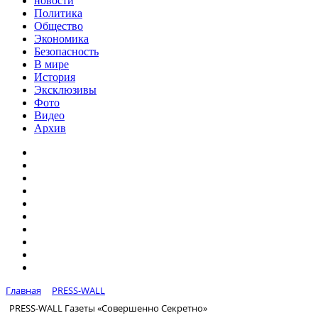
новости
Политика
Общество
Экономика
Безопасность
В мире
История
Эксклюзивы
Фото
Видео
Архив
Главная
PRESS-WALL
PRESS-WALL Газеты «Совершенно Секретно»