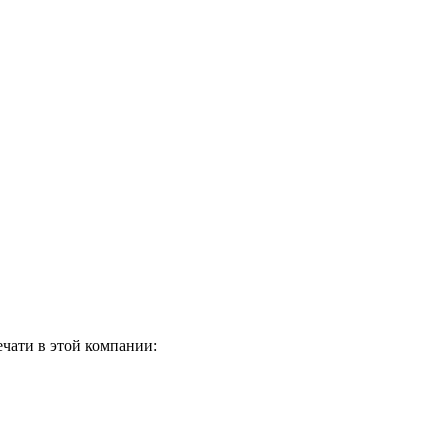
ечати в этой компании: