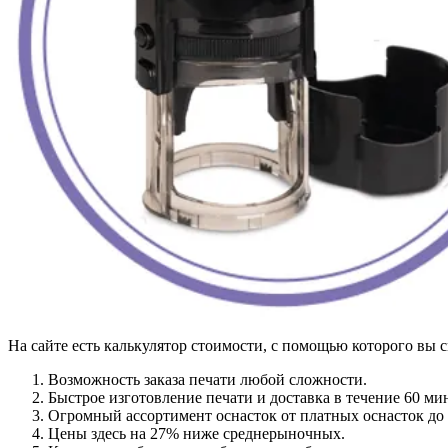
На сайте есть калькулятор стоимости, с помощью которого вы с
Возможность заказа печати любой сложности.
Быстрое изготовление печати и доставка в течение 60 ми
Огромный ассортимент оснасток от платных оснасток до
Цены здесь на 27% ниже среднерыночных.