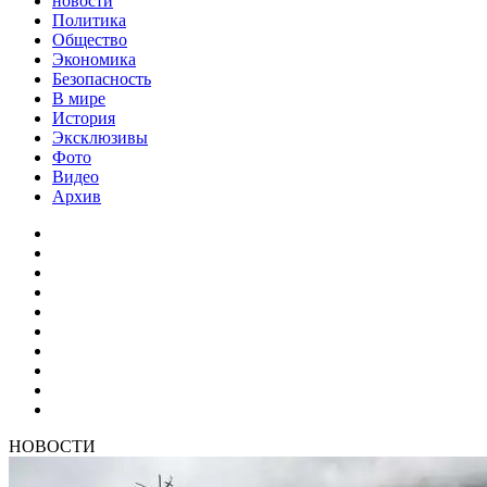
новости
Политика
Общество
Экономика
Безопасность
В мире
История
Эксклюзивы
Фото
Видео
Архив
НОВОСТИ