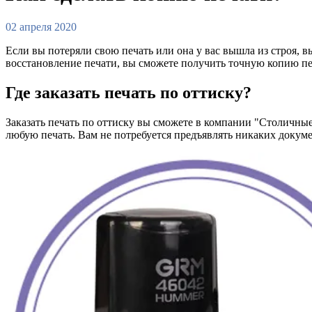
02 апреля 2020
Если вы потеряли свою печать или она у вас вышла из строя, в
восстановление печати, вы сможете получить точную копию пе
Где заказать печать по оттиску?
Заказать печать по оттиску вы сможете в компании "Столичные
любую печать. Вам не потребуется предъявлять никаких докуме