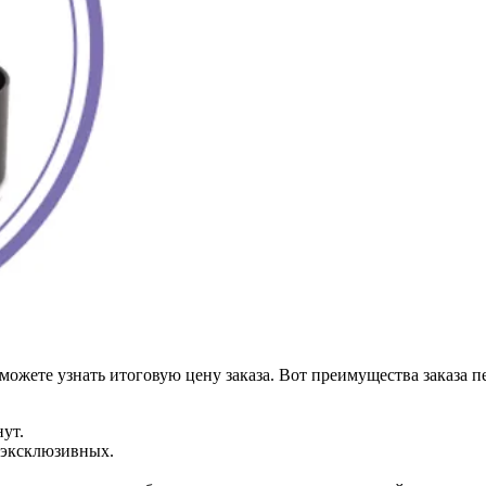
можете узнать итоговую цену заказа. Вот преимущества заказа п
нут.
 эксклюзивных.