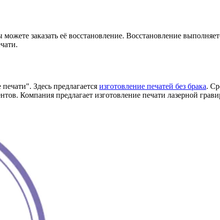
ы можете заказать её восстановление. Восстановление выполняетс
чати.
 печати". Здесь предлагается
изготовление печатей без брака
. С
нтов. Компания предлагает изготовление печати лазерной грави