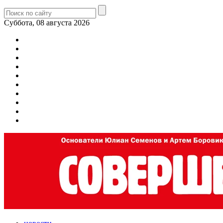
Суббота, 08 августа 2026