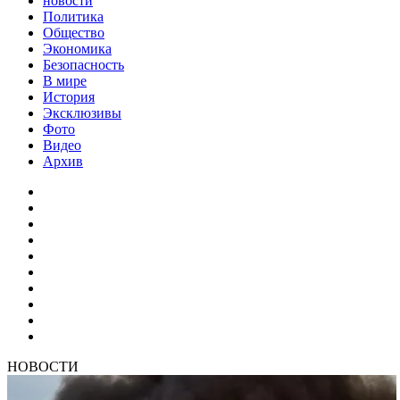
новости
Политика
Общество
Экономика
Безопасность
В мире
История
Эксклюзивы
Фото
Видео
Архив
НОВОСТИ