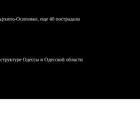
Архипо-Осиповке, еще 40 пострадали
структуре Одессы и Одесской области