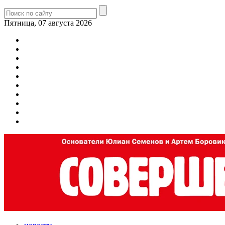
Пятница, 07 августа 2026