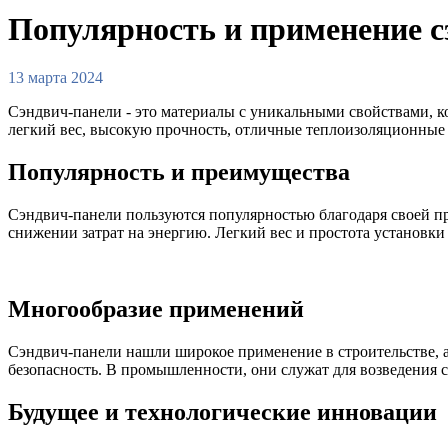
Популярность и применение с
13 марта 2024
Сэндвич-панели - это материалы с уникальными свойствами, 
легкий вес, высокую прочность, отличные теплоизоляционные 
Популярность и преимущества
Сэндвич-панели пользуются популярностью благодаря своей пр
снижении затрат на энергию. Легкий вес и простота установк
Многообразие применений
Сэндвич-панели нашли широкое применение в строительстве, а
безопасность. В промышленности, они служат для возведения с
Будущее и технологические инновации