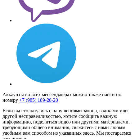
Аккаунты во всех мессенджерах можно также найти по
номеру
+7 (985) 189-28-20
Если вы столкнулись с нарушениями закона, взятками или
другой несправедливостью, хотите сообщить важную
информацию, поделиться видео или другими материалами,
требующими общего внимания, свяжитесь с нами любым
удобным вам способом из указанных здесь. Мы постараемся
вам помочь.