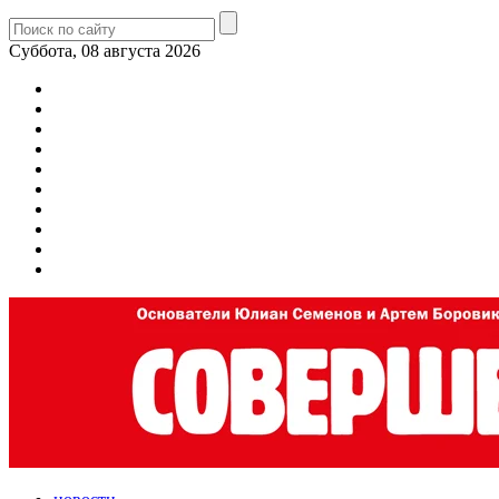
Суббота, 08 августа 2026