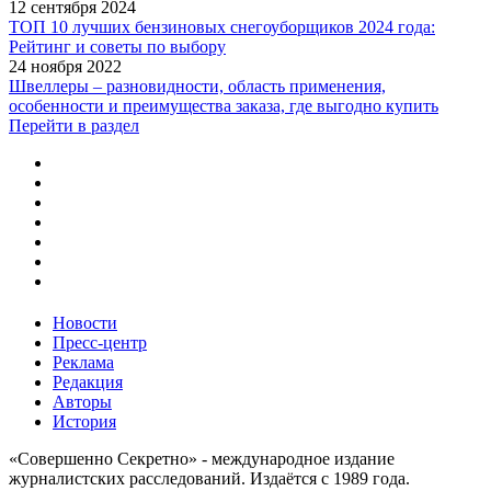
12 сентября 2024
ТОП 10 лучших бензиновых снегоуборщиков 2024 года:
Рейтинг и советы по выбору
24 ноября 2022
Швеллеры – разновидности, область применения,
особенности и преимущества заказа, где выгодно купить
Перейти в раздел
Новости
Пресс-центр
Реклама
Редакция
Авторы
История
«Совершенно Секретно» - международное издание
журналистских расследований. Издаётся с 1989 года.