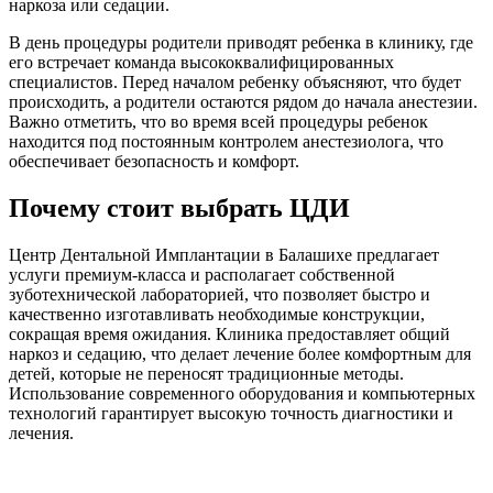
наркоза или седации.
В день процедуры родители приводят ребенка в клинику, где
его встречает команда высококвалифицированных
специалистов. Перед началом ребенку объясняют, что будет
происходить, а родители остаются рядом до начала анестезии.
Важно отметить, что во время всей процедуры ребенок
находится под постоянным контролем анестезиолога, что
обеспечивает безопасность и комфорт.
Почему стоит выбрать ЦДИ
Центр Дентальной Имплантации в Балашихе предлагает
услуги премиум-класса и располагает собственной
зуботехнической лабораторией, что позволяет быстро и
качественно изготавливать необходимые конструкции,
сокращая время ожидания. Клиника предоставляет общий
наркоз и седацию, что делает лечение более комфортным для
детей, которые не переносят традиционные методы.
Использование современного оборудования и компьютерных
технологий гарантирует высокую точность диагностики и
лечения.