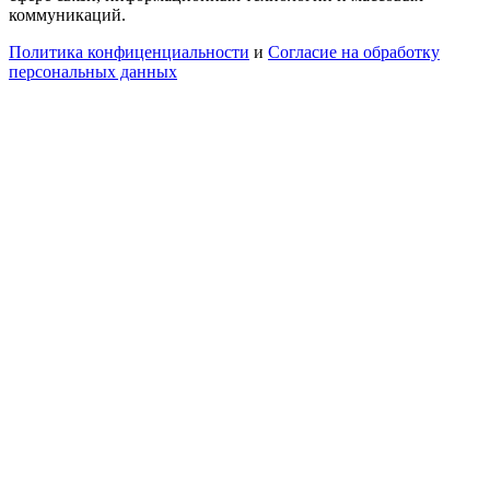
коммуникаций.
Политика конфиценциальности
и
Согласие на обработку
персональных данных