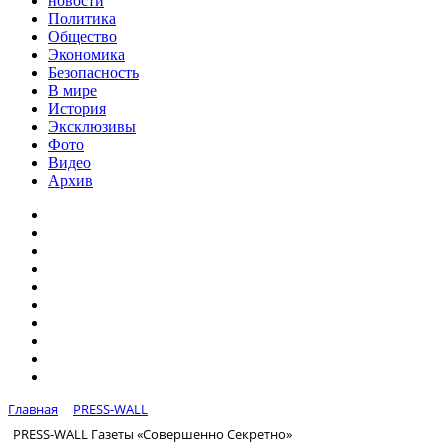
новости
Политика
Общество
Экономика
Безопасность
В мире
История
Эксклюзивы
Фото
Видео
Архив
Главная
PRESS-WALL
PRESS-WALL Газеты «Совершенно Секретно»