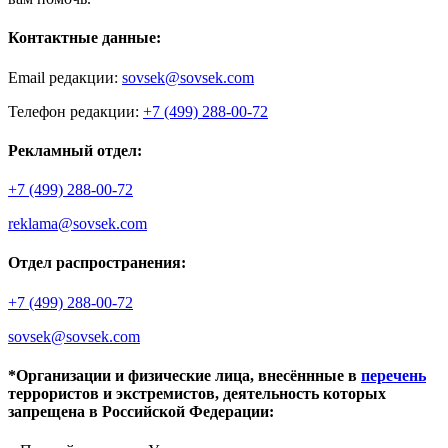
Контактные данные:
Email редакции:
sovsek@sovsek.com
Телефон редакции:
+7 (499) 288-00-72
Рекламный отдел:
+7 (499) 288-00-72
reklama@sovsek.com
Отдел распространения:
+7 (499) 288-00-72
sovsek@sovsek.com
*Организации и физические лица, внесённные в
перечень
террористов и экстремистов, деятельность которых
запрещена в Российской Федерации: