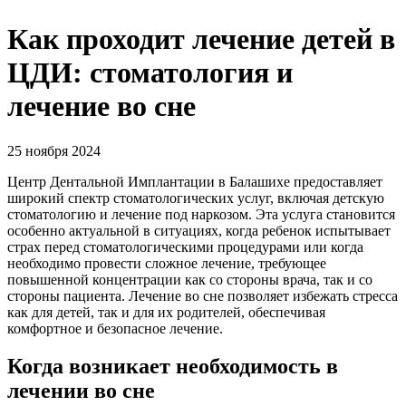
Как проходит лечение детей в
ЦДИ: стоматология и
лечение во сне
25 ноября 2024
Центр Дентальной Имплантации в Балашихе предоставляет
широкий спектр стоматологических услуг, включая детскую
стоматологию и лечение под наркозом. Эта услуга становится
особенно актуальной в ситуациях, когда ребенок испытывает
страх перед стоматологическими процедурами или когда
необходимо провести сложное лечение, требующее
повышенной концентрации как со стороны врача, так и со
стороны пациента. Лечение во сне позволяет избежать стресса
как для детей, так и для их родителей, обеспечивая
комфортное и безопасное лечение.
Когда возникает необходимость в
лечении во сне