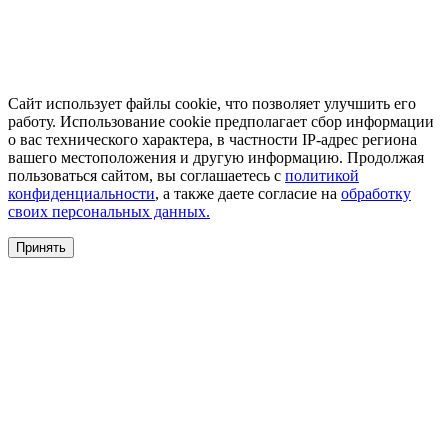
Сайт использует файлы cookie, что позволяет улучшить его
работу. Использование cookie предполагает сбор информации
о вас технического характера, в частности IP-адрес региона
вашего местоположения и другую информацию. Продолжая
пользоваться сайтом, вы соглашаетесь с
политикой
конфиденциальности
, а также даете согласие на
обработку
своих персональных данных.
Принять