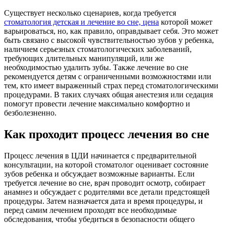
Существует несколько сценариев, когда требуется
стоматология детская и лечение во сне, цена
которой может
варьироваться, но, как правило, оправдывает себя. Это может
быть связано с высокой чувствительностью зубов у ребенка,
наличием серьезных стоматологических заболеваний,
требующих длительных манипуляций, или же
необходимостью удалить зубы. Также лечение во сне
рекомендуется детям с ограниченными возможностями или
тем, кто имеет выраженный страх перед стоматологическими
процедурами. В таких случаях общая анестезия или седация
помогут провести лечение максимально комфортно и
безболезненно.
Как проходит процесс лечения во сне
Процесс лечения в ЦДИ начинается с предварительной
консультации, на которой стоматолог оценивает состояние
зубов ребенка и обсуждает возможные варианты. Если
требуется лечение во сне, врач проводит осмотр, собирает
анамнез и обсуждает с родителями все детали предстоящей
процедуры. Затем назначается дата и время процедуры, и
перед самим лечением проходят все необходимые
обследования, чтобы убедиться в безопасности общего